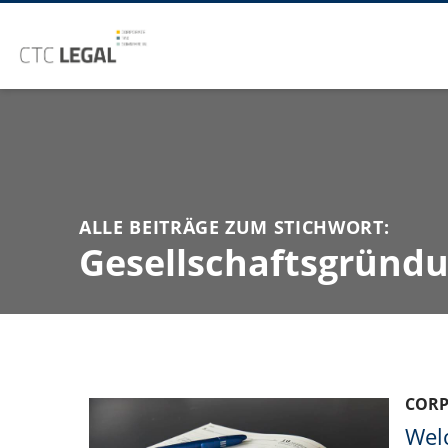
ALLE BEITRÄGE ZUM STICHWORT:
Gesellschaftsgründ
COR
Wel