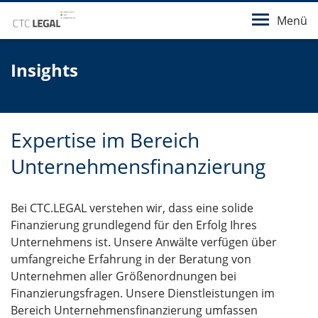
Menü
Insights
Expertise im Bereich
Unternehmensfinanzierung
Bei CTC.LEGAL verstehen wir, dass eine solide
Finanzierung grundlegend für den Erfolg Ihres
Unternehmens ist. Unsere Anwälte verfügen über
umfangreiche Erfahrung in der Beratung von
Unternehmen aller Größenordnungen bei
Finanzierungsfragen. Unsere Dienstleistungen im
Bereich Unternehmensfinanzierung umfassen