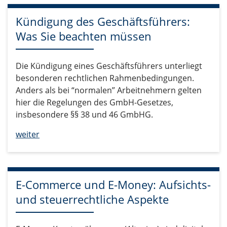
Kündigung des Geschäftsführers:
Was Sie beachten müssen
Die Kündigung eines Geschäftsführers unterliegt
besonderen rechtlichen Rahmenbedingungen.
Anders als bei “normalen” Arbeitnehmern gelten
hier die Regelungen des GmbH-Gesetzes,
insbesondere §§ 38 und 46 GmbHG.
weiter
E-Commerce und E-Money: Aufsichts-
und steuerrechtliche Aspekte