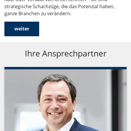
strategische Schachzüge, die das Potenzial haben,
ganze Branchen zu verändern.
weiter
Ihre Ansprechpartner