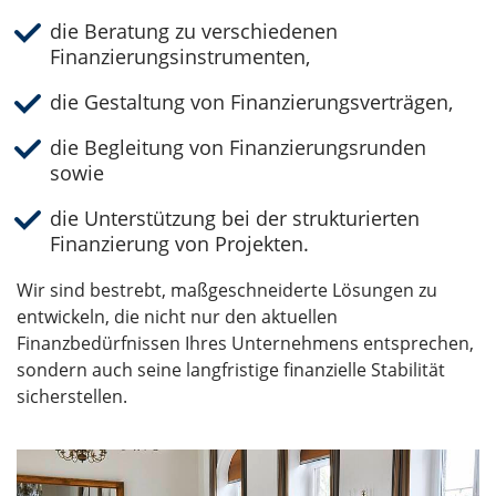
die Beratung zu verschiedenen
Finanzierungsinstrumenten,
die Gestaltung von Finanzierungsverträgen,
die Begleitung von Finanzierungsrunden
sowie
die Unterstützung bei der strukturierten
Finanzierung von Projekten.
Wir sind bestrebt, maßgeschneiderte Lösungen zu
entwickeln, die nicht nur den aktuellen
Finanzbedürfnissen Ihres Unternehmens entsprechen,
sondern auch seine langfristige finanzielle Stabilität
sicherstellen.