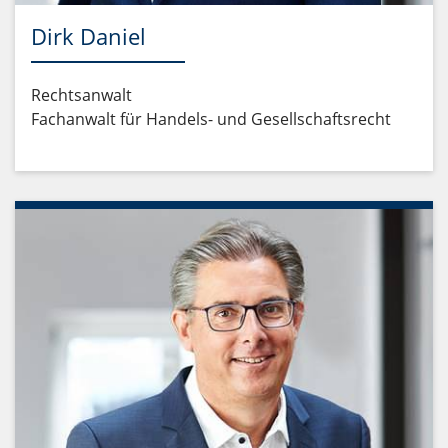
Dirk Daniel
Rechtsanwalt
Fachanwalt für Handels- und Gesellschaftsrecht