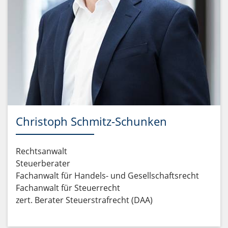
Christoph Schmitz-Schunken
Rechtsanwalt
Steuerberater
Fachanwalt für Handels- und Gesellschaftsrecht
Fachanwalt für Steuerrecht
zert. Berater Steuerstrafrecht (DAA)