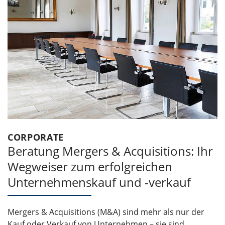
CORPORATE
Beratung Mergers & Acquisitions: Ihr
Wegweiser zum erfolgreichen
Unternehmenskauf und -verkauf
Mergers & Acquisitions (M&A) sind mehr als nur der
Kauf oder Verkauf von Unternehmen – sie sind