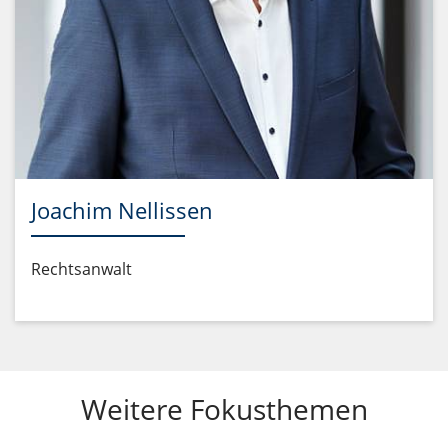
Joachim Nellissen
Rechtsanwalt
Weitere Fokusthemen