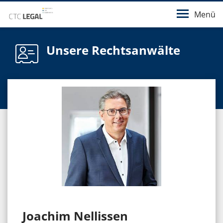
Menü
Unsere Rechtsanwälte
Joachim Nellissen