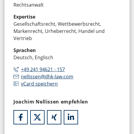
Rechtsanwalt
Expertise
Gesellschaftsrecht, Wettbewerbsrecht,
Markenrecht, Urheberrecht, Handel und
Vertrieb
Sprachen
Deutsch, Englisch
+49 241 94621 - 157
nellissen@dhk-law.com
vCard speichern
Joachim Nellissen empfehlen