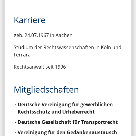
Karriere
geb. 24.07.1967 in Aachen
Studium der Rechtswissenschaften in Köln und
Ferrara
Rechtsanwalt seit 1996
Mitgliedschaften
Deutsche Vereinigung für gewerblichen
Rechtsschutz und Urheberrecht
Deutsche Gesellschaft für Transportrecht
Vereinigung für den Gedankenaustausch