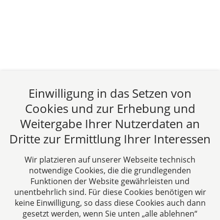
Einwilligung in das Setzen von
Cookies und zur Erhebung und
Weitergabe Ihrer Nutzerdaten an
Dritte zur Ermittlung Ihrer Interessen
Wir platzieren auf unserer Webseite technisch
notwendige Cookies, die die grundlegenden
Funktionen der Website gewährleisten und
unentbehrlich sind. Für diese Cookies benötigen wir
keine Einwilligung, so dass diese Cookies auch dann
gesetzt werden, wenn Sie unten „alle ablehnen“