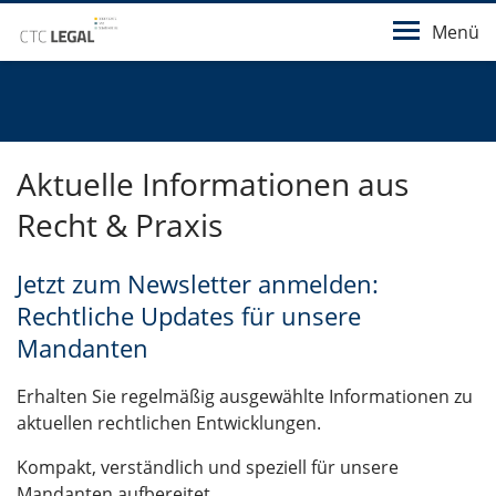
Menü
Aktuelle Informationen aus
Recht & Praxis
Jetzt zum Newsletter anmelden:
Rechtliche Updates für unsere
Mandanten
Erhalten Sie regelmäßig ausgewählte Informationen zu
aktuellen rechtlichen Entwicklungen.
Kompakt, verständlich und speziell für unsere
Mandanten aufbereitet.