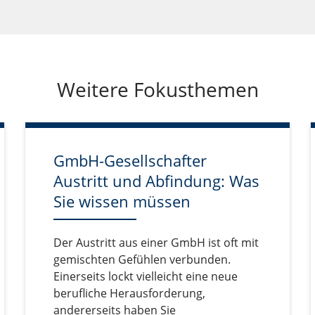
Weitere Fokusthemen
GmbH-Gesellschafter
Austritt und Abfindung: Was
Sie wissen müssen
Der Austritt aus einer GmbH ist oft mit
gemischten Gefühlen verbunden.
Einerseits lockt vielleicht eine neue
berufliche Herausforderung,
andererseits haben Sie