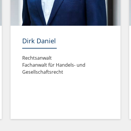
Dirk Daniel
Rechtsanwalt
Fachanwalt für Handels- und
Gesellschaftsrecht