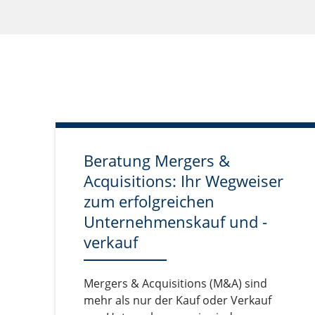
Beratung Mergers &
Acquisitions: Ihr Wegweiser
zum erfolgreichen
Unternehmenskauf und -
verkauf
Mergers & Acquisitions (M&A) sind
mehr als nur der Kauf oder Verkauf