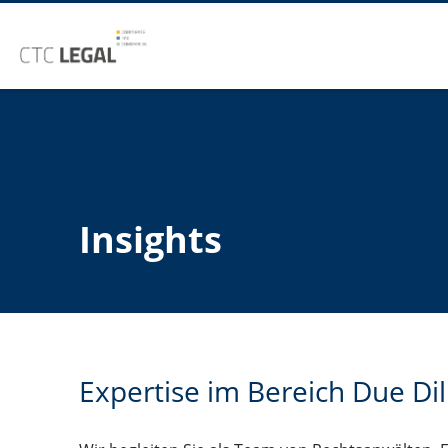
Insights
Expertise im Bereich Due Di