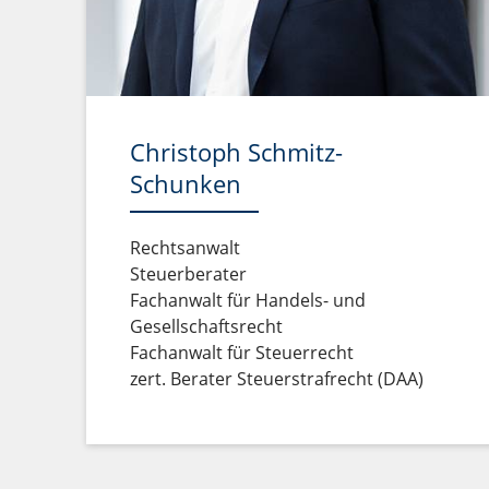
Christoph Schmitz-
Schunken
Rechtsanwalt
Steuerberater
Fachanwalt für Handels- und
Gesellschaftsrecht
Fachanwalt für Steuerrecht
zert. Berater Steuerstrafrecht (DAA)