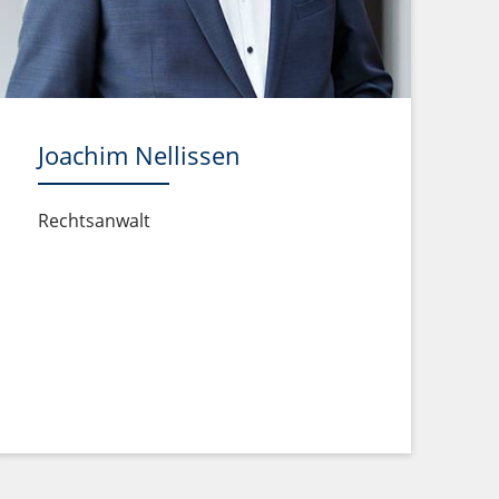
Joachim Nellissen
Rechtsanwalt