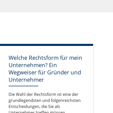
Welche Rechtsform für mein
Unternehmen? Ein
Wegweiser für Gründer und
Unternehmer
Die Wahl der Rechtsform ist eine der
grundlegendsten und folgenreichsten
Entscheidungen, die Sie als
Unternehmer treffen müssen.