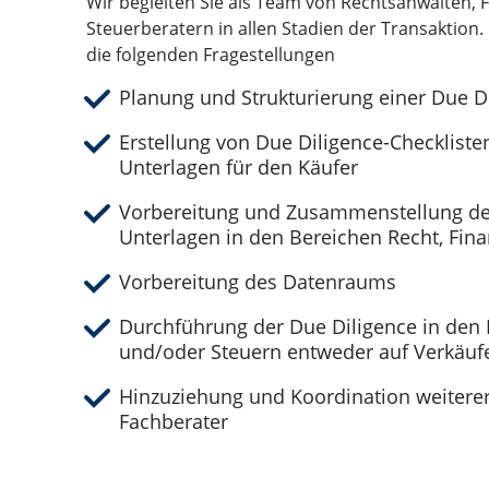
Wir begleiten Sie als Team von Rechtsanwälten, 
Steuerberatern in allen Stadien der Transaktion
die folgenden Fragestellungen
Planung und Strukturierung einer Due D
Erstellung von Due Diligence-Checklist
Unterlagen für den Käufer
Vorbereitung und Zusammenstellung de
Unterlagen in den Bereichen Recht, Fin
Vorbereitung des Datenraums
Durchführung der Due Diligence in den
und/oder Steuern entweder auf Verkäufer
Hinzuziehung und Koordination weiterer
Fachberater