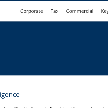
Corporate
Tax
Commercial
Ke
ligence