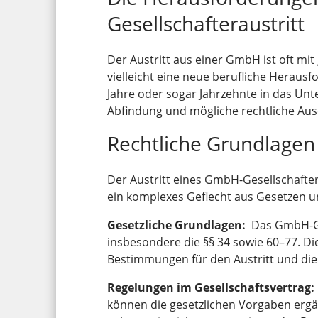
Gesellschafteraustritt
Der Austritt aus einer GmbH ist oft mi
vielleicht eine neue berufliche Heraus
Jahre oder sogar Jahrzehnte in das Unt
Abfindung und mögliche rechtliche Aus
Rechtliche Grundlagen 
Der Austritt eines GmbH-Gesellschafte
ein komplexes Geflecht aus Gesetzen un
Gesetzliche Grundlagen:
Das GmbH-Ge
insbesondere die §§ 34 sowie 60–77. 
Bestimmungen für den Austritt und di
Regelungen im Gesellschaftsvertrag:
können die gesetzlichen Vorgaben ergä