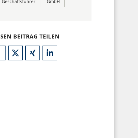
Geschäftsführer
GmbH
ESEN BEITRAG TEILEN