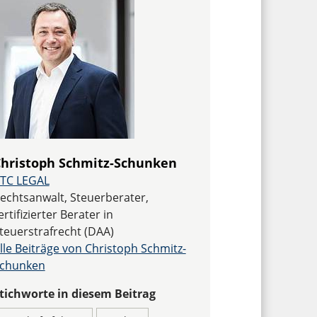
hristoph Schmitz-Schunken
TC LEGAL
echtsanwalt, Steuerberater,
ertifizierter Berater in
teuerstrafrecht (DAA)
lle Beiträge von Christoph Schmitz-
chunken
tichworte in diesem Beitrag