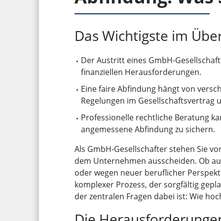
Das Wichtigste im Über
Der Austritt eines GmbH-Gesellschaft
finanziellen Herausforderungen.
Eine faire Abfindung hängt von vers
Regelungen im Gesellschaftsvertrag
Professionelle rechtliche Beratung ka
angemessene Abfindung zu sichern.
Als GmbH-Gesellschafter stehen Sie vo
dem Unternehmen ausscheiden. Ob aus
oder wegen neuer beruflicher Perspekti
komplexer Prozess, der sorgfältig gepl
der zentralen Fragen dabei ist: Wie hoch
Die Herausforderung