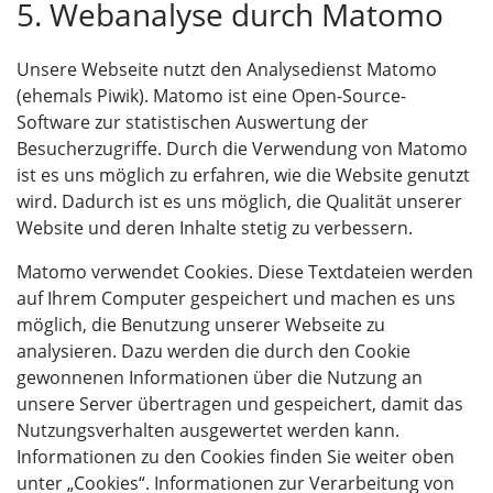
5. Webanalyse durch Matomo
Unsere Webseite nutzt den Analysedienst Matomo
(ehemals Piwik). Matomo ist eine Open-Source-
Software zur statistischen Auswertung der
Besucherzugriffe. Durch die Verwendung von Matomo
ist es uns möglich zu erfahren, wie die Website genutzt
wird. Dadurch ist es uns möglich, die Qualität unserer
Website und deren Inhalte stetig zu verbessern.
Matomo verwendet Cookies. Diese Textdateien werden
auf Ihrem Computer gespeichert und machen es uns
möglich, die Benutzung unserer Webseite zu
analysieren. Dazu werden die durch den Cookie
gewonnenen Informationen über die Nutzung an
unsere Server übertragen und gespeichert, damit das
Nutzungsverhalten ausgewertet werden kann.
Informationen zu den Cookies finden Sie weiter oben
unter „Cookies“. Informationen zur Verarbeitung von