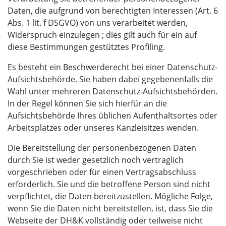
Daten, die aufgrund von berechtigten Interessen (Art. 6
Abs. 1 lit. f DSGVO) von uns verarbeitet werden,
Widerspruch einzulegen ; dies gilt auch für ein auf
diese Bestimmungen gestütztes Profiling.
Es besteht ein Beschwerderecht bei einer Datenschutz-
Aufsichtsbehörde. Sie haben dabei gegebenenfalls die
Wahl unter mehreren Datenschutz-Aufsichtsbehörden.
In der Regel können Sie sich hierfür an die
Aufsichtsbehörde Ihres üblichen Aufenthaltsortes oder
Arbeitsplatzes oder unseres Kanzleisitzes wenden.
Die Bereitstellung der personenbezogenen Daten
durch Sie ist weder gesetzlich noch vertraglich
vorgeschrieben oder für einen Vertragsabschluss
erforderlich. Sie und die betroffene Person sind nicht
verpflichtet, die Daten bereitzustellen. Mögliche Folge,
wenn Sie die Daten nicht bereitstellen, ist, dass Sie die
Webseite der DH&K vollständig oder teilweise nicht