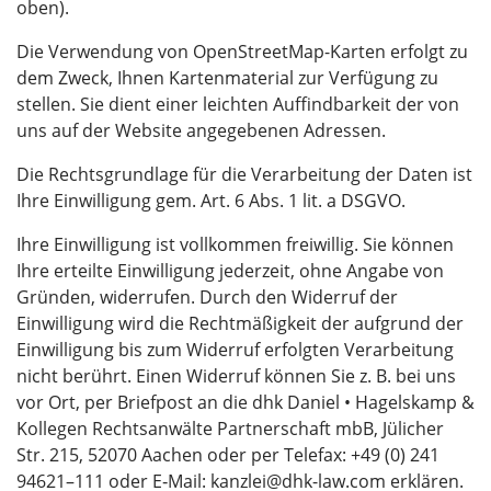
oben).
Die Verwendung von OpenStreetMap-Karten erfolgt zu
dem Zweck, Ihnen Kartenmaterial zur Verfügung zu
stellen. Sie dient einer leichten Auffindbarkeit der von
uns auf der Website angegebenen Adressen.
Die Rechtsgrundlage für die Verarbeitung der Daten ist
Ihre Einwilligung gem. Art. 6 Abs. 1 lit. a DSGVO.
Ihre Einwilligung ist vollkommen freiwillig. Sie können
Ihre erteilte Einwilligung jederzeit, ohne Angabe von
Gründen, widerrufen. Durch den Widerruf der
Einwilligung wird die Rechtmäßigkeit der aufgrund der
Einwilligung bis zum Widerruf erfolgten Verarbeitung
nicht berührt. Einen Widerruf können Sie z. B. bei uns
vor Ort, per Briefpost an die dhk Daniel • Hagelskamp &
Kollegen Rechtsanwälte Partnerschaft mbB, Jülicher
Str. 215, 52070 Aachen oder per Telefax: +49 (0) 241
94621–111 oder E‑Mail: kanzlei@dhk-law.com erklären.