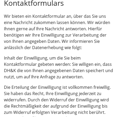
Kontaktformulars
Wir bieten ein Kontaktformular an, über das Sie uns
eine Nachricht zukommen lassen können. Wir würden
Ihnen gerne auf Ihre Nachricht antworten. Hierfür
benötigen wir Ihre Einwilligung zur Verarbeitung der
von Ihnen angegeben Daten. Wir informieren Sie
anlässlich der Datenerhebung wie folgt:
Inhalt der Einwilligung, um die Sie beim
Kontaktformular gebeten werden: Sie willigen ein, dass
DH&K die von Ihnen angegebenen Daten speichert und
nutzt, um auf Ihre Anfrage zu antworten.
Die Erteilung der Einwilligung ist vollkommen freiwillig.
Sie haben das Recht, Ihre Einwilligung jederzeit zu
widerrufen. Durch den Widerruf der Einwilligung wird
die Rechtmäßigkeit der aufgrund der Einwilligung bis
zum Widerruf erfolgten Verarbeitung nicht berührt.