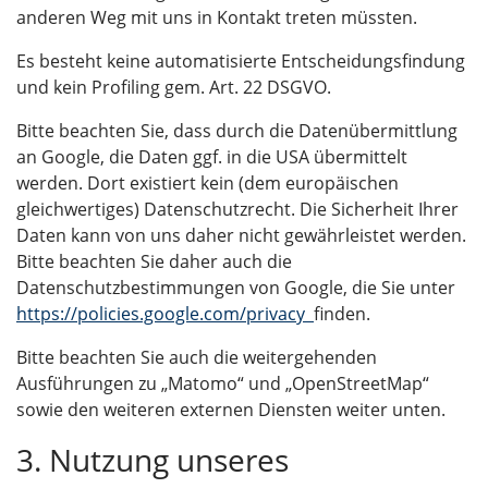
anderen Weg mit uns in Kontakt treten müssten.
Es besteht keine automatisierte Entscheidungsfindung
und kein Profiling gem. Art. 22 DSGVO.
Bitte beachten Sie, dass durch die Datenübermittlung
an Google, die Daten ggf. in die USA übermittelt
werden. Dort existiert kein (dem europäischen
gleichwertiges) Datenschutzrecht. Die Sicherheit Ihrer
Daten kann von uns daher nicht gewährleistet werden.
Bitte beachten Sie daher auch die
Datenschutzbestimmungen von Google, die Sie unter
https://policies.google.com/privacy
finden.
Bitte beachten Sie auch die weitergehenden
Ausführungen zu „Matomo“ und „OpenStreetMap“
sowie den weiteren externen Diensten weiter unten.
3. Nutzung unseres