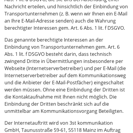
Nachricht erteilen, und hinsichtlich der Einbindung von
Transportunternehmen (z. B. wenn wir Ihnen ein E-Mail
an Ihre E-Mail-Adresse senden) auch die Wahrung
berechtigter Interessen gem. Art. 6 Abs. 1 lit. f DSGVO.
Das genannte berechtigte Interessen an der
Einbindung von Transportunternehmen gem. Art. 6
Abs. 1 lit. f DSGVO besteht darin, dass technisch
zwingend Dritte in Übermittlungen insbesondere per
Webseite (Internetserverbetreiber) und per E-Mail (die
Internetserverbetreiber auf dem Kommunikationsweg
und die Anbieter der E-Mail-Postfächer) eingeschaltet
werden müssen. Ohne eine Einbindung der Dritten ist
die Kontaktaufnahme mit Ihnen nicht möglich. Die
Einbindung der Dritten beschränkt sich auf die
unmittelbar am Kommunikationsvorgang Beteiligten.
Der Internetauftritt wird von 3st kommunikation
GmbH, Taunusstraße 59-61, 55118 Mainz im Auftrag