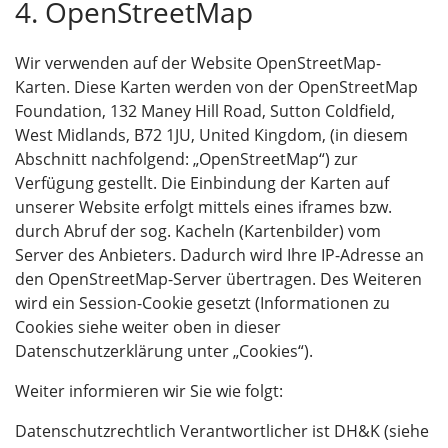
4. OpenStreetMap
Wir verwenden auf der Website OpenStreetMap-
Karten. Diese Karten werden von der OpenStreetMap
Foundation, 132 Maney Hill Road, Sutton Coldfield,
West Midlands, B72 1JU, United Kingdom, (in diesem
Abschnitt nachfolgend: „OpenStreetMap“) zur
Verfügung gestellt. Die Einbindung der Karten auf
unserer Website erfolgt mittels eines iframes bzw.
durch Abruf der sog. Kacheln (Kartenbilder) vom
Server des Anbieters. Dadurch wird Ihre IP-Adresse an
den OpenStreetMap-Server übertragen. Des Weiteren
wird ein Session-Cookie gesetzt (Informationen zu
Cookies siehe weiter oben in dieser
Datenschutzerklärung unter „Cookies“).
Weiter informieren wir Sie wie folgt:
Datenschutzrechtlich Verantwortlicher ist DH&K (siehe