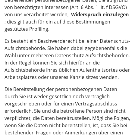
betreffender personenbezogener Daten, die aufgrund
von berechtigten Interessen (Art. 6 Abs. 1 lit. f DSGVO)
von uns verarbeitet werden,
Widerspruch einzulegen
; dies gilt auch für ein auf diese Bestimmungen
gestütztes Profiling.
Es besteht ein Beschwerderecht bei einer Datenschutz-
Aufsichtsbehörde. Sie haben dabei gegebenenfalls die
Wahl unter mehreren Datenschutz-Aufsichtsbehörden.
In der Regel können Sie sich hierfür an die
Aufsichtsbehörde Ihres üblichen Aufenthaltsortes oder
Arbeitsplatzes oder unseres Kanzleisitzes wenden.
Die Bereitstellung der personenbezogenen Daten
durch Sie ist weder gesetzlich noch vertraglich
vorgeschrieben oder für einen Vertragsabschluss
erforderlich. Sie und die betroffene Person sind nicht
verpflichtet, die Daten bereitzustellen. Mögliche Folgen,
wenn Sie die Daten nicht bereitstellen, ist, dass Sie bei
bestehenden Fragen oder Anmerkungen über einen