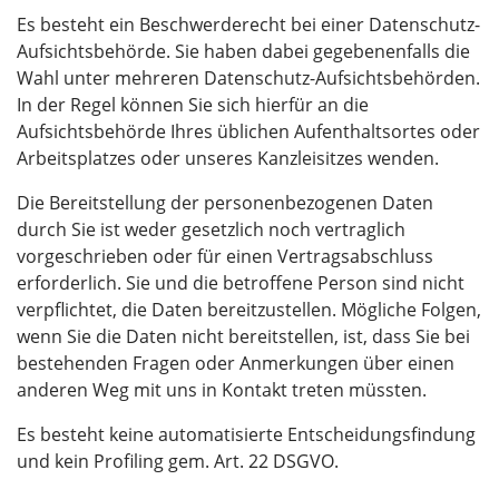
Es besteht ein Beschwerderecht bei einer Datenschutz-
Aufsichtsbehörde. Sie haben dabei gegebenenfalls die
Wahl unter mehreren Datenschutz-Aufsichtsbehörden.
In der Regel können Sie sich hierfür an die
Aufsichtsbehörde Ihres üblichen Aufenthaltsortes oder
Arbeitsplatzes oder unseres Kanzleisitzes wenden.
Die Bereitstellung der personenbezogenen Daten
durch Sie ist weder gesetzlich noch vertraglich
vorgeschrieben oder für einen Vertragsabschluss
erforderlich. Sie und die betroffene Person sind nicht
verpflichtet, die Daten bereitzustellen. Mögliche Folgen,
wenn Sie die Daten nicht bereitstellen, ist, dass Sie bei
bestehenden Fragen oder Anmerkungen über einen
anderen Weg mit uns in Kontakt treten müssten.
Es besteht keine automatisierte Entscheidungsfindung
und kein Profiling gem. Art. 22 DSGVO.