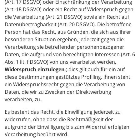
(Art. 17 DSGVO) oder Einschränkung der Verarbeitung
(Art. 18 DSGVO) oder ein Recht auf Widerspruch gegen
die Verarbeitung (Art. 21 DSGVO) sowie ein Recht auf
Datenübertragbarkeit (Art. 20 DSGVO). Die betroffene
Person hat das Recht, aus Gründen, die sich aus ihrer
besonderen Situation ergeben, jederzeit gegen die
Verarbeitung sie betreffender personenbezogener
Daten, die aufgrund von berechtigten Interessen (Art. 6
Abs. 1 lit. f DSGVO) von uns verarbeitet werden,
Widerspruch einzulegen
; dies gilt auch für ein auf
diese Bestimmungen gestütztes Profiling. Ihnen steht
ein Widerspruchsrecht gegen die Verarbeitung von
Daten, die wir zu Zwecken der Direktwerbung
verarbeiten, zu.
Es besteht das Recht, die Einwilligung jederzeit zu
widerrufen, ohne dass die Rechtmäßigkeit der
aufgrund der Einwilligung bis zum Widerruf erfolgten
Verarbeitung berührt wird.