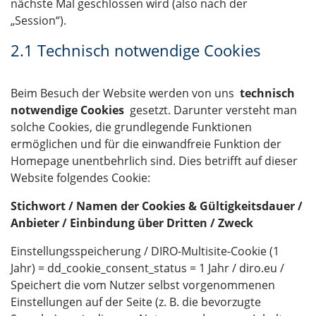
nächste Mal geschlossen wird (also nach der
„Session“).
2.1 Technisch notwendige Cookies
Beim Besuch der Website werden von uns
technisch
notwendige Cookies
gesetzt. Darunter versteht man
solche Cookies, die grundlegende Funktionen
ermöglichen und für die einwandfreie Funktion der
Homepage unentbehrlich sind. Dies betrifft auf dieser
Website folgendes Cookie:
Stichwort / Namen der Cookies & Gültigkeitsdauer /
Anbieter / Einbindung über Dritten / Zweck
Einstellungsspeicherung / DIRO-Multisite-Cookie (1
Jahr) = dd_cookie_consent_status = 1 Jahr / diro.eu /
Speichert die vom Nutzer selbst vorgenommenen
Einstellungen auf der Seite (z. B. die bevorzugte