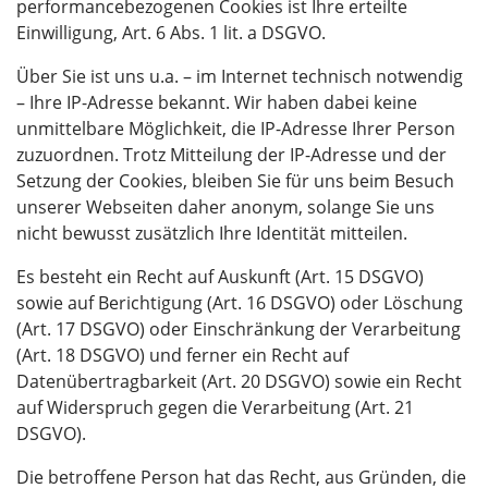
performancebezogenen Cookies ist Ihre erteilte
Einwilligung, Art. 6 Abs. 1 lit. a DSGVO.
Über Sie ist uns u.a. – im Internet technisch notwendig
– Ihre IP-Adresse bekannt. Wir haben dabei keine
unmittelbare Möglichkeit, die IP-Adresse Ihrer Person
zuzuordnen. Trotz Mitteilung der IP-Adresse und der
Setzung der Cookies, bleiben Sie für uns beim Besuch
unserer Webseiten daher anonym, solange Sie uns
nicht bewusst zusätzlich Ihre Identität mitteilen.
Es besteht ein Recht auf Auskunft (Art. 15 DSGVO)
sowie auf Berichtigung (Art. 16 DSGVO) oder Löschung
(Art. 17 DSGVO) oder Einschränkung der Verarbeitung
(Art. 18 DSGVO) und ferner ein Recht auf
Datenübertragbarkeit (Art. 20 DSGVO) sowie ein Recht
auf Widerspruch gegen die Verarbeitung (Art. 21
DSGVO).
Die betroffene Person hat das Recht, aus Gründen, die