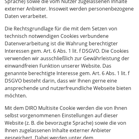
Sprache) sowie die vom Nutzer zugelassenen Inhalte
externer Anbieter. Insoweit werden personenbezogene
Daten verarbeitet.
Die Rechtsgrundlage für die mit dem Setzen von
technisch notwendigen Cookies verbundene
Datenverarbeitung ist die Wahrung berechtigter
Interessen gem. Art. 6 Abs. 1 lit. f DSGVO. Die Cookies
verwenden wir ausschließlich zur Gewährleistung der
einwandfreien Funktion unserer Website. Das
genannte berechtigte Interesse gem. Art. 6 Abs. 1 lit. f
DSGVO besteht darin, dass wir Ihnen gerne eine
ansprechende und nutzerfreundliche Webseite bieten
möchten.
Mit dem DIRO Multisite Cookie werden die von Ihnen
selbst vorgenommenen Einstellungen auf dieser
Website (z. B. die bevorzugte Sprache) sowie die von
Ihnen zugelassenen Inhalte externer Anbieter
gespeichert. Dabei werden unter dem