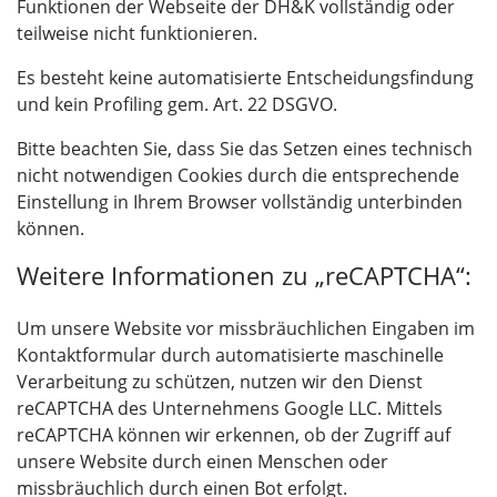
Funktionen der Webseite der DH&K vollständig oder
teilweise nicht funktionieren.
Es besteht keine automatisierte Entscheidungsfindung
und kein Profiling gem. Art. 22 DSGVO.
Bitte beachten Sie, dass Sie das Setzen eines technisch
nicht notwendigen Cookies durch die entsprechende
Einstellung in Ihrem Browser vollständig unterbinden
können.
Weitere Informationen zu „reCAPTCHA“:
Um unsere Website vor missbräuchlichen Eingaben im
Kontaktformular durch automatisierte maschinelle
Verarbeitung zu schützen, nutzen wir den Dienst
reCAPTCHA des Unternehmens Google LLC. Mittels
reCAPTCHA können wir erkennen, ob der Zugriff auf
unsere Website durch einen Menschen oder
missbräuchlich durch einen Bot erfolgt.