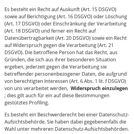
Es besteht ein Recht auf Auskunft (Art. 15 DSGVO)
sowie auf Berichtigung (Art. 16 DSGVO) oder Löschung
(Art. 17 DSGVO) oder Einschränkung der Verarbeitung
(Art. 18 DSGVO) und ferner ein Recht auf
Datenübertragbarkeit (Art. 20 DSGVO) sowie ein Recht
auf Widerspruch gegen die Verarbeitung (Art. 21
DSGVO). Die betroffene Person hat das Recht, aus
Gründen, die sich aus ihrer besonderen Situation
ergeben, jederzeit gegen die Verarbeitung sie
betreffender personenbezogener Daten, die aufgrund
von berechtigten Interessen (Art. 6 Abs. 1 lit. f DSGVO)
von uns verarbeitet werden,
Widerspruch einzulegen
; dies gilt auch für ein auf diese Bestimmungen
gestütztes Profiling.
Es besteht ein Beschwerderecht bei einer Datenschutz-
Aufsichtsbehörde. Sie haben dabei gegebenenfalls die
Wahl unter mehreren Datenschutz-Aufsichtsbehörden.