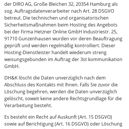
der DIRO AG, Große Bleichen 32, 20354 Hamburg als
sog. Auftragsdatenverarbeiter nach Art. 28 DSGVO
betreut. Die technischen und organisatorischen
Sicherheitsmaßnahmen beim Hosting des Angebots
bei der Firma Hetzner Online GmbH Industriestr. 25,
91710 Gunzenhausen wurden vor deren Beauftragung
geprüft und werden regelmäßig kontrolliert. Dieser
Hosting-Dienstleister handelt wiederum streng
weisungsgebunden im Auftrag der 3st kommunikation
GmbH.
DH&K löscht die Daten unverzüglich nach dem
Abschluss des Kontakts mit Ihnen. Falls Sie zuvor die
Löschung begehren, werden die Daten unverzüglich
gelöscht, soweit keine andere Rechtsgrundlage für die
Verarbeitung besteht.
Es besteht ein Recht auf Auskunft (Art. 15 DSGVO)
sowie auf Berichtigung (Art. 16 DSGVO) oder Löschung