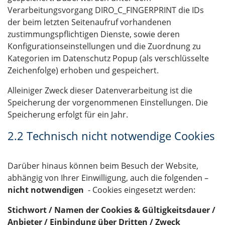
Verarbeitungsvorgang DIRO_C_FINGERPRINT die IDs
der beim letzten Seitenaufruf vorhandenen
zustimmungspflichtigen Dienste, sowie deren
Konfigurationseinstellungen und die Zuordnung zu
Kategorien im Datenschutz Popup (als verschlüsselte
Zeichenfolge) erhoben und gespeichert.
Alleiniger Zweck dieser Datenverarbeitung ist die
Speicherung der vorgenommenen Einstellungen. Die
Speicherung erfolgt für ein Jahr.
2.2 Technisch nicht notwendige Cookies
Darüber hinaus können beim Besuch der Website,
abhängig von Ihrer Einwilligung, auch die folgenden –
nicht notwendigen
- Cookies eingesetzt werden:
Stichwort / Namen der Cookies & Gültigkeitsdauer /
Anbieter / Einbindung über Dritten / Zweck