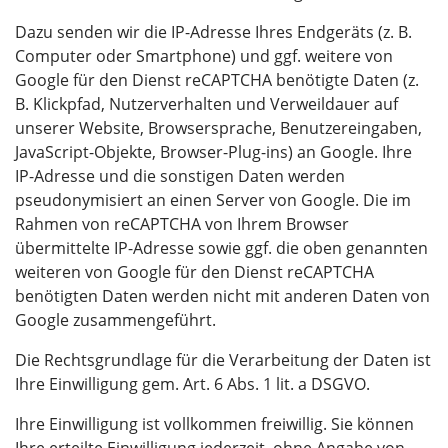
Dazu senden wir die IP-Adresse Ihres Endgeräts (z. B.
Computer oder Smartphone) und ggf. weitere von
Google für den Dienst reCAPTCHA benötigte Daten (z.
B. Klickpfad, Nutzerverhalten und Verweildauer auf
unserer Website, Browsersprache, Benutzereingaben,
JavaScript-Objekte, Browser-Plug-ins) an Google. Ihre
IP-Adresse und die sonstigen Daten werden
pseudonymisiert an einen Server von Google. Die im
Rahmen von reCAPTCHA von Ihrem Browser
übermittelte IP-Adresse sowie ggf. die oben genannten
weiteren von Google für den Dienst reCAPTCHA
benötigten Daten werden nicht mit anderen Daten von
Google zusammengeführt.
Die Rechtsgrundlage für die Verarbeitung der Daten ist
Ihre Einwilligung gem. Art. 6 Abs. 1 lit. a DSGVO.
Ihre Einwilligung ist vollkommen freiwillig. Sie können