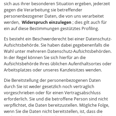
sich aus ihrer besonderen Situation ergeben, jederzeit
gegen die Verarbeitung sie betreffender
personenbezogener Daten, die von uns verarbeitet
werden,
Widerspruch einzulegen
; dies gilt auch für
ein auf diese Bestimmungen gestütztes Profiling.
Es besteht ein Beschwerderecht bei einer Datenschutz-
Aufsichtsbehörde. Sie haben dabei gegebenenfalls die
Wahl unter mehreren Datenschutz-Aufsichtsbehörden.
In der Regel können Sie sich hierfür an die
Aufsichtsbehörde Ihres üblichen Aufenthaltsortes oder
Arbeitsplatzes oder unseres Kanzleisitzes wenden.
Die Bereitstellung der personenbezogenen Daten
durch Sie ist weder gesetzlich noch vertraglich
vorgeschrieben oder für einen Vertragsabschluss
erforderlich. Sie und die betroffene Person sind nicht
verpflichtet, die Daten bereitzustellen. Mögliche Folge,
wenn Sie die Daten nicht bereitstellen, ist, dass die