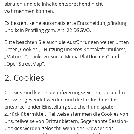
abrufen und die Inhalte entsprechend nicht
wahrnehmen können.
Es besteht keine automatisierte Entscheidungsfindung
und kein Profiling gem. Art. 22 DSGVO.
Bitte beachten Sie auch die Ausführungen weiter unten
unter „Cookies“, „Nutzung unseres Kontaktformulars“,
„Matomo“, „Links zu Social-Media-Plattformen“ und
„OpenStreetMap“.
2. Cookies
Cookies sind kleine Identifizierungszeichen, die an Ihren
Browser gesendet werden und die Ihr Rechner bei
entsprechender Einstellung speichert und später
zurück übermittelt. Teilweise stammen die Cookies von
uns, teilweise von Drittanbietern. Sogenannte Session-
Cookies werden gelöscht, wenn der Browser das