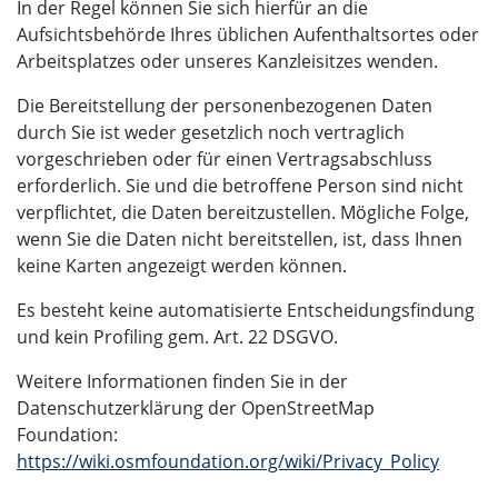
In der Regel können Sie sich hierfür an die
Aufsichtsbehörde Ihres üblichen Aufenthaltsortes oder
Arbeitsplatzes oder unseres Kanzleisitzes wenden.
Die Bereitstellung der personenbezogenen Daten
durch Sie ist weder gesetzlich noch vertraglich
vorgeschrieben oder für einen Vertragsabschluss
erforderlich. Sie und die betroffene Person sind nicht
verpflichtet, die Daten bereitzustellen. Mögliche Folge,
wenn Sie die Daten nicht bereitstellen, ist, dass Ihnen
keine Karten angezeigt werden können.
Es besteht keine automatisierte Entscheidungsfindung
und kein Profiling gem. Art. 22 DSGVO.
Weitere Informationen finden Sie in der
Datenschutzerklärung der OpenStreetMap
Foundation:
https://wiki.osmfoundation.org/wiki/Privacy_Policy