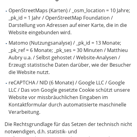
OpenStreetMaps (Karten) / _osm_location = 10 Jahre;
_pk_id = 1 Jahr / OpenStreetMap Foundation /
Darstellung von Adressen auf einer Karte, die in die
Website eingebunden wird.
Matomo (Nutzungsanalyse) / _pk_id = 13 Monate;
_pk_ref = 6 Monate; _pk_ses = 30 Minuten / Matthieu
Aubry u.a. / Selbst gehostet / Website-Analysen /
Erzeugt statistische Daten darüber, wie der Besucher
die Website nutzt.
reCAPTCHA / NID (6 Monate) / Google LLC / Google
LLC / Das von Google gesetzte Cookie schützt unsere
Website vor missbräuchlichen Eingaben im
Kontaktformular durch automatisierte maschinelle
Verarbeitung.
Die Rechtsgrundlage für das Setzen der technisch nicht
notwendigen, d.h. statistik- und