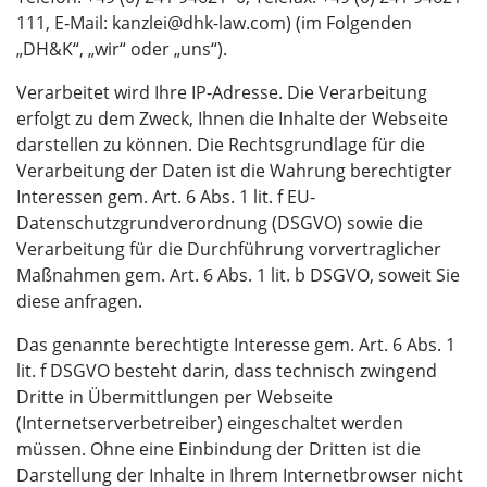
111, E‑Mail: kanzlei@dhk-law.com) (im Folgenden
„DH&K“, „wir“ oder „uns“).
Verarbeitet wird Ihre IP-Adresse. Die Verarbeitung
erfolgt zu dem Zweck, Ihnen die Inhalte der Webseite
darstellen zu können. Die Rechtsgrundlage für die
Verarbeitung der Daten ist die Wahrung berechtigter
Interessen gem. Art. 6 Abs. 1 lit. f EU-
Datenschutzgrundverordnung (DSGVO) sowie die
Verarbeitung für die Durchführung vorvertraglicher
Maßnahmen gem. Art. 6 Abs. 1 lit. b DSGVO, soweit Sie
diese anfragen.
Das genannte berechtigte Interesse gem. Art. 6 Abs. 1
lit. f DSGVO besteht darin, dass technisch zwingend
Dritte in Übermittlungen per Webseite
(Internetserverbetreiber) eingeschaltet werden
müssen. Ohne eine Einbindung der Dritten ist die
Darstellung der Inhalte in Ihrem Internetbrowser nicht