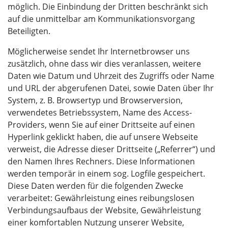
möglich. Die Einbindung der Dritten beschränkt sich
auf die unmittelbar am Kommunikationsvorgang
Beteiligten.
Möglicherweise sendet Ihr Internetbrowser uns
zusätzlich, ohne dass wir dies veranlassen, weitere
Daten wie Datum und Uhrzeit des Zugriffs oder Name
und URL der abgerufenen Datei, sowie Daten über Ihr
System, z. B. Browsertyp und Browserversion,
verwendetes Betriebssystem, Name des Access-
Providers, wenn Sie auf einer Drittseite auf einen
Hyperlink geklickt haben, die auf unsere Webseite
verweist, die Adresse dieser Drittseite („Referrer“) und
den Namen Ihres Rechners. Diese Informationen
werden temporär in einem sog. Logfile gespeichert.
Diese Daten werden für die folgenden Zwecke
verarbeitet: Gewährleistung eines reibungslosen
Verbindungsaufbaus der Website, Gewährleistung
einer komfortablen Nutzung unserer Website,