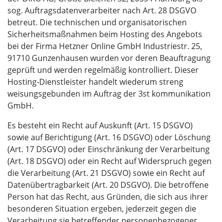
sog. Auftragsdatenverarbeiter nach Art. 28 DSGVO
betreut. Die technischen und organisatorischen
Sicherheitsmaßnahmen beim Hosting des Angebots
bei der Firma Hetzner Online GmbH Industriestr. 25,
91710 Gunzenhausen wurden vor deren Beauftragung
geprüft und werden regelmäßig kontrolliert. Dieser
Hosting-Dienstleister handelt wiederum streng
weisungsgebunden im Auftrag der 3st kommunikation
GmbH.
Es besteht ein Recht auf Auskunft (Art. 15 DSGVO)
sowie auf Berichtigung (Art. 16 DSGVO) oder Löschung
(Art. 17 DSGVO) oder Einschränkung der Verarbeitung
(Art. 18 DSGVO) oder ein Recht auf Widerspruch gegen
die Verarbeitung (Art. 21 DSGVO) sowie ein Recht auf
Datenübertragbarkeit (Art. 20 DSGVO). Die betroffene
Person hat das Recht, aus Gründen, die sich aus ihrer
besonderen Situation ergeben, jederzeit gegen die
Verarbeitung sie betreffender personenbezogener