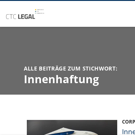
ALLE BEITRÄGE ZUM STICHWORT:
Innenhaftung
COR
Inn