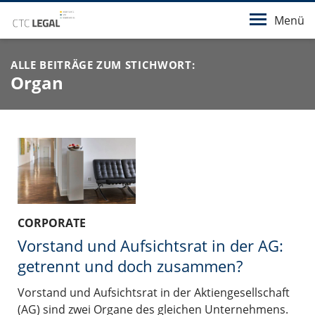
Menü
ALLE BEITRÄGE ZUM STICHWORT:
Organ
CORPORATE
Vorstand und Aufsichtsrat in der AG:
getrennt und doch zusammen?
Vorstand und Aufsichtsrat in der Aktiengesellschaft
(AG) sind zwei Organe des gleichen Unternehmens.