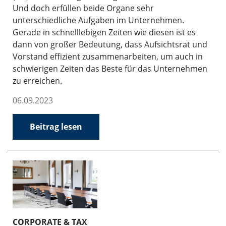
Und doch erfüllen beide Organe sehr
unterschiedliche Aufgaben im Unternehmen.
Gerade in schnelllebigen Zeiten wie diesen ist es
dann von großer Bedeutung, dass Aufsichtsrat und
Vorstand effizient zusammenarbeiten, um auch in
schwierigen Zeiten das Beste für das Unternehmen
zu erreichen.
06.09.2023
Beitrag lesen
CORPORATE & TAX