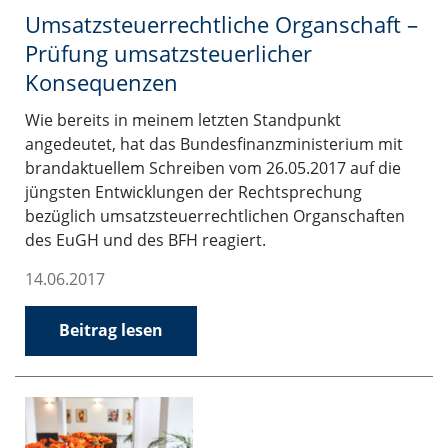
Umsatzsteuerrechtliche Organschaft –
Prüfung umsatzsteuerlicher
Konsequenzen
Wie bereits in meinem letzten Standpunkt
angedeutet, hat das Bundesfinanzministerium mit
brandaktuellem Schreiben vom 26.05.2017 auf die
jüngsten Entwicklungen der Rechtsprechung
bezüglich umsatzsteuerrechtlichen Organschaften
des EuGH und des BFH reagiert.
14.06.2017
Beitrag lesen