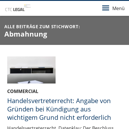
Menü
ALLE BEITRÄGE ZUM STICHWORT:
Abmahnung
COMMERCIAL
Handelsvertreterrecht: Angabe von
Gründen bei Kündigung aus
wichtigem Grund nicht erforderlich
Handelsvertreterrecht, Datenklau: Der Beschluss