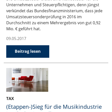
Unternehmen und Steuerpflichtigen, denn jüngst
verkündet das Bundesfinanzministerium, dass jede
Umsatzsteuersonderprüfung in 2016 im
Durchschnitt zu einem Mehrergebnis von gut 0,92
Mio. € geführt hat.
09.05.2017
Beitrag lesen
TAX
(Etappen-)Sieg für die Musikindustrie