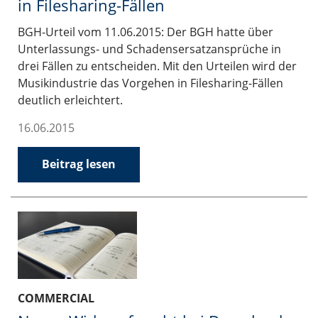
in Filesharing-Fällen
BGH-Urteil vom 11.06.2015: Der BGH hatte über
Unterlassungs- und Schadensersatzansprüche in
drei Fällen zu entscheiden. Mit den Urteilen wird der
Musikindustrie das Vorgehen in Filesharing-Fällen
deutlich erleichtert.
16.06.2015
Beitrag lesen
COMMERCIAL