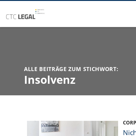
ALLE BEITRÄGE ZUM STICHWORT:
Insolvenz
COR
Nich