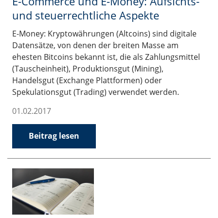
E-Commerce und E-Money: Aufsichts-
und steuerrechtliche Aspekte
E-Money: Kryptowährungen (Altcoins) sind digitale
Datensätze, von denen der breiten Masse am
ehesten Bitcoins bekannt ist, die als Zahlungsmittel
(Tauscheinheit), Produktionsgut (Mining),
Handelsgut (Exchange Plattformen) oder
Spekulationsgut (Trading) verwendet werden.
01.02.2017
Beitrag lesen