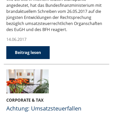
angedeutet, hat das Bundesfinanzministerium mit
brandaktuellem Schreiben vom 26.05.2017 auf die
jüngsten Entwicklungen der Rechtsprechung
bezüglich umsatzsteuerrechtlichen Organschaften
des EuGH und des BFH reagiert.
14.06.2017
Beitrag lesen
CORPORATE & TAX
Achtung: Umsatzsteuerfallen