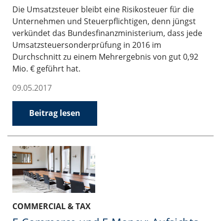
Die Umsatzsteuer bleibt eine Risikosteuer für die
Unternehmen und Steuerpflichtigen, denn jüngst
verkündet das Bundesfinanzministerium, dass jede
Umsatzsteuersonderprüfung in 2016 im
Durchschnitt zu einem Mehrergebnis von gut 0,92
Mio. € geführt hat.
09.05.2017
Beitrag lesen
COMMERCIAL & TAX