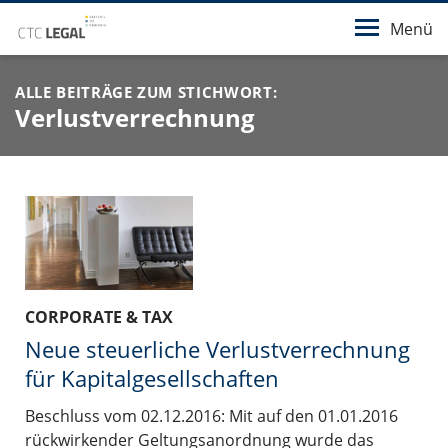
Menü
ALLE BEITRÄGE ZUM STICHWORT:
Verlustverrechnung
CORPORATE & TAX
Neue steuerliche Verlustverrechnung
für Kapitalgesellschaften
Beschluss vom 02.12.2016: Mit auf den 01.01.2016
rückwirkender Geltungsanordnung wurde das