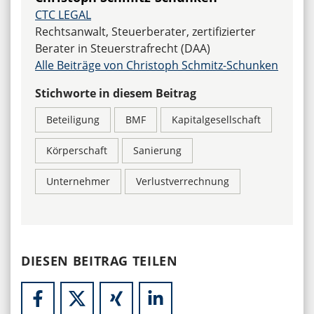
CTC LEGAL
Rechtsanwalt, Steuerberater, zertifizierter
Berater in Steuerstrafrecht (DAA)
Alle Beiträge von Christoph Schmitz-Schunken
Stichworte in diesem Beitrag
Beteiligung
BMF
Kapitalgesellschaft
Körperschaft
Sanierung
Unternehmer
Verlustverrechnung
DIESEN BEITRAG TEILEN