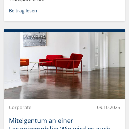
Beitrag lesen
Corporate
09.10.2025
Miteigentum an einer
Ferienimmobilie: Wie wird es auch