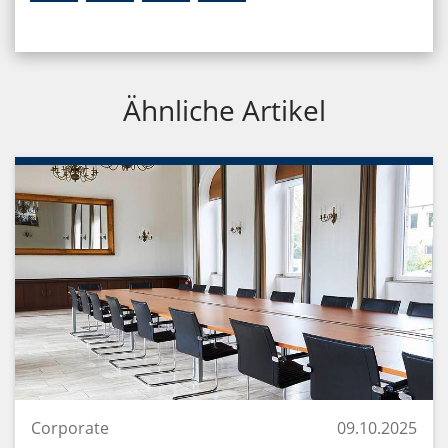
Ähnliche Artikel
Corporate
09.10.2025