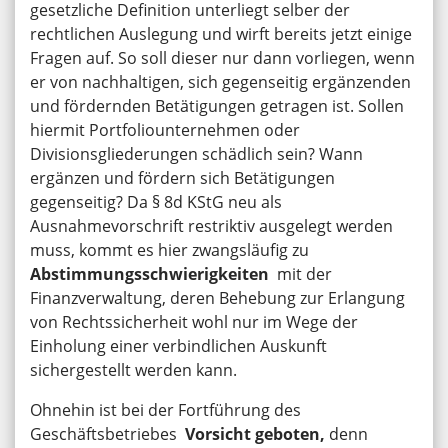
gesetzliche Definition unterliegt selber der
rechtlichen Auslegung und wirft bereits jetzt einige
Fragen auf. So soll dieser nur dann vorliegen, wenn
er von nachhaltigen, sich gegenseitig ergänzenden
und fördernden Betätigungen getragen ist. Sollen
hiermit Portfoliounternehmen oder
Divisionsgliederungen schädlich sein? Wann
ergänzen und fördern sich Betätigungen
gegenseitig? Da § 8d KStG neu als
Ausnahmevorschrift restriktiv ausgelegt werden
muss, kommt es hier zwangsläufig zu
Abstimmungsschwierigkeiten
mit der
Finanzverwaltung, deren Behebung zur Erlangung
von Rechtssicherheit wohl nur im Wege der
Einholung einer verbindlichen Auskunft
sichergestellt werden kann.
Ohnehin ist bei der Fortführung des
Geschäftsbetriebes
Vorsicht geboten,
denn