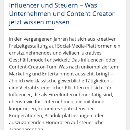
Influencer und Steuern – Was
Unternehmen und Content Creator
jetzt wissen müssen
In den vergangenen Jahren hat sich aus kreativer
Freizeitgestaltung auf Social-Media-Plattformen ein
ernstzunehmendes und vielfach lukratives
Geschäftsmodell entwickelt: Das Influencer- oder
Content-Creator-Tum. Was nach unkompliziertem
Marketing und Entertainment aussieht, bringt –
ähnlich wie klassische gewerbliche Tätigkeiten –
eine Vielzahl steuerlicher Pflichten mit sich. Für
Influencer, die als Einzelunternehmer tätig sind,
ebenso wie für Unternehmen, die mit ihnen
kooperieren, kommt es spätestens bei
Kooperationen, Produktplatzierungen oder
auszuzahlenden Honoraren auf steuerliche
Transparenz an.