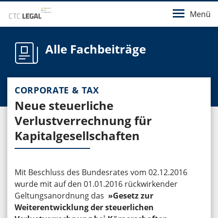
Menü
Alle Fachbeiträge
CORPORATE & TAX
Neue steuerliche
Verlustverrechnung für
Kapitalgesellschaften
Mit Beschluss des Bundesrates vom 02.12.2016
wurde mit auf den 01.01.2016 rückwirkender
Geltungsanordnung das
»Gesetz zur
Weiterentwicklung der steuerlichen