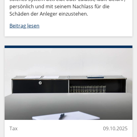
persönlich und mit seinem Nachlass für die
Schäden der Anleger einzustehen.
Beitrag lesen
Tax
09.10.2025