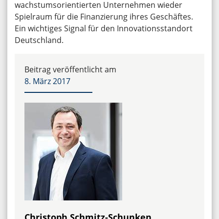
wachstumsorientierten Unternehmen wieder
Spielraum für die Finanzierung ihres Geschäftes.
Ein wichtiges Signal für den Innovationsstandort
Deutschland.
Beitrag veröffentlicht am
8. März 2017
Christoph Schmitz-Schunken