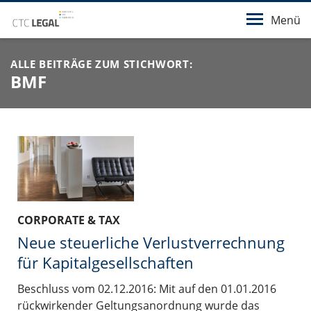
Menü
ALLE BEITRÄGE ZUM STICHWORT:
BMF
CORPORATE & TAX
Neue steuerliche Verlustverrechnung
für Kapitalgesellschaften
Beschluss vom 02.12.2016: Mit auf den 01.01.2016
rückwirkender Geltungsanordnung wurde das