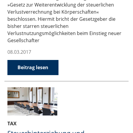
»Gesetz zur Weiterentwicklung der steuerlichen
Verlustverrechnung bei Körperschaften«
beschlossen. Hiermit bricht der Gesetzgeber die
bisher starren steuerlichen
Verlustnutzungsmöglichkeiten beim Einstieg neuer
Gesellschafter
08.03.2017
Beitrag lesen
TAX
Steuerhinterziehung und