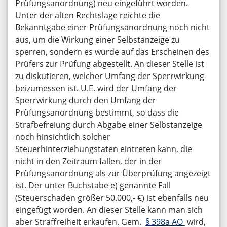
Prüfungsanordnung) neu eingeführt worden.
Unter der alten Rechtslage reichte die
Bekanntgabe einer Prüfungsanordnung noch nicht
aus, um die Wirkung einer Selbstanzeige zu
sperren, sondern es wurde auf das Erscheinen des
Prüfers zur Prüfung abgestellt. An dieser Stelle ist
zu diskutieren, welcher Umfang der Sperrwirkung
beizumessen ist. U.E. wird der Umfang der
Sperrwirkung durch den Umfang der
Prüfungsanordnung bestimmt, so dass die
Strafbefreiung durch Abgabe einer Selbstanzeige
noch hinsichtlich solcher
Steuerhinterziehungstaten eintreten kann, die
nicht in den Zeitraum fallen, der in der
Prüfungsanordnung als zur Überprüfung angezeigt
ist. Der unter Buchstabe e) genannte Fall
(Steuerschaden größer 50.000,- €) ist ebenfalls neu
eingefügt worden. An dieser Stelle kann man sich
aber Straffreiheit erkaufen. Gem.
§ 398a AO
wird,