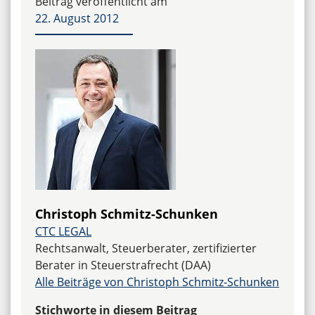
Beitrag veröffentlicht am
22. August 2012
Christoph Schmitz-Schunken
CTC LEGAL
Rechtsanwalt, Steuerberater, zertifizierter
Berater in Steuerstrafrecht (DAA)
Alle Beiträge von Christoph Schmitz-Schunken
Stichworte in diesem Beitrag