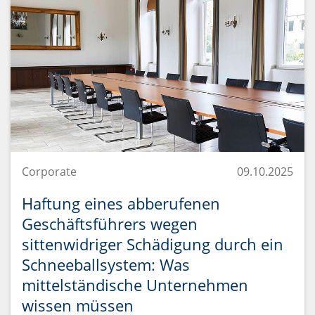
Corporate
09.10.2025
Haftung eines abberufenen
Geschäftsführers wegen
sittenwidriger Schädigung durch ein
Schneeballsystem: Was
mittelständische Unternehmen
wissen müssen