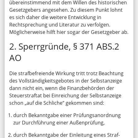
übereinstimmend mit dem Willen des historischen
Gesetzgebers angesehen. Zu diesem Punkt lohnt
es sich daher die weitere Entwicklung in
Rechtsprechung und Literatur zu verfolgen.
Möglicherweise hilft hier sogar der Gesetzgeber ab.
2. Sperrgründe, § 371 ABS.2
AO
Die strafbefreiende Wirkung tritt trotz Beachtung
des Vollständigkeitsgebotes in der Selbstanzeige
dann nicht ein, wenn die Finanzbehörden der
Steuerstraftat bei Einreichung der Selbstanzeige
schon „auf die Schliche“ gekommen sind:
durch Bekanntgabe einer Prüfungsanordnung
zur Durchführung einer Außenprüfung,
durch Bekanntgabe der Einleitung eines Straf-