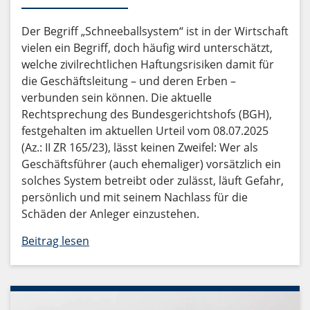
Der Begriff „Schneeballsystem“ ist in der Wirtschaft
vielen ein Begriff, doch häufig wird unterschätzt,
welche zivilrechtlichen Haftungsrisiken damit für
die Geschäftsleitung – und deren Erben –
verbunden sein können. Die aktuelle
Rechtsprechung des Bundesgerichtshofs (BGH),
festgehalten im aktuellen Urteil vom 08.07.2025
(Az.: II ZR 165/23), lässt keinen Zweifel: Wer als
Geschäftsführer (auch ehemaliger) vorsätzlich ein
solches System betreibt oder zulässt, läuft Gefahr,
persönlich und mit seinem Nachlass für die
Schäden der Anleger einzustehen.
Beitrag lesen