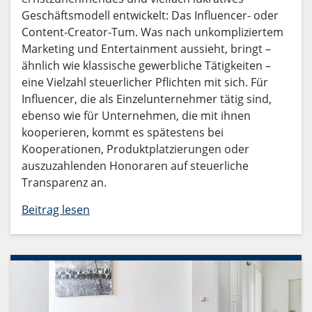
Geschäftsmodell entwickelt: Das Influencer- oder
Content-Creator-Tum. Was nach unkompliziertem
Marketing und Entertainment aussieht, bringt –
ähnlich wie klassische gewerbliche Tätigkeiten –
eine Vielzahl steuerlicher Pflichten mit sich. Für
Influencer, die als Einzelunternehmer tätig sind,
ebenso wie für Unternehmen, die mit ihnen
kooperieren, kommt es spätestens bei
Kooperationen, Produktplatzierungen oder
auszuzahlenden Honoraren auf steuerliche
Transparenz an.
Beitrag lesen