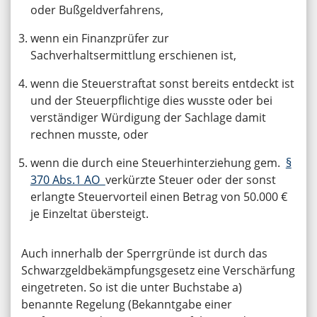
oder Bußgeldverfahrens,
wenn ein Finanzprüfer zur
Sachverhaltsermittlung erschienen ist,
wenn die Steuerstraftat sonst bereits entdeckt ist
und der Steuerpflichtige dies wusste oder bei
verständiger Würdigung der Sachlage damit
rechnen musste, oder
wenn die durch eine Steuerhinterziehung gem.
§
370 Abs.1 AO
verkürzte Steuer oder der sonst
erlangte Steuervorteil einen Betrag von 50.000 €
je Einzeltat übersteigt.
Auch innerhalb der Sperrgründe ist durch das
Schwarzgeldbekämpfungsgesetz eine Verschärfung
eingetreten. So ist die unter Buchstabe a)
benannte Regelung (Bekanntgabe einer