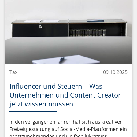
Tax
09.10.2025
Influencer und Steuern – Was
Unternehmen und Content Creator
jetzt wissen müssen
In den vergangenen Jahren hat sich aus kreativer
Freizeitgestaltung auf Social-Media-Plattformen ein
ernstzunehmendes und vielfach lukratives