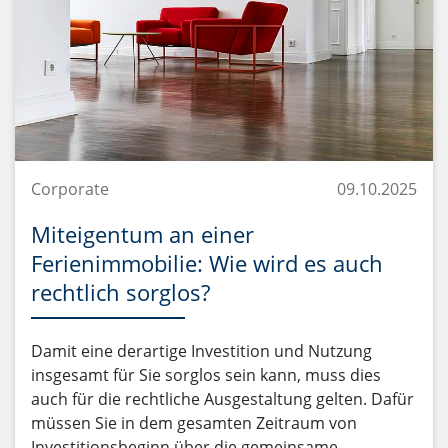
Corporate
09.10.2025
Miteigentum an einer
Ferienimmobilie: Wie wird es auch
rechtlich sorglos?
Damit eine derartige Investition und Nutzung
insgesamt für Sie sorglos sein kann, muss dies
auch für die rechtliche Ausgestaltung gelten. Dafür
müssen Sie in dem gesamten Zeitraum von
Investitionsbeginn über die gemeinsame