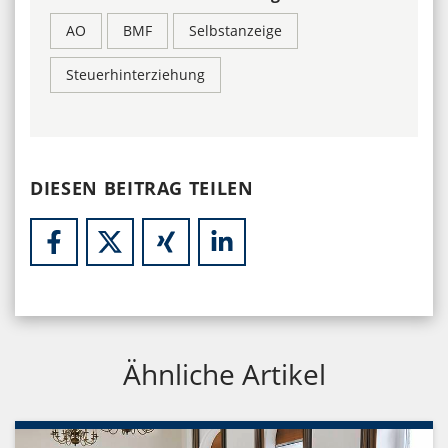
AO
BMF
Selbstanzeige
Steuerhinterziehung
DIESEN BEITRAG TEILEN
Ähnliche Artikel