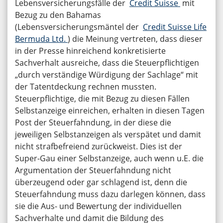
Lebensversicherungsfälle der
Credit Suisse
mit
Bezug zu den Bahamas
(Lebensversicherungsmäntel der
Credit Suisse Life
Bermuda Ltd.
) die Meinung vertreten, dass dieser
in der Presse hinreichend konkretisierte
Sachverhalt ausreiche, dass die Steuerpflichtigen
„durch verständige Würdigung der Sachlage“ mit
der Tatentdeckung rechnen mussten.
Steuerpflichtige, die mit Bezug zu diesen Fällen
Selbstanzeige einreichen, erhalten in diesen Tagen
Post der Steuerfahndung, in der diese die
jeweiligen Selbstanzeigen als verspätet und damit
nicht strafbefreiend zurückweist. Dies ist der
Super-Gau einer Selbstanzeige, auch wenn u.E. die
Argumentation der Steuerfahndung nicht
überzeugend oder gar schlagend ist, denn die
Steuerfahndung muss dazu darlegen können, dass
sie die Aus- und Bewertung der individuellen
Sachverhalte und damit die Bildung des