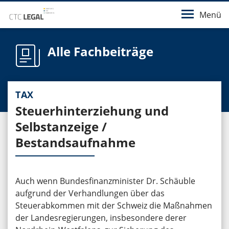
Menü
Alle Fachbeiträge
TAX
Steuerhinterziehung und
Selbstanzeige /
Bestandsaufnahme
Auch wenn Bundesfinanzminister Dr. Schäuble
aufgrund der Verhandlungen über das
Steuerabkommen mit der Schweiz die Maßnahmen
der Landesregierungen, insbesondere derer