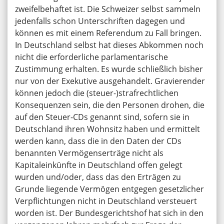
zweifelbehaftet ist. Die Schweizer selbst sammeln
jedenfalls schon Unterschriften dagegen und
können es mit einem Referendum zu Fall bringen.
In Deutschland selbst hat dieses Abkommen noch
nicht die erforderliche parlamentarische
Zustimmung erhalten. Es wurde schließlich bisher
nur von der Exekutive ausgehandelt. Gravierender
können jedoch die (steuer-)strafrechtlichen
Konsequenzen sein, die den Personen drohen, die
auf den Steuer-CDs genannt sind, sofern sie in
Deutschland ihren Wohnsitz haben und ermittelt
werden kann, dass die in den Daten der CDs
benannten Vermögenserträge nicht als
Kapitaleinkünfte in Deutschland offen gelegt
wurden und/oder, dass das den Erträgen zu
Grunde liegende Vermögen entgegen gesetzlicher
Verpflichtungen nicht in Deutschland versteuert
worden ist. Der Bundesgerichtshof hat sich in den