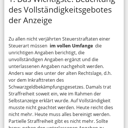
des Vollständigkeitsgebotes
der Anzeige
Zu allen nicht verjährten Steuerstraftaten einer
Steuerart müssen
im vollen Umfange
die
unrichtigen Angaben berichtigt, die
unvollständigen Angaben ergänzt und die
unterlassenen Angaben nachgeholt werden.
Anders war dies unter der alten Rechtslage, d.h.
vor dem Inkrafttreten des
Schwarzgeldbekämpfungsgesetzes. Damals trat
Straffreiheit soweit ein, wie im Rahmen der
Selbstanzeige erklärt wurde. Auf Vollständigkeit
musste nicht geachtet werden. Heute reicht dies
nicht mehr. Heute muss alles bereinigt werden.
Partielle Straffreiheit gibt es nicht mehr. Sollte