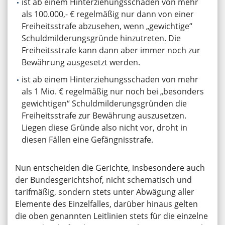
ist ab einem Hinterziehungsschaden von mehr
als 100.000,- € regelmäßig nur dann von einer
Freiheitsstrafe abzusehen, wenn „gewichtige“
Schuldmilderungsgründe hinzutreten. Die
Freiheitsstrafe kann dann aber immer noch zur
Bewährung ausgesetzt werden.
ist ab einem Hinterziehungsschaden von mehr
als 1 Mio. € regelmäßig nur noch bei „besonders
gewichtigen“ Schuldmilderungsgründen die
Freiheitsstrafe zur Bewährung auszusetzen.
Liegen diese Gründe also nicht vor, droht in
diesen Fällen eine Gefängnisstrafe.
Nun entscheiden die Gerichte, insbesondere auch
der Bundesgerichtshof, nicht schematisch und
tarifmäßig, sondern stets unter Abwägung aller
Elemente des Einzelfalles, darüber hinaus gelten
die oben genannten Leitlinien stets für die einzelne