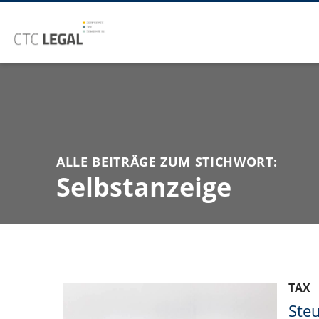
ALLE BEITRÄGE ZUM STICHWORT:
Selbstanzeige
TAX
Steu