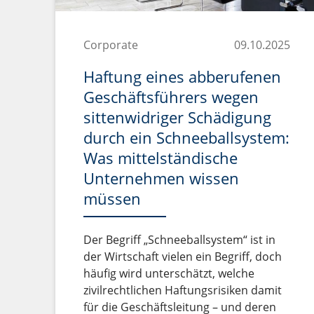
Corporate
09.10.2025
Haftung eines abberufenen
Geschäftsführers wegen
sittenwidriger Schädigung
durch ein Schneeballsystem:
Was mittelständische
Unternehmen wissen
müssen
Der Begriff „Schneeballsystem“ ist in
der Wirtschaft vielen ein Begriff, doch
häufig wird unterschätzt, welche
zivilrechtlichen Haftungsrisiken damit
für die Geschäftsleitung – und deren