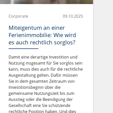
Corporate
09.10.2025
Miteigentum an einer
Ferienimmobilie: Wie wird
es auch rechtlich sorglos?
Damit eine derartige Investition und
Nutzung insgesamt für Sie sorglos sein
kann, muss dies auch für die rechtliche
Ausgestaltung gelten. Dafür müssen
Sie in dem gesamten Zeitraum von
Investitionsbeginn über die
gemeinsame Nutzungszeit bis zum
Ausstieg oder die Beendigung der
Gesellschaft eine Sie schützende
rechtliche Position haben. Und dies