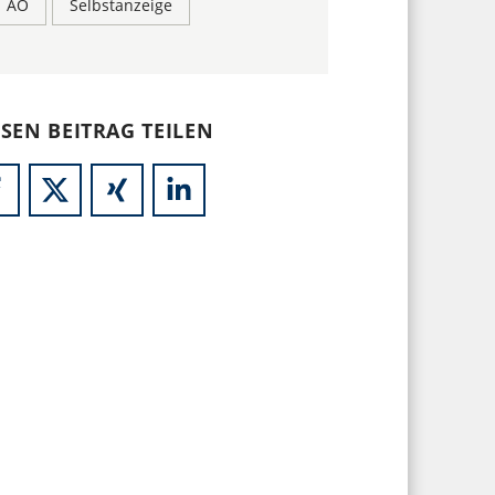
AO
Selbstanzeige
ESEN BEITRAG TEILEN