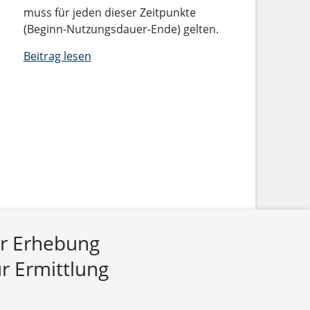
muss für jeden dieser Zeitpunkte
(Beginn-Nutzungsdauer-Ende) gelten.
Beitrag lesen
ur Erhebung
r Ermittlung