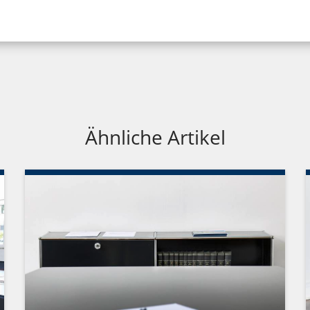
Ähnliche Artikel