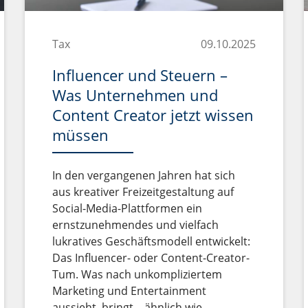
Tax
09.10.2025
Influencer und Steuern –
Was Unternehmen und
Content Creator jetzt wissen
müssen
In den vergangenen Jahren hat sich
aus kreativer Freizeitgestaltung auf
Social-Media-Plattformen ein
ernstzunehmendes und vielfach
lukratives Geschäftsmodell entwickelt:
Das Influencer- oder Content-Creator-
Tum. Was nach unkompliziertem
Marketing und Entertainment
aussieht, bringt – ähnlich wie