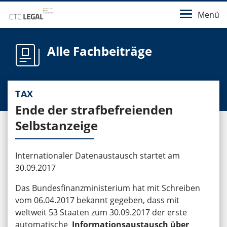
Menü
Alle Fachbeiträge
TAX
Ende der strafbefreienden
Selbstanzeige
Internationaler Datenaustausch startet am
30.09.2017
Das Bundesfinanzministerium hat mit Schreiben
vom 06.04.2017 bekannt gegeben, dass mit
weltweit 53 Staaten zum 30.09.2017 der erste
automatische
Informationsaustausch über