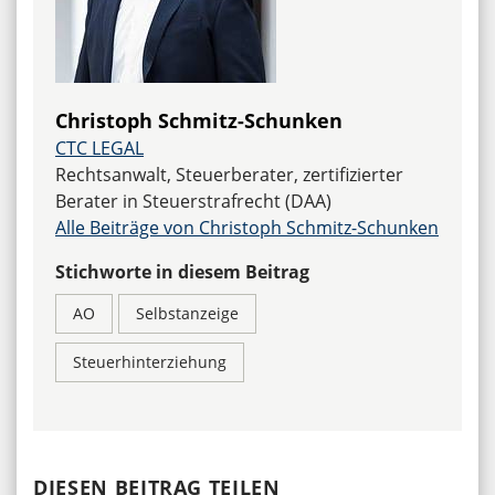
Christoph Schmitz-Schunken
CTC LEGAL
Rechtsanwalt, Steuerberater, zertifizierter
Berater in Steuerstrafrecht (DAA)
Alle Beiträge von Christoph Schmitz-Schunken
Stichworte in diesem Beitrag
AO
Selbstanzeige
Steuerhinterziehung
DIESEN BEITRAG TEILEN