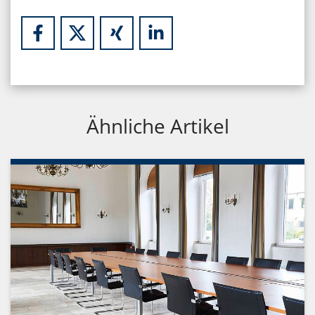
Ähnliche Artikel