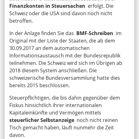
Finanzkonten in Steuersachen
erfolgt. Die
Schweiz oder die USA sind davon noch nicht
betroffen.
In der Anlage finden Sie das
BMF-Schreiben
im
Original mit der Liste der Staaten, die ab dem
30.09.2017 an dem automatischen
Informationsaustausch mit der Bundesrepublik
teilnehmen. Die Schweiz wird sich im Übrigen ab
2018 diesem System anschließen. Die
schweizerische Bundesversammlung hatte dies
bereits 2015 beschlossen.
Steuerpflichtigen, die bis dahin gegenüber dem
Fiskus hinsichtlich ihrer internationalen
Kapitaleinkünfte und Vermögen mittels
steuerlicher Selbstanzeige
noch nicht reinen
Tisch gemacht haben, läuft nunmehr die Zeit
davon.