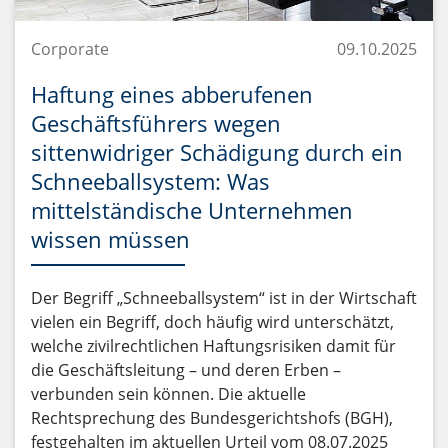
Corporate
09.10.2025
Haftung eines abberufenen
Geschäftsführers wegen
sittenwidriger Schädigung durch ein
Schneeballsystem: Was
mittelständische Unternehmen
wissen müssen
Der Begriff „Schneeballsystem“ ist in der Wirtschaft
vielen ein Begriff, doch häufig wird unterschätzt,
welche zivilrechtlichen Haftungsrisiken damit für
die Geschäftsleitung – und deren Erben –
verbunden sein können. Die aktuelle
Rechtsprechung des Bundesgerichtshofs (BGH),
festgehalten im aktuellen Urteil vom 08.07.2025