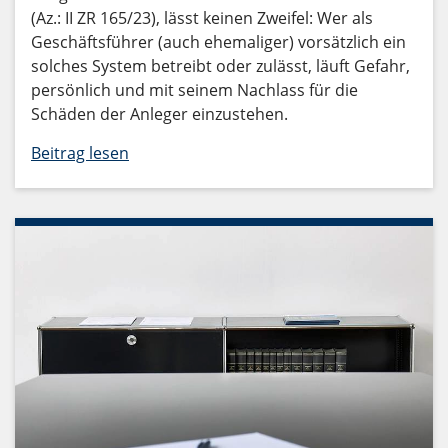
(Az.: II ZR 165/23), lässt keinen Zweifel: Wer als
Geschäftsführer (auch ehemaliger) vorsätzlich ein
solches System betreibt oder zulässt, läuft Gefahr,
persönlich und mit seinem Nachlass für die
Schäden der Anleger einzustehen.
Beitrag lesen