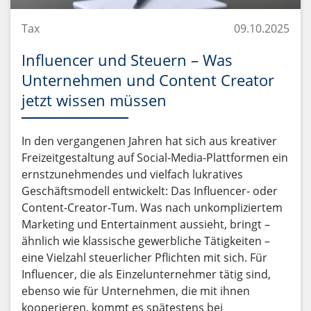
Tax
09.10.2025
Influencer und Steuern – Was
Unternehmen und Content Creator
jetzt wissen müssen
In den vergangenen Jahren hat sich aus kreativer
Freizeitgestaltung auf Social-Media-Plattformen ein
ernstzunehmendes und vielfach lukratives
Geschäftsmodell entwickelt: Das Influencer- oder
Content-Creator-Tum. Was nach unkompliziertem
Marketing und Entertainment aussieht, bringt –
ähnlich wie klassische gewerbliche Tätigkeiten –
eine Vielzahl steuerlicher Pflichten mit sich. Für
Influencer, die als Einzelunternehmer tätig sind,
ebenso wie für Unternehmen, die mit ihnen
kooperieren, kommt es spätestens bei