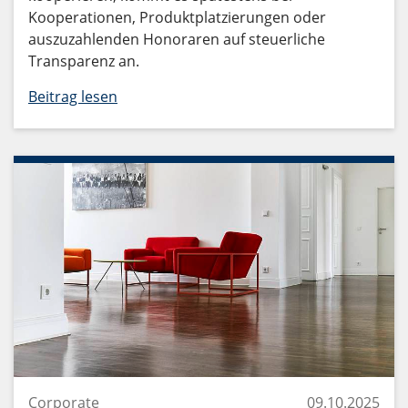
Kooperationen, Produktplatzierungen oder
auszuzahlenden Honoraren auf steuerliche
Transparenz an.
Beitrag lesen
Corporate
09.10.2025