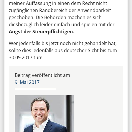
meiner Auffassung in einen dem Recht nicht
zugänglichen Randbereich der Anwendbarkeit
geschoben. Die Behörden machen es sich
diesbezüglich leider einfach und spielen mit der
Angst der Steuerpflichtigen.
Wer jedenfalls bis jetzt noch nicht gehandelt hat,
sollte dies jedenfalls aus deutscher Sicht bis zum
30.09.2017 tun!
Beitrag veröffentlicht am
9. Mai 2017