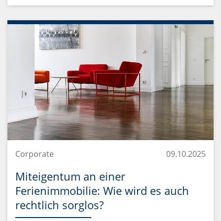
Corporate
09.10.2025
Miteigentum an einer
Ferienimmobilie: Wie wird es auch
rechtlich sorglos?