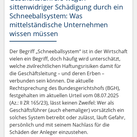
sittenwidriger Schädigung durch ein
Schneeballsystem: Was
mittelständische Unternehmen
wissen müssen
Der Begriff „Schneeballsystem“ ist in der Wirtschaft
vielen ein Begriff, doch häufig wird unterschätzt,
welche zivilrechtlichen Haftungsrisiken damit für
die Geschäftsleitung – und deren Erben –
verbunden sein können. Die aktuelle
Rechtsprechung des Bundesgerichtshofs (BGH),
festgehalten im aktuellen Urteil vom 08.07.2025
(Az.: II ZR 165/23), lässt keinen Zweifel: Wer als
Geschäftsführer (auch ehemaliger) vorsätzlich ein
solches System betreibt oder zulässt, läuft Gefahr,
persönlich und mit seinem Nachlass für die
Schäden der Anleger einzustehen.