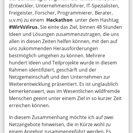
(Entwickler, Unternehmensführer, IT-Spezialisten,
Freigeister, Forscher, Programmierer, Berater,
u.v.m) zu einem
Hackathon
unter dem Hashtag
#WirVsVirus.
Sie einte das Ziel, binnen 48 Stunden
Ideen und Lösungen zusammenzutragen, die uns
allen in diesen Zeiten helfen können, mit den auf
uns zukommenden Herausforderungen
bestmöglich umgehen zu können. Mehrere
hundert Ideen und Teilprojekte wurde in diesem
Rahmen identifiziert, geschärft und der
Netzgemeinschaft und den Unternehmen zur
Weiterentwicklung präsentiert. Es ist unglaublich
bemerkenswert, was im Wesentlichen wildfremde
Menschen geeint unter einem Ziel in so kurzer Zeit
erreichen können.
In diesem Zusammenhang möchte ich auf zwei
Netzangebote hinweisen, die in Kürze wohl zu
einem Angebot zusammengeführt werden. Es