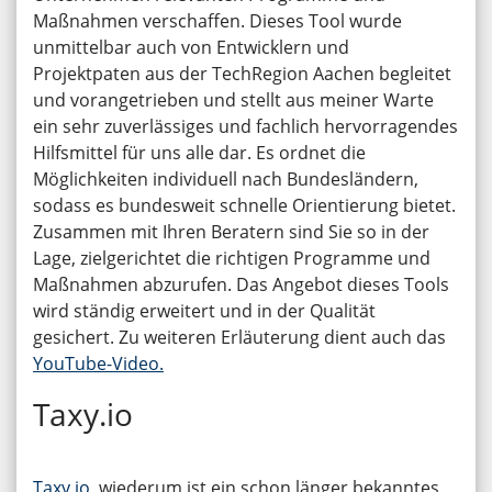
Maßnahmen verschaffen. Dieses Tool wurde
unmittelbar auch von Entwicklern und
Projektpaten aus der TechRegion Aachen begleitet
und vorangetrieben und stellt aus meiner Warte
ein sehr zuverlässiges und fachlich hervorragendes
Hilfsmittel für uns alle dar. Es ordnet die
Möglichkeiten individuell nach Bundesländern,
sodass es bundesweit schnelle Orientierung bietet.
Zusammen mit Ihren Beratern sind Sie so in der
Lage, zielgerichtet die richtigen Programme und
Maßnahmen abzurufen. Das Angebot dieses Tools
wird ständig erweitert und in der Qualität
gesichert. Zu weiteren Erläuterung dient auch das
YouTube-Video.
Taxy.io
Taxy.io
wiederum ist ein schon länger bekanntes