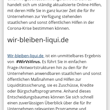
handelt sich um ständig aktualisierte Online-Hilfen,
mit deren Hilfe Sie in ganz kurzer Zeit die für Ihr
Unternehmen zur Verfügung stehenden
staatlichen und sonst öffentlichen Hilfen in der
Corona-Krise bestimmen können.
wir-bleiben-liqui.de
Wir-bleiben-liqui.de
ist ein unmittelbares Ergebnis
von
#WirVsVirus.
Es führt Sie in einfachen
Frage-/Antwortstrukturen hin zu den für Ihr
Unternehmen anwendbaren staatlichen und sonst
öffentlichen Maßnahmen und Hilfen zur
Liquiditätssicherung, sie es Zuschüsse, Kredite
oder Bürgschaftsprogramme. Anhand dieses
Entscheidungsbaumes können Sie sich schnell
einen zuverlässigen Überblick über die für Ihr
Unternehmen relevanten Programme und