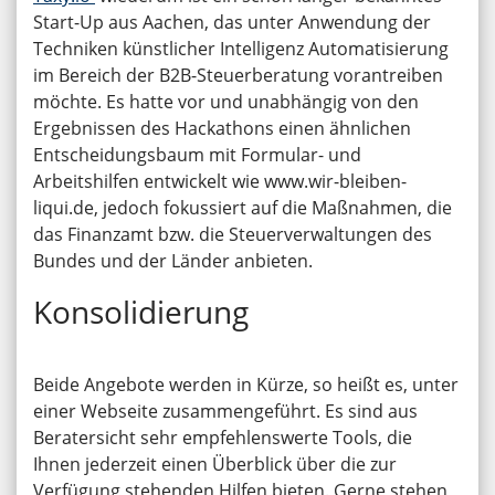
Start-Up aus Aachen, das unter Anwendung der
Techniken künstlicher Intelligenz Automatisierung
im Bereich der B2B-Steuerberatung vorantreiben
möchte. Es hatte vor und unabhängig von den
Ergebnissen des Hackathons einen ähnlichen
Entscheidungsbaum mit Formular- und
Arbeitshilfen entwickelt wie www.wir-bleiben-
liqui.de, jedoch fokussiert auf die Maßnahmen, die
das Finanzamt bzw. die Steuerverwaltungen des
Bundes und der Länder anbieten.
Konsolidierung
Beide Angebote werden in Kürze, so heißt es, unter
einer Webseite zusammengeführt. Es sind aus
Beratersicht sehr empfehlenswerte Tools, die
Ihnen jederzeit einen Überblick über die zur
Verfügung stehenden Hilfen bieten. Gerne stehen