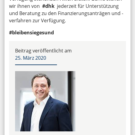
wir ihnen von
#dhk
jederzeit für Unterstützung
und Beratung zu den Finanzierungsanträgen und -
verfahren zur Verfügung.
#bleibensiegesund
Beitrag veröffentlicht am
25. März 2020