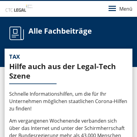
Menü
Alle Fachbeiträge
TAX
Hilfe auch aus der Legal-Tech
Szene
Schnelle Informationshilfen, um die für Ihr
Unternehmen möglichen staatlichen Corona-Hilfen
zu finden!
Am vergangenen Wochenende verbanden sich
über das Internet und unter der Schirmherrschaft
der Bundesregierung mehr als 43.000 Menschen