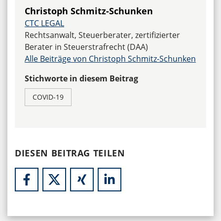
Christoph Schmitz-Schunken
CTC LEGAL
Rechtsanwalt, Steuerberater, zertifizierter
Berater in Steuerstrafrecht (DAA)
Alle Beiträge von Christoph Schmitz-Schunken
Stichworte in diesem Beitrag
COVID-19
DIESEN BEITRAG TEILEN