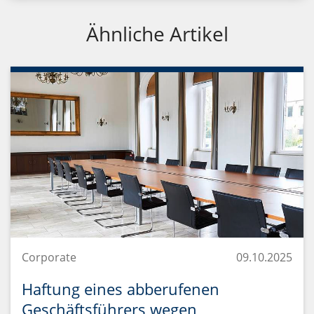
Ähnliche Artikel
Corporate
09.10.2025
Haftung eines abberufenen
Geschäftsführers wegen