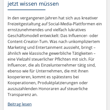
jetzt wissen müssen
In den vergangenen Jahren hat sich aus kreativer
Freizeitgestaltung auf Social-Media-Plattformen ein
ernstzunehmendes und vielfach lukratives
Geschäftsmodell entwickelt: Das Influencer- oder
Content-Creator-Tum. Was nach unkompliziertem
Marketing und Entertainment aussieht, bringt –
ähnlich wie klassische gewerbliche Tätigkeiten –
eine Vielzahl steuerlicher Pflichten mit sich. Für
Influencer, die als Einzelunternehmer tätig sind,
ebenso wie für Unternehmen, die mit ihnen
kooperieren, kommt es spätestens bei
Kooperationen, Produktplatzierungen oder
auszuzahlenden Honoraren auf steuerliche
Transparenz an.
Beitrag lesen