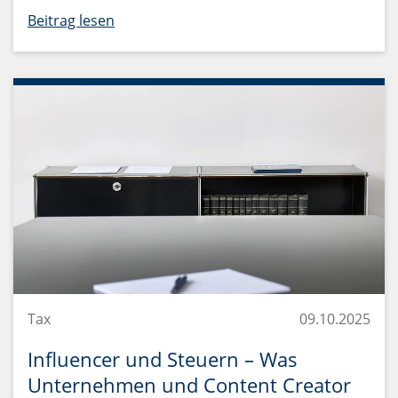
Beitrag lesen
Tax
09.10.2025
Influencer und Steuern – Was
Unternehmen und Content Creator