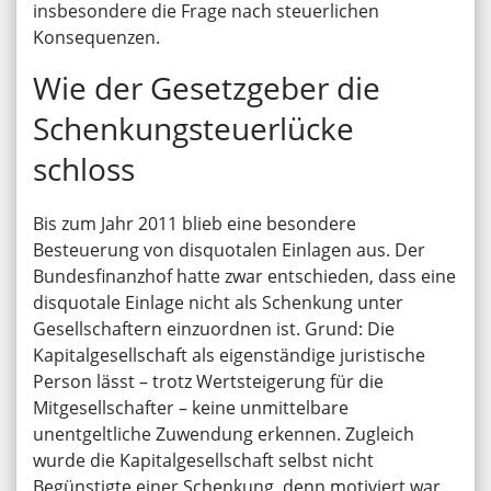
insbesondere die Frage nach steuerlichen
Konsequenzen.
Wie der Gesetzgeber die
Schenkungsteuerlücke
schloss
Bis zum Jahr 2011 blieb eine besondere
Besteuerung von disquotalen Einlagen aus. Der
Bundesfinanzhof hatte zwar entschieden, dass eine
disquotale Einlage nicht als Schenkung unter
Gesellschaftern einzuordnen ist. Grund: Die
Kapitalgesellschaft als eigenständige juristische
Person lässt – trotz Wertsteigerung für die
Mitgesellschafter – keine unmittelbare
unentgeltliche Zuwendung erkennen. Zugleich
wurde die Kapitalgesellschaft selbst nicht
Begünstigte einer Schenkung, denn motiviert war