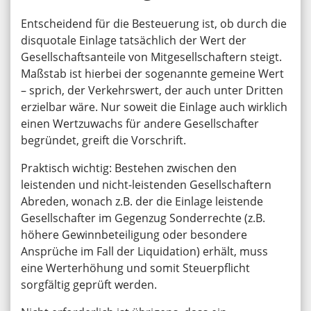
Entscheidend für die Besteuerung ist, ob durch die
disquotale Einlage tatsächlich der Wert der
Gesellschaftsanteile von Mitgesellschaftern steigt.
Maßstab ist hierbei der sogenannte gemeine Wert
– sprich, der Verkehrswert, der auch unter Dritten
erzielbar wäre. Nur soweit die Einlage auch wirklich
einen Wertzuwachs für andere Gesellschafter
begründet, greift die Vorschrift.
Praktisch wichtig: Bestehen zwischen den
leistenden und nicht-leistenden Gesellschaftern
Abreden, wonach z.B. der die Einlage leistende
Gesellschafter im Gegenzug Sonderrechte (z.B.
höhere Gewinnbeteiligung oder besondere
Ansprüche im Fall der Liquidation) erhält, muss
eine Werterhöhung und somit Steuerpflicht
sorgfältig geprüft werden.