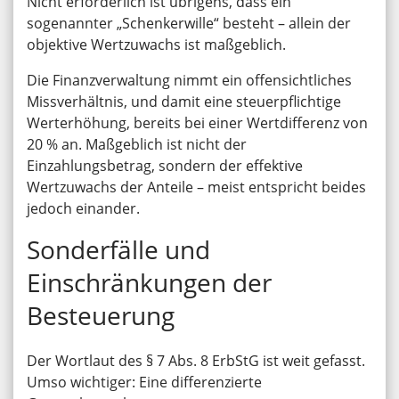
Nicht erforderlich ist übrigens, dass ein
sogenannter „Schenkerwille“ besteht – allein der
objektive Wertzuwachs ist maßgeblich.
Die Finanzverwaltung nimmt ein offensichtliches
Missverhältnis, und damit eine steuerpflichtige
Werterhöhung, bereits bei einer Wertdifferenz von
20 % an. Maßgeblich ist nicht der
Einzahlungsbetrag, sondern der effektive
Wertzuwachs der Anteile – meist entspricht beides
jedoch einander.
Sonderfälle und
Einschränkungen der
Besteuerung
Der Wortlaut des § 7 Abs. 8 ErbStG ist weit gefasst.
Umso wichtiger: Eine differenzierte