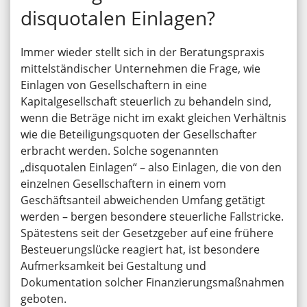
disquotalen Einlagen?
Immer wieder stellt sich in der Beratungspraxis
mittelständischer Unternehmen die Frage, wie
Einlagen von Gesellschaftern in eine
Kapitalgesellschaft steuerlich zu behandeln sind,
wenn die Beträge nicht im exakt gleichen Verhältnis
wie die Beteiligungsquoten der Gesellschafter
erbracht werden. Solche sogenannten
„disquotalen Einlagen“ – also Einlagen, die von den
einzelnen Gesellschaftern in einem vom
Geschäftsanteil abweichenden Umfang getätigt
werden – bergen besondere steuerliche Fallstricke.
Spätestens seit der Gesetzgeber auf eine frühere
Besteuerungslücke reagiert hat, ist besondere
Aufmerksamkeit bei Gestaltung und
Dokumentation solcher Finanzierungsmaßnahmen
geboten.