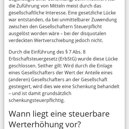
die Zuführung von Mitteln meist durch das
gesellschaftliche Interesse. Eine gesetzliche Lücke
war entstanden, da bei unmittelbarer Zuwendung
zwischen den Gesellschaftern Steuerpflicht
ausgelöst worden wäre – bei der disquotalen
verdeckten Wertverschiebung jedoch nicht.
Durch die Einführung des § 7 Abs. 8
Erbschaftsteuergesetz (ErbStG) wurde diese Lücke
geschlossen. Seither gilt: Wird durch die Einlage
eines Gesellschafters der Wert der Anteile eines
(anderen) Gesellschafters an der Gesellschaft
gesteigert, wird dies wie eine Schenkung behandelt
– und ist damit grundsätzlich
schenkungsteuerpflichtig.
Wann liegt eine steuerbare
Werterhöhung vor?