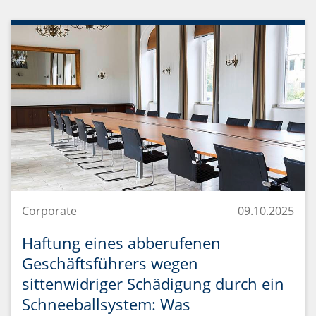
Corporate
09.10.2025
Haftung eines abberufenen
Geschäftsführers wegen
sittenwidriger Schädigung durch ein
Schneeballsystem: Was