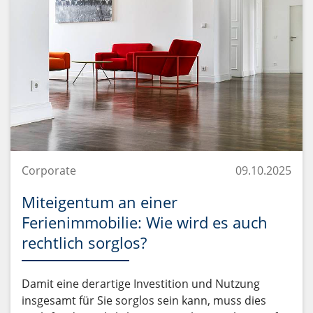
Corporate
09.10.2025
Miteigentum an einer
Ferienimmobilie: Wie wird es auch
rechtlich sorglos?
Damit eine derartige Investition und Nutzung
insgesamt für Sie sorglos sein kann, muss dies