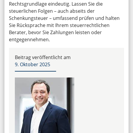
Rechtsgrundlage eindeutig. Lassen Sie die
steuerlichen Folgen – auch abseits der
Schenkungsteuer – umfassend prüfen und halten
Sie Rücksprache mit Ihrem steuerrechtlichen
Berater, bevor Sie Zahlungen leisten oder
entgegennehmen.
Beitrag veröffentlicht am
9. Oktober 2025