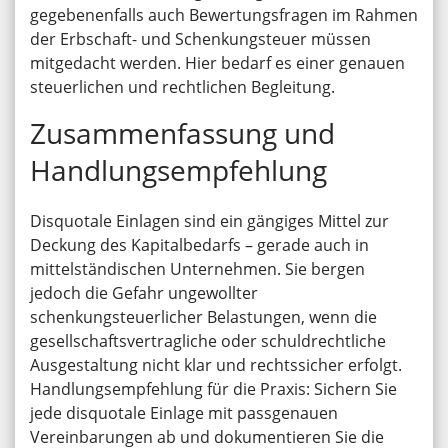
gegebenenfalls auch Bewertungsfragen im Rahmen
der Erbschaft- und Schenkungsteuer müssen
mitgedacht werden. Hier bedarf es einer genauen
steuerlichen und rechtlichen Begleitung.
Zusammenfassung und
Handlungsempfehlung
Disquotale Einlagen sind ein gängiges Mittel zur
Deckung des Kapitalbedarfs – gerade auch in
mittelständischen Unternehmen. Sie bergen
jedoch die Gefahr ungewollter
schenkungsteuerlicher Belastungen, wenn die
gesellschaftsvertragliche oder schuldrechtliche
Ausgestaltung nicht klar und rechtssicher erfolgt.
Handlungsempfehlung für die Praxis: Sichern Sie
jede disquotale Einlage mit passgenauen
Vereinbarungen ab und dokumentieren Sie die