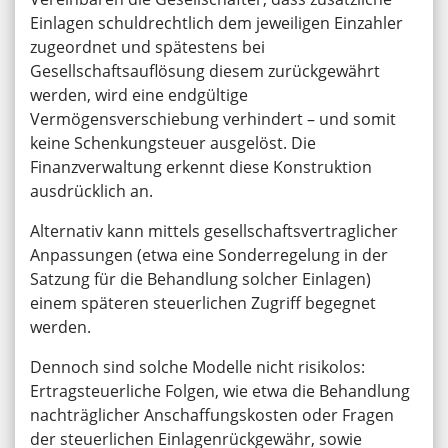
Einlagen schuldrechtlich dem jeweiligen Einzahler
zugeordnet und spätestens bei
Gesellschaftsauflösung diesem zurückgewährt
werden, wird eine endgültige
Vermögensverschiebung verhindert – und somit
keine Schenkungsteuer ausgelöst. Die
Finanzverwaltung erkennt diese Konstruktion
ausdrücklich an.
Alternativ kann mittels gesellschaftsvertraglicher
Anpassungen (etwa eine Sonderregelung in der
Satzung für die Behandlung solcher Einlagen)
einem späteren steuerlichen Zugriff begegnet
werden.
Dennoch sind solche Modelle nicht risikolos:
Ertragsteuerliche Folgen, wie etwa die Behandlung
nachträglicher Anschaffungskosten oder Fragen
der steuerlichen Einlagenrückgewähr, sowie