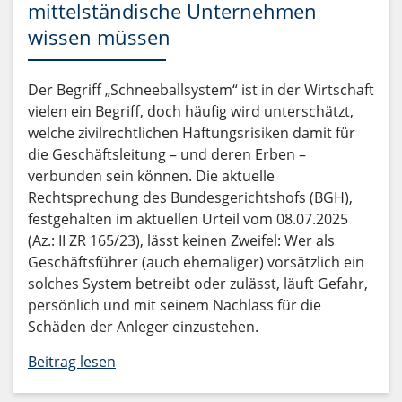
mittelständische Unternehmen
wissen müssen
Der Begriff „Schneeballsystem“ ist in der Wirtschaft
vielen ein Begriff, doch häufig wird unterschätzt,
welche zivilrechtlichen Haftungsrisiken damit für
die Geschäftsleitung – und deren Erben –
verbunden sein können. Die aktuelle
Rechtsprechung des Bundesgerichtshofs (BGH),
festgehalten im aktuellen Urteil vom 08.07.2025
(Az.: II ZR 165/23), lässt keinen Zweifel: Wer als
Geschäftsführer (auch ehemaliger) vorsätzlich ein
solches System betreibt oder zulässt, läuft Gefahr,
persönlich und mit seinem Nachlass für die
Schäden der Anleger einzustehen.
Beitrag lesen