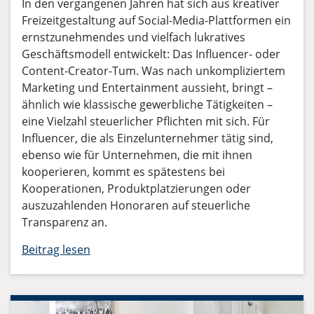
In den vergangenen Jahren hat sich aus kreativer
Freizeitgestaltung auf Social-Media-Plattformen ein
ernstzunehmendes und vielfach lukratives
Geschäftsmodell entwickelt: Das Influencer- oder
Content-Creator-Tum. Was nach unkompliziertem
Marketing und Entertainment aussieht, bringt –
ähnlich wie klassische gewerbliche Tätigkeiten –
eine Vielzahl steuerlicher Pflichten mit sich. Für
Influencer, die als Einzelunternehmer tätig sind,
ebenso wie für Unternehmen, die mit ihnen
kooperieren, kommt es spätestens bei
Kooperationen, Produktplatzierungen oder
auszuzahlenden Honoraren auf steuerliche
Transparenz an.
Beitrag lesen