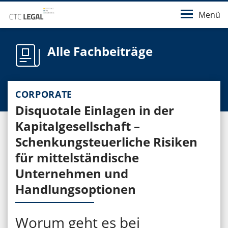
Menü
Alle Fachbeiträge
CORPORATE
Disquotale Einlagen in der
Kapitalgesellschaft –
Schenkungsteuerliche Risiken
für mittelständische
Unternehmen und
Handlungsoptionen
Worum geht es bei