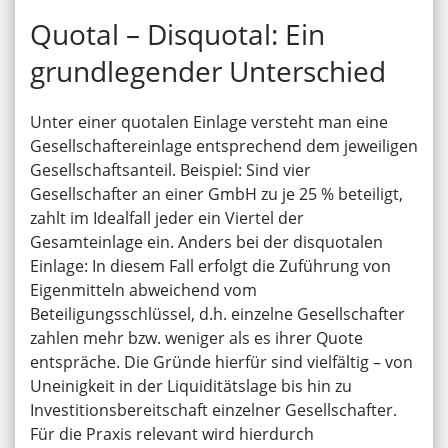
Quotal – Disquotal: Ein
grundlegender Unterschied
Unter einer quotalen Einlage versteht man eine
Gesellschaftereinlage entsprechend dem jeweiligen
Gesellschaftsanteil. Beispiel: Sind vier
Gesellschafter an einer GmbH zu je 25 % beteiligt,
zahlt im Idealfall jeder ein Viertel der
Gesamteinlage ein. Anders bei der disquotalen
Einlage: In diesem Fall erfolgt die Zuführung von
Eigenmitteln abweichend vom
Beteiligungsschlüssel, d.h. einzelne Gesellschafter
zahlen mehr bzw. weniger als es ihrer Quote
entspräche. Die Gründe hierfür sind vielfältig – von
Uneinigkeit in der Liquiditätslage bis hin zu
Investitionsbereitschaft einzelner Gesellschafter.
Für die Praxis relevant wird hierdurch