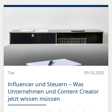
Tax
09.10.2025
Influencer und Steuern – Was
Unternehmen und Content Creator
jetzt wissen müssen