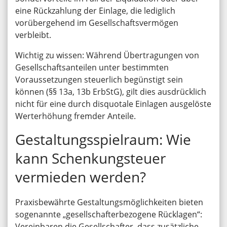
eine Rückzahlung der Einlage, die lediglich
vorübergehend im Gesellschaftsvermögen
verbleibt.
Wichtig zu wissen: Während Übertragungen von
Gesellschaftsanteilen unter bestimmten
Voraussetzungen steuerlich begünstigt sein
können (§§ 13a, 13b ErbStG), gilt dies ausdrücklich
nicht für eine durch disquotale Einlagen ausgelöste
Werterhöhung fremder Anteile.
Gestaltungsspielraum: Wie
kann Schenkungsteuer
vermieden werden?
Praxisbewährte Gestaltungsmöglichkeiten bieten
sogenannte „gesellschafterbezogene Rücklagen“:
Vereinbaren die Gesellschafter, dass zusätzliche