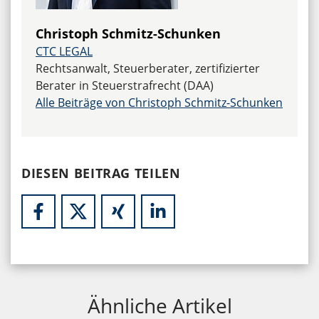
Christoph Schmitz-Schunken
CTC LEGAL
Rechtsanwalt, Steuerberater, zertifizierter
Berater in Steuerstrafrecht (DAA)
Alle Beiträge von Christoph Schmitz-Schunken
DIESEN BEITRAG TEILEN
Ähnliche Artikel