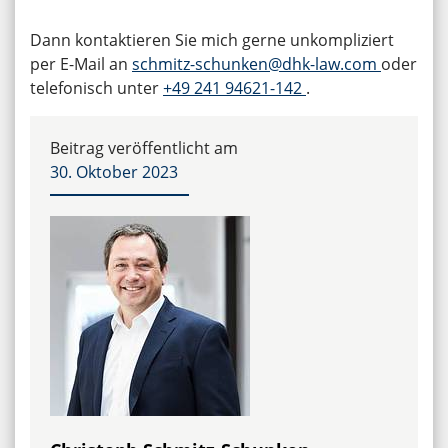
Dann kontaktieren Sie mich gerne unkompliziert
per E-Mail an
schmitz-schunken@dhk-law.com
oder
telefonisch unter
+49 241 94621-142
.
Beitrag veröffentlicht am
30. Oktober 2023