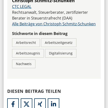
Christoph Schmitz-Schunken
CTC LEGAL
Rechtsanwalt, Steuerberater, zertifizierter
Berater in Steuerstrafrecht (DAA)
Alle Beiträge von Christoph Schmitz-Schunken
Stichworte in diesem Beitrag
Arbeitsrecht
Arbeitszeitgesetz
Arbeitszeugnis
Digitalisierung
Nachweis
DIESEN BEITRAG TEILEN