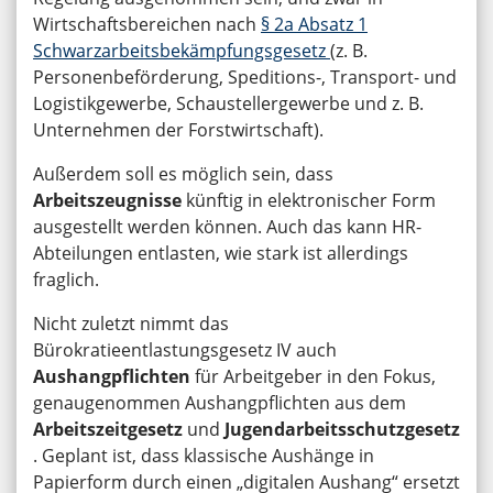
Wirtschaftsbereichen nach
§ 2a Absatz 1
Schwarzarbeitsbekämpfungsgesetz
(z. B.
Personenbeförderung, Speditions-, Transport- und
Logistikgewerbe, Schaustellergewerbe und z. B.
Unternehmen der Forstwirtschaft).
Außerdem soll es möglich sein, dass
Arbeitszeugnisse
künftig in elektronischer Form
ausgestellt werden können. Auch das kann HR-
Abteilungen entlasten, wie stark ist allerdings
fraglich.
Nicht zuletzt nimmt das
Bürokratieentlastungsgesetz IV auch
Aushangpflichten
für Arbeitgeber in den Fokus,
genaugenommen Aushangpflichten aus dem
Arbeitszeitgesetz
und
Jugendarbeitsschutzgesetz
. Geplant ist, dass klassische Aushänge in
Papierform durch einen „digitalen Aushang“ ersetzt