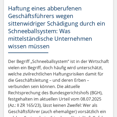
Haftung eines abberufenen
Geschäftsführers wegen
sittenwidriger Schädigung durch ein
Schneeballsystem: Was
mittelständische Unternehmen
wissen müssen
Der Begriff „Schneeballsystem“ ist in der Wirtschaft
vielen ein Begriff, doch häufig wird unterschätzt,
welche zivilrechtlichen Haftungsrisiken damit für
die Geschäftsleitung – und deren Erben –
verbunden sein können. Die aktuelle
Rechtsprechung des Bundesgerichtshofs (BGH),
festgehalten im aktuellen Urteil vom 08.07.2025
(Az.: II ZR 165/23), lässt keinen Zweifel: Wer als
Geschäftsführer (auch ehemaliger) vorsätzlich ein