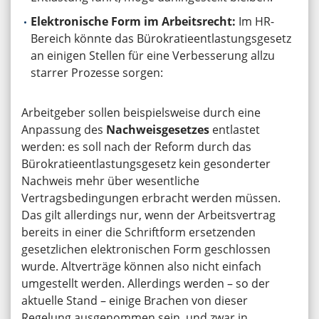
Elektronische Form im Arbeitsrecht:
Im HR-
Bereich könnte das Bürokratieentlastungsgesetz
an einigen Stellen für eine Verbesserung allzu
starrer Prozesse sorgen:
Arbeitgeber sollen beispielsweise durch eine
Anpassung des
Nachweisgesetzes
entlastet
werden: es soll nach der Reform durch das
Bürokratieentlastungsgesetz kein gesonderter
Nachweis mehr über wesentliche
Vertragsbedingungen erbracht werden müssen.
Das gilt allerdings nur, wenn der Arbeitsvertrag
bereits in einer die Schriftform ersetzenden
gesetzlichen elektronischen Form geschlossen
wurde. Altverträge können also nicht einfach
umgestellt werden. Allerdings werden – so der
aktuelle Stand – einige Brachen von dieser
Regelung ausgenommen sein, und zwar in