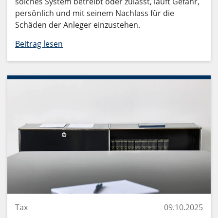
solches System betreibt oder zulässt, läuft Gefahr,
persönlich und mit seinem Nachlass für die
Schäden der Anleger einzustehen.
Beitrag lesen
Tax
09.10.2025