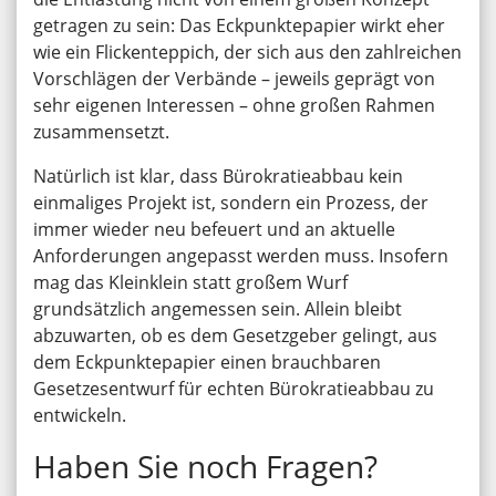
getragen zu sein: Das Eckpunktepapier wirkt eher
wie ein Flickenteppich, der sich aus den zahlreichen
Vorschlägen der Verbände – jeweils geprägt von
sehr eigenen Interessen – ohne großen Rahmen
zusammensetzt.
Natürlich ist klar, dass Bürokratieabbau kein
einmaliges Projekt ist, sondern ein Prozess, der
immer wieder neu befeuert und an aktuelle
Anforderungen angepasst werden muss. Insofern
mag das Kleinklein statt großem Wurf
grundsätzlich angemessen sein. Allein bleibt
abzuwarten, ob es dem Gesetzgeber gelingt, aus
dem Eckpunktepapier einen brauchbaren
Gesetzesentwurf für echten Bürokratieabbau zu
entwickeln.
Haben Sie noch Fragen?