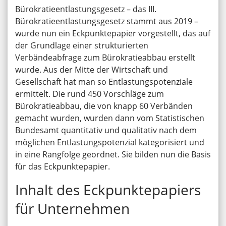
Bürokratieentlastungsgesetz – das III.
Bürokratieentlastungsgesetz stammt aus 2019 –
wurde nun ein Eckpunktepapier vorgestellt, das auf
der Grundlage einer strukturierten
Verbändeabfrage zum Bürokratieabbau erstellt
wurde. Aus der Mitte der Wirtschaft und
Gesellschaft hat man so Entlastungspotenziale
ermittelt. Die rund 450 Vorschläge zum
Bürokratieabbau, die von knapp 60 Verbänden
gemacht wurden, wurden dann vom Statistischen
Bundesamt quantitativ und qualitativ nach dem
möglichen Entlastungspotenzial kategorisiert und
in eine Rangfolge geordnet. Sie bilden nun die Basis
für das Eckpunktepapier.
Inhalt des Eckpunktepapiers
für Unternehmen