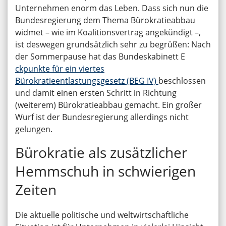
Unternehmen enorm das Leben. Dass sich nun die
Bundesregierung dem Thema Bürokratieabbau
widmet – wie im Koalitionsvertrag angekündigt –,
ist deswegen grundsätzlich sehr zu begrüßen: Nach
der Sommerpause hat das Bundeskabinett E
ckpunkte für ein viertes
Bürokratieentlastungsgesetz (BEG IV)
beschlossen
und damit einen ersten Schritt in Richtung
(weiterem) Bürokratieabbau gemacht. Ein großer
Wurf ist der Bundesregierung allerdings nicht
gelungen.
Bürokratie als zusätzlicher
Hemmschuh in schwierigen
Zeiten
Die aktuelle politische und weltwirtschaftliche