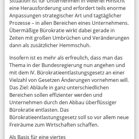
Situation ist für Unternehmen in vielerlei Hinsicht
eine Herausforderung und erfordert teils enorme
Anpassungen strategischer Art und tagtäglicher
Prozesse – in allen Bereichen eines Unternehmens.
Übermäßige Bürokratie wirkt dabei gerade in
Zeiten mit großen Umbrüchen und Veränderungen
dann als zusätzlicher Hemmschuh.
Insofern ist es mehr als erfreulich, dass man das
Thema in der Bundesregierung nun angehen und
mit dem IV. Bürokratieentlastungsgesetz an einer
Vielzahl von Gesetzen Änderungen vornehmen will.
Das Ziel: Abläufe in ganz unterschiedlichen
Bereichen sollen effizienter werden und
Unternehmen durch den Abbau überflüssiger
Bürokratie entlasten. Das
Bürokratieentlastungsgesetz soll so vor allem neue
Freiräume zum Wirtschaften schaffen.
Als Basis für eine viertes