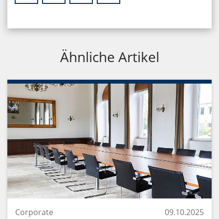
Ähnliche Artikel
Corporate
09.10.2025