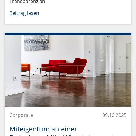
Transparenz an.
Beitrag lesen
Corporate
09.10.2025
Miteigentum an einer