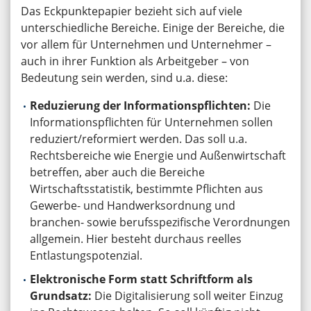
Das Eckpunktepapier bezieht sich auf viele
unterschiedliche Bereiche. Einige der Bereiche, die
vor allem für Unternehmen und Unternehmer –
auch in ihrer Funktion als Arbeitgeber – von
Bedeutung sein werden, sind u.a. diese:
Reduzierung der Informationspflichten:
Die
Informationspflichten für Unternehmen sollen
reduziert/reformiert werden. Das soll u.a.
Rechtsbereiche wie Energie und Außenwirtschaft
betreffen, aber auch die Bereiche
Wirtschaftsstatistik, bestimmte Pflichten aus
Gewerbe- und Handwerksordnung und
branchen- sowie berufsspezifische Verordnungen
allgemein. Hier besteht durchaus reelles
Entlastungspotenzial.
Elektronische Form statt Schriftform als
Grundsatz:
Die Digitalisierung soll weiter Einzug