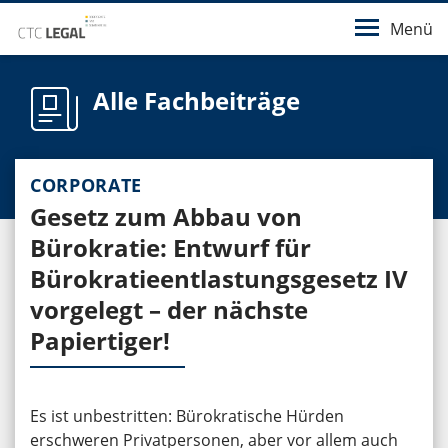
Menü
Alle Fachbeiträge
CORPORATE
Gesetz zum Abbau von
Bürokratie: Entwurf für
Bürokratieentlastungsgesetz IV
vorgelegt – der nächste
Papiertiger!
Es ist unbestritten: Bürokratische Hürden
erschweren Privatpersonen, aber vor allem auch