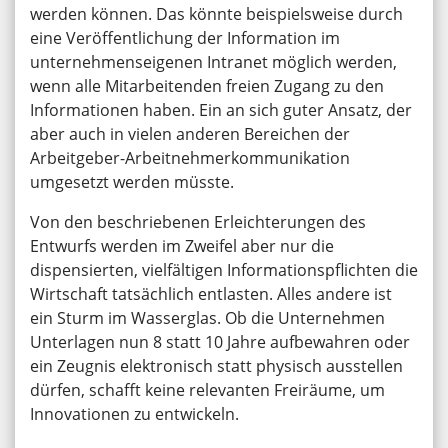
werden können. Das könnte beispielsweise durch
eine Veröffentlichung der Information im
unternehmenseigenen Intranet möglich werden,
wenn alle Mitarbeitenden freien Zugang zu den
Informationen haben. Ein an sich guter Ansatz, der
aber auch in vielen anderen Bereichen der
Arbeitgeber-Arbeitnehmerkommunikation
umgesetzt werden müsste.
Von den beschriebenen Erleichterungen des
Entwurfs werden im Zweifel aber nur die
dispensierten, vielfältigen Informationspflichten die
Wirtschaft tatsächlich entlasten. Alles andere ist
ein Sturm im Wasserglas. Ob die Unternehmen
Unterlagen nun 8 statt 10 Jahre aufbewahren oder
ein Zeugnis elektronisch statt physisch ausstellen
dürfen, schafft keine relevanten Freiräume, um
Innovationen zu entwickeln.