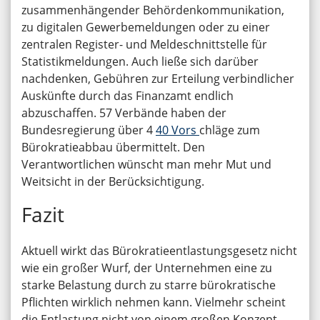
zusammenhängender Behördenkommunikation,
zu digitalen Gewerbemeldungen oder zu einer
zentralen Register- und Meldeschnittstelle für
Statistikmeldungen. Auch ließe sich darüber
nachdenken, Gebühren zur Erteilung verbindlicher
Auskünfte durch das Finanzamt endlich
abzuschaffen. 57 Verbände haben der
Bundesregierung über 4
40 Vors
chläge zum
Bürokratieabbau übermittelt. Den
Verantwortlichen wünscht man mehr Mut und
Weitsicht in der Berücksichtigung.
Fazit
Aktuell wirkt das Bürokratieentlastungsgesetz nicht
wie ein großer Wurf, der Unternehmen eine zu
starke Belastung durch zu starre bürokratische
Pflichten wirklich nehmen kann. Vielmehr scheint
die Entlastung nicht von einem großen Konzept