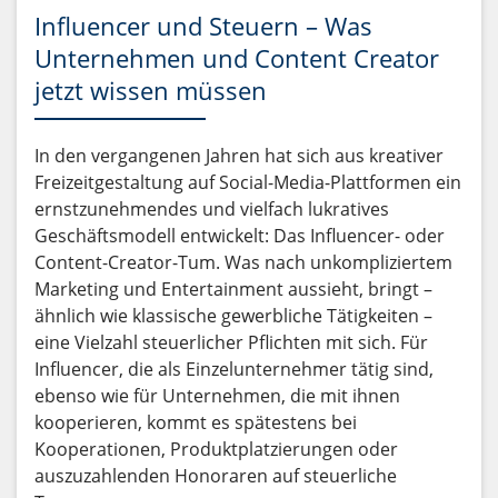
Influencer und Steuern – Was
Unternehmen und Content Creator
jetzt wissen müssen
In den vergangenen Jahren hat sich aus kreativer
Freizeitgestaltung auf Social-Media-Plattformen ein
ernstzunehmendes und vielfach lukratives
Geschäftsmodell entwickelt: Das Influencer- oder
Content-Creator-Tum. Was nach unkompliziertem
Marketing und Entertainment aussieht, bringt –
ähnlich wie klassische gewerbliche Tätigkeiten –
eine Vielzahl steuerlicher Pflichten mit sich. Für
Influencer, die als Einzelunternehmer tätig sind,
ebenso wie für Unternehmen, die mit ihnen
kooperieren, kommt es spätestens bei
Kooperationen, Produktplatzierungen oder
auszuzahlenden Honoraren auf steuerliche