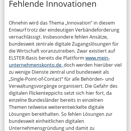
Fehlende Innovationen
Ohnehin wird das Thema „Innovation“ in diesem
Entwurf trotz der eindeutigen Verbändeforderung
vernachlässigt. Insbesondere fehlen Ansätze,
bundesweit zentrale digitale Zugangslösungen für
die Wirtschaft voranzutreiben. Zwar existiert auf
ELSTER-Basis bereits die Plattform
www.mein-
unternehmenskonto.de,
doch werden hierüber viel
zu wenige Dienste zentral und bundesweit als
„Single-Point-of-Contact“ für alle Behörden- und
Verwaltungsvorgänge organisiert. Die Gefahr des
digitalen Flickenteppichs setzt sich hier fort, da
einzelne Bundesländer bereits in einzelnen
Themen teilweise weiterentwickelte digitale
Lösungen bereithalten. So fehlen Lösungen zur
bundesweit einheitlichen digitalen
Unternehmensgründung und damit zu