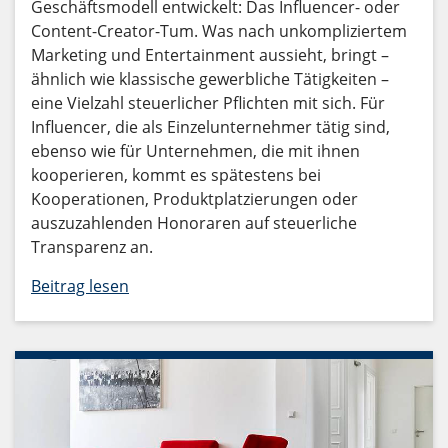
Geschäftsmodell entwickelt: Das Influencer- oder
Content-Creator-Tum. Was nach unkompliziertem
Marketing und Entertainment aussieht, bringt –
ähnlich wie klassische gewerbliche Tätigkeiten –
eine Vielzahl steuerlicher Pflichten mit sich. Für
Influencer, die als Einzelunternehmer tätig sind,
ebenso wie für Unternehmen, die mit ihnen
kooperieren, kommt es spätestens bei
Kooperationen, Produktplatzierungen oder
auszuzahlenden Honoraren auf steuerliche
Transparenz an.
Beitrag lesen