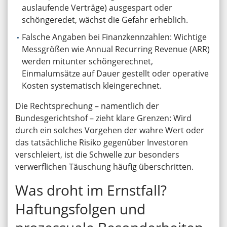
auslaufende Verträge) ausgespart oder
schöngeredet, wächst die Gefahr erheblich.
Falsche Angaben bei Finanzkennzahlen: Wichtige
Messgrößen wie Annual Recurring Revenue (ARR)
werden mitunter schöngerechnet,
Einmalumsätze auf Dauer gestellt oder operative
Kosten systematisch kleingerechnet.
Die Rechtsprechung – namentlich der
Bundesgerichtshof – zieht klare Grenzen: Wird
durch ein solches Vorgehen der wahre Wert oder
das tatsächliche Risiko gegenüber Investoren
verschleiert, ist die Schwelle zur besonders
verwerflichen Täuschung häufig überschritten.
Was droht im Ernstfall?
Haftungsfolgen und