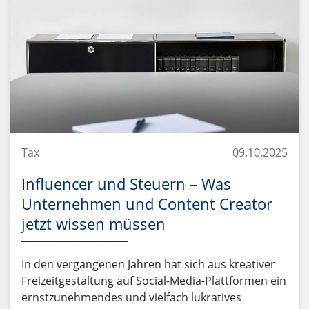
Tax
09.10.2025
Influencer und Steuern – Was
Unternehmen und Content Creator
jetzt wissen müssen
In den vergangenen Jahren hat sich aus kreativer
Freizeitgestaltung auf Social-Media-Plattformen ein
ernstzunehmendes und vielfach lukratives