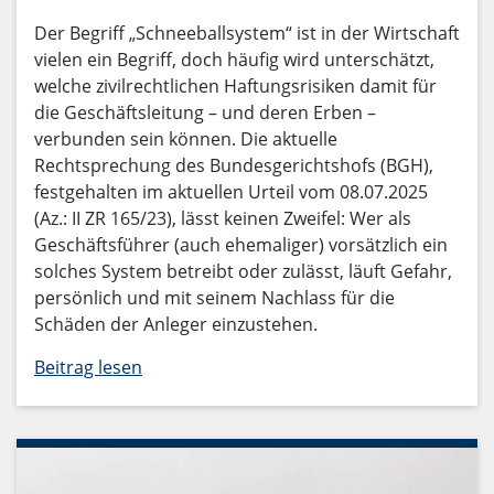
Der Begriff „Schneeballsystem“ ist in der Wirtschaft
vielen ein Begriff, doch häufig wird unterschätzt,
welche zivilrechtlichen Haftungsrisiken damit für
die Geschäftsleitung – und deren Erben –
verbunden sein können. Die aktuelle
Rechtsprechung des Bundesgerichtshofs (BGH),
festgehalten im aktuellen Urteil vom 08.07.2025
(Az.: II ZR 165/23), lässt keinen Zweifel: Wer als
Geschäftsführer (auch ehemaliger) vorsätzlich ein
solches System betreibt oder zulässt, läuft Gefahr,
persönlich und mit seinem Nachlass für die
Schäden der Anleger einzustehen.
Beitrag lesen