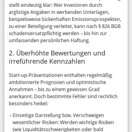
stellt eindeutig klar: Wer Investoren durch
arglistige Angaben in werbenden Unterlagen,
beispielsweise lückenhaften Emissionsprospekten,
zu einer Beteiligung verleitet, kann nach § 826 BGB
schadensersatzpflichtig werden – bis hin zur
umfassenden persönlichen Haftung.
2. Überhöhte Bewertungen und
irreführende Kennzahlen
Start-up-Präsentationen enthalten regelmäßig
ambitionierte Prognosen und optimistische
Annahmen – bis zu einem gewissen Grad
anerkannt. Doch bestimmte Fehler sind rechtlich
besonders heikel:
Einseitige Darstellung bzw. Verschweigen
wesentlicher Risiken: Werden wichtige Risiken
(wie Liquiditätsschwierigkeiten oder bald