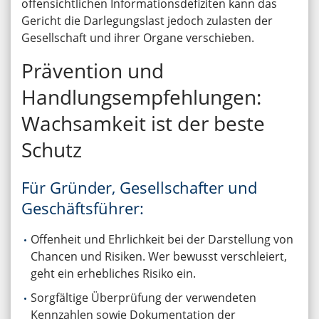
offensichtlichen Informationsdefiziten kann das
Gericht die Darlegungslast jedoch zulasten der
Gesellschaft und ihrer Organe verschieben.
Prävention und
Handlungsempfehlungen:
Wachsamkeit ist der beste
Schutz
Für Gründer, Gesellschafter und
Geschäftsführer:
Offenheit und Ehrlichkeit bei der Darstellung von
Chancen und Risiken. Wer bewusst verschleiert,
geht ein erhebliches Risiko ein.
Sorgfältige Überprüfung der verwendeten
Kennzahlen sowie Dokumentation der