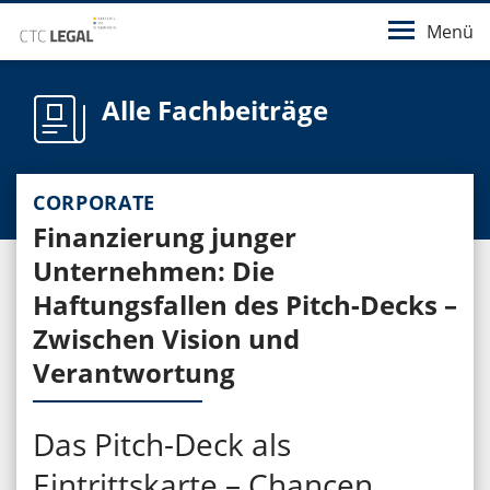
Menü
Alle Fachbeiträge
CORPORATE
Finanzierung junger
Unternehmen: Die
Haftungsfallen des Pitch-Decks –
Zwischen Vision und
Verantwortung
Das Pitch-Deck als
Eintrittskarte – Chancen,