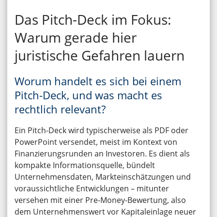
Das Pitch-Deck im Fokus:
Warum gerade hier
juristische Gefahren lauern
Worum handelt es sich bei einem
Pitch-Deck, und was macht es
rechtlich relevant?
Ein Pitch-Deck wird typischerweise als PDF oder
PowerPoint versendet, meist im Kontext von
Finanzierungsrunden an Investoren. Es dient als
kompakte Informationsquelle, bündelt
Unternehmensdaten, Markteinschätzungen und
voraussichtliche Entwicklungen – mitunter
versehen mit einer Pre-Money-Bewertung, also
dem Unternehmenswert vor Kapitaleinlage neuer