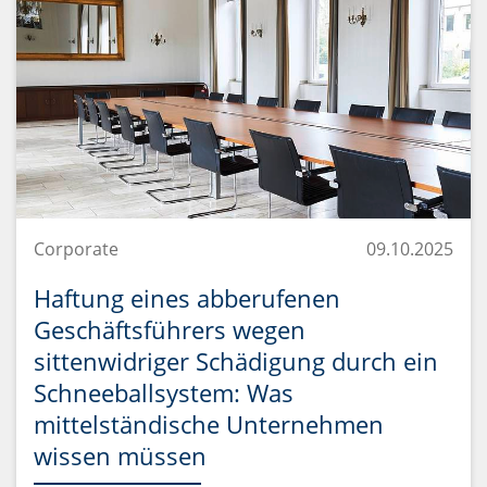
Corporate
09.10.2025
Haftung eines abberufenen
Geschäftsführers wegen
sittenwidriger Schädigung durch ein
Schneeballsystem: Was
mittelständische Unternehmen
wissen müssen