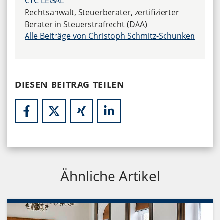
CTC LEGAL
Rechtsanwalt, Steuerberater, zertifizierter
Berater in Steuerstrafrecht (DAA)
Alle Beiträge von Christoph Schmitz-Schunken
DIESEN BEITRAG TEILEN
Ähnliche Artikel