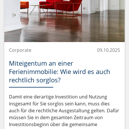
Corporate
09.10.2025
Miteigentum an einer
Ferienimmobilie: Wie wird es auch
rechtlich sorglos?
Damit eine derartige Investition und Nutzung
insgesamt für Sie sorglos sein kann, muss dies
auch für die rechtliche Ausgestaltung gelten. Dafür
müssen Sie in dem gesamten Zeitraum von
Investitionsbeginn über die gemeinsame