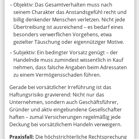
Objektiv: Das Gesamtverhalten muss nach
seinem Charakter das Anstandsgefühl recht und
billig denkender Menschen verletzen. Nicht jede
Übertreibung ist ausreichend – es bedarf eines
besonders verwerflichen Vorgehens, etwa
gezielter Täuschung oder eigennütziger Motive.
Subjektiv: Ein bedingter Vorsatz genügt – der
Handelnde muss zumindest wissentlich in Kauf
nehmen, dass falsche Angaben beim Adressaten
zu einem Vermögensschaden führen.
Gerade bei vorsätzlicher Irreführung ist das
Haftungsrisiko gravierend: Nicht nur das
Unternehmen, sondern auch Geschäftsführer,
Gründer und aktiv eingebundene Gesellschafter
haften – zumal Versicherungen regelmäßig jede
Deckung bei vorsätzlichem Handeln verweigern.
Praxisfall:
Die höchstrichterliche Rechtsprechung