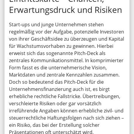
Erwartungsdruck und Risiken
Start-ups und junge Unternehmen stehen
regelmäßig vor der Aufgabe, potenzielle Investoren
von ihrer Geschäftsidee zu überzeugen und Kapital
für Wachstumsvorhaben zu gewinnen. Hierbei
erweist sich das sogenannte Pitch-Deck als
zentrales Kommunikationsmittel. In komprimierter
Form fasst es die unternehmerische Vision,
Marktdaten und zentrale Kennzahlen zusammen.
Doch so bedeutend das Pitch-Deck für die
Unternehmensfinanzierung auch ist, es birgt
erhebliche rechtliche Fallstricke. Übertreibungen,
verschleierte Risiken oder gar vorsätzlich
irreführende Angaben können erhebliche zivil- und
steuerrechtliche Haftungsfolgen nach sich ziehen –
ein Risiko, das bei der Erstellung solcher
Präsentationen oft unterschätzt wird.