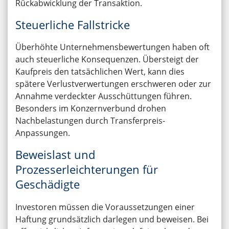
Rückabwicklung der Transaktion.
Steuerliche Fallstricke
Überhöhte Unternehmensbewertungen haben oft
auch steuerliche Konsequenzen. Übersteigt der
Kaufpreis den tatsächlichen Wert, kann dies
spätere Verlustverwertungen erschweren oder zur
Annahme verdeckter Ausschüttungen führen.
Besonders im Konzernverbund drohen
Nachbelastungen durch Transferpreis-
Anpassungen.
Beweislast und
Prozesserleichterungen für
Geschädigte
Investoren müssen die Voraussetzungen einer
Haftung grundsätzlich darlegen und beweisen. Bei