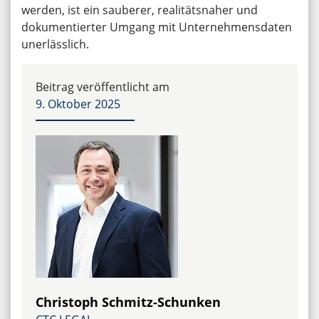
werden, ist ein sauberer, realitätsnaher und
dokumentierter Umgang mit Unternehmensdaten
unerlässlich.
Beitrag veröffentlicht am
9. Oktober 2025
Christoph Schmitz-Schunken