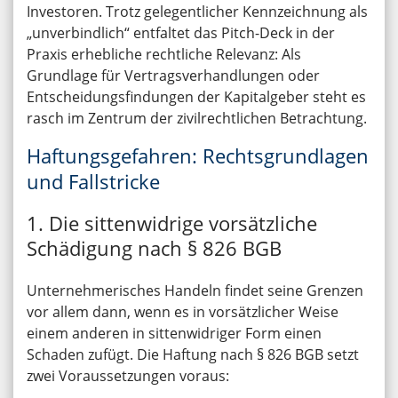
Investoren. Trotz gelegentlicher Kennzeichnung als
„unverbindlich“ entfaltet das Pitch-Deck in der
Praxis erhebliche rechtliche Relevanz: Als
Grundlage für Vertragsverhandlungen oder
Entscheidungsfindungen der Kapitalgeber steht es
rasch im Zentrum der zivilrechtlichen Betrachtung.
Haftungsgefahren: Rechtsgrundlagen
und Fallstricke
1. Die sittenwidrige vorsätzliche
Schädigung nach § 826 BGB
Unternehmerisches Handeln findet seine Grenzen
vor allem dann, wenn es in vorsätzlicher Weise
einem anderen in sittenwidriger Form einen
Schaden zufügt. Die Haftung nach § 826 BGB setzt
zwei Voraussetzungen voraus: