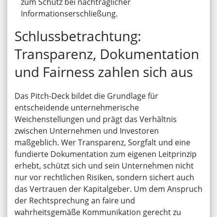
zum Schutz bei nachträglicher
Informationserschließung.
Schlussbetrachtung:
Transparenz, Dokumentation
und Fairness zahlen sich aus
Das Pitch-Deck bildet die Grundlage für
entscheidende unternehmerische
Weichenstellungen und prägt das Verhältnis
zwischen Unternehmen und Investoren
maßgeblich. Wer Transparenz, Sorgfalt und eine
fundierte Dokumentation zum eigenen Leitprinzip
erhebt, schützt sich und sein Unternehmen nicht
nur vor rechtlichen Risiken, sondern sichert auch
das Vertrauen der Kapitalgeber. Um dem Anspruch
der Rechtsprechung an faire und
wahrheitsgemäße Kommunikation gerecht zu