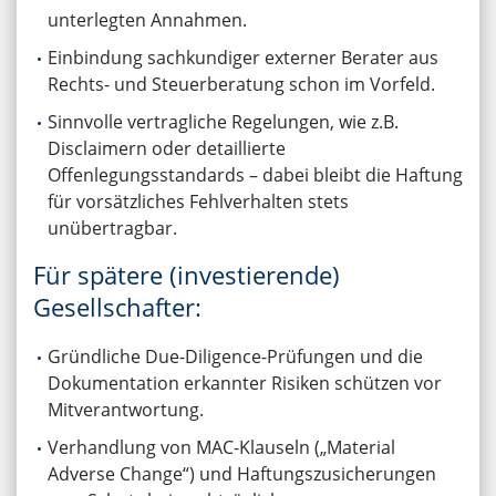
unterlegten Annahmen.
Einbindung sachkundiger externer Berater aus
Rechts- und Steuerberatung schon im Vorfeld.
Sinnvolle vertragliche Regelungen, wie z.B.
Disclaimern oder detaillierte
Offenlegungsstandards – dabei bleibt die Haftung
für vorsätzliches Fehlverhalten stets
unübertragbar.
Für spätere (investierende)
Gesellschafter:
Gründliche Due-Diligence-Prüfungen und die
Dokumentation erkannter Risiken schützen vor
Mitverantwortung.
Verhandlung von MAC-Klauseln („Material
Adverse Change“) und Haftungszusicherungen