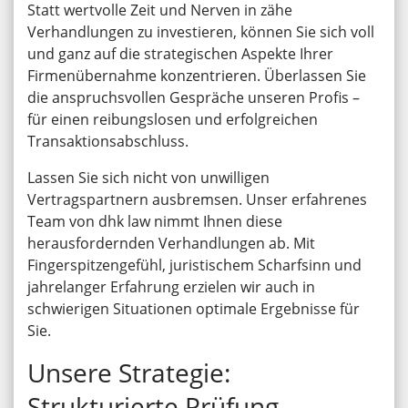
Statt wertvolle Zeit und Nerven in zähe
Verhandlungen zu investieren, können Sie sich voll
und ganz auf die strategischen Aspekte Ihrer
Firmenübernahme konzentrieren. Überlassen Sie
die anspruchsvollen Gespräche unseren Profis –
für einen reibungslosen und erfolgreichen
Transaktionsabschluss.
Lassen Sie sich nicht von unwilligen
Vertragspartnern ausbremsen. Unser erfahrenes
Team von dhk law nimmt Ihnen diese
herausfordernden Verhandlungen ab. Mit
Fingerspitzengefühl, juristischem Scharfsinn und
jahrelanger Erfahrung erzielen wir auch in
schwierigen Situationen optimale Ergebnisse für
Sie.
Unsere Strategie:
Strukturierte Prüfung,