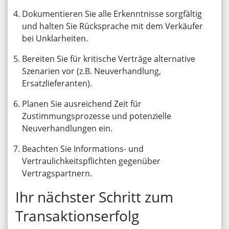
Dokumentieren Sie alle Erkenntnisse sorgfältig
und halten Sie Rücksprache mit dem Verkäufer
bei Unklarheiten.
Bereiten Sie für kritische Verträge alternative
Szenarien vor (z.B. Neuverhandlung,
Ersatzlieferanten).
Planen Sie ausreichend Zeit für
Zustimmungsprozesse und potenzielle
Neuverhandlungen ein.
Beachten Sie Informations- und
Vertraulichkeitspflichten gegenüber
Vertragspartnern.
Ihr nächster Schritt zum
Transaktionserfolg