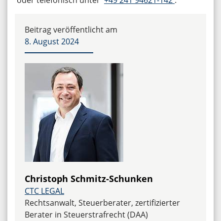
Beitrag veröffentlicht am
8. August 2024
Christoph Schmitz-Schunken
CTC LEGAL
Rechtsanwalt, Steuerberater, zertifizierter
Berater in Steuerstrafrecht (DAA)