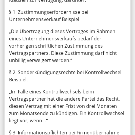
Klauseln zur Verfügung, darunter:
§ 1: Zustimmungserfordernisse bei
Unternehmensverkauf Beispiel
„Die Übertragung dieses Vertrages im Rahmen
eines Unternehmensverkaufs bedarf der
vorherigen schriftlichen Zustimmung des
Vertragspartners. Diese Zustimmung darf nicht
unbillig verweigert werden.“
§ 2: Sonderkündigungsrechte bei Kontrollwechsel
Beispiel:
„Im Falle eines Kontrollwechsels beim
Vertragspartner hat die andere Partei das Recht,
diesen Vertrag mit einer Frist von drei Monaten
zum Monatsende zu kündigen. Ein Kontrollwechsel
liegt vor, wenn…“
§ 3: Informationspflichten bei Firmenübernahme