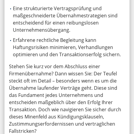
Eine strukturierte Vertragsprüfung und
maßgeschneiderte Übernahmestrategien sind
entscheidend für einen reibungslosen
Unternehmensübergang.
Erfahrene rechtliche Begleitung kann
Haftungsrisiken minimieren, Verhandlungen
optimieren und den Transaktionserfolg sichern.
Stehen Sie kurz vor dem Abschluss einer
Firmenübernahme? Dann wissen Sie: Der Teufel
steckt oft im Detail – besonders wenn es um die
Übernahme laufender Verträge geht. Diese sind
das Fundament jedes Unternehmens und
entscheiden maßgeblich über den Erfolg Ihrer
Transaktion. Doch wie navigieren Sie sicher durch
dieses Minenfeld aus Kündigungsklauseln,
Zustimmungserfordernissen und vertraglichen
Fallstricken?