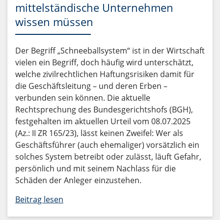
mittelständische Unternehmen
wissen müssen
Der Begriff „Schneeballsystem“ ist in der Wirtschaft
vielen ein Begriff, doch häufig wird unterschätzt,
welche zivilrechtlichen Haftungsrisiken damit für
die Geschäftsleitung – und deren Erben –
verbunden sein können. Die aktuelle
Rechtsprechung des Bundesgerichtshofs (BGH),
festgehalten im aktuellen Urteil vom 08.07.2025
(Az.: II ZR 165/23), lässt keinen Zweifel: Wer als
Geschäftsführer (auch ehemaliger) vorsätzlich ein
solches System betreibt oder zulässt, läuft Gefahr,
persönlich und mit seinem Nachlass für die
Schäden der Anleger einzustehen.
Beitrag lesen