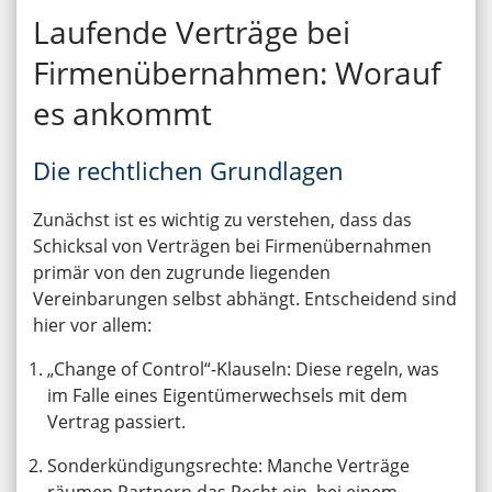
Laufende Verträge bei
Firmenübernahmen: Worauf
es ankommt
Die rechtlichen Grundlagen
Zunächst ist es wichtig zu verstehen, dass das
Schicksal von Verträgen bei Firmenübernahmen
primär von den zugrunde liegenden
Vereinbarungen selbst abhängt. Entscheidend sind
hier vor allem:
„Change of Control“-Klauseln: Diese regeln, was
im Falle eines Eigentümerwechsels mit dem
Vertrag passiert.
Sonderkündigungsrechte: Manche Verträge
räumen Partnern das Recht ein, bei einem