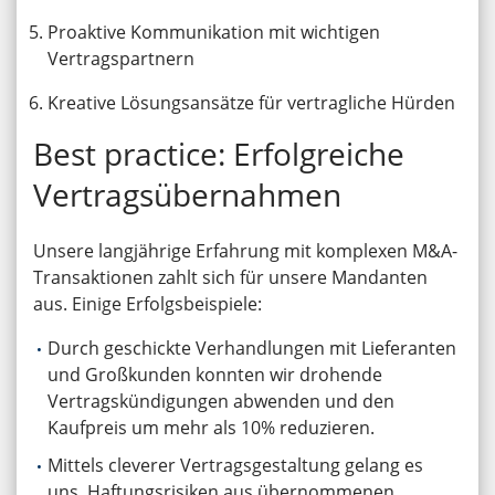
Proaktive Kommunikation mit wichtigen
Vertragspartnern
Kreative Lösungsansätze für vertragliche Hürden
Best practice: Erfolgreiche
Vertragsübernahmen
Unsere langjährige Erfahrung mit komplexen M&A-
Transaktionen zahlt sich für unsere Mandanten
aus. Einige Erfolgsbeispiele:
Durch geschickte Verhandlungen mit Lieferanten
und Großkunden konnten wir drohende
Vertragskündigungen abwenden und den
Kaufpreis um mehr als 10% reduzieren.
Mittels cleverer Vertragsgestaltung gelang es
uns, Haftungsrisiken aus übernommenen