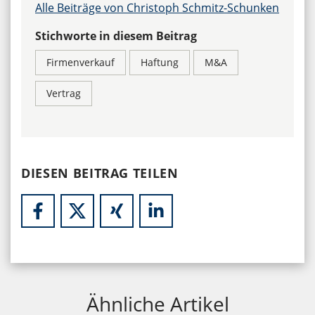
Alle Beiträge von Christoph Schmitz-Schunken
Stichworte in diesem Beitrag
Firmenverkauf
Haftung
M&A
Vertrag
DIESEN BEITRAG TEILEN
Ähnliche Artikel