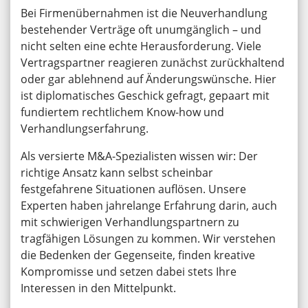
Bei Firmenübernahmen ist die Neuverhandlung
bestehender Verträge oft unumgänglich – und
nicht selten eine echte Herausforderung. Viele
Vertragspartner reagieren zunächst zurückhaltend
oder gar ablehnend auf Änderungswünsche. Hier
ist diplomatisches Geschick gefragt, gepaart mit
fundiertem rechtlichem Know-how und
Verhandlungserfahrung.
Als versierte M&A-Spezialisten wissen wir: Der
richtige Ansatz kann selbst scheinbar
festgefahrene Situationen auflösen. Unsere
Experten haben jahrelange Erfahrung darin, auch
mit schwierigen Verhandlungspartnern zu
tragfähigen Lösungen zu kommen. Wir verstehen
die Bedenken der Gegenseite, finden kreative
Kompromisse und setzen dabei stets Ihre
Interessen in den Mittelpunkt.