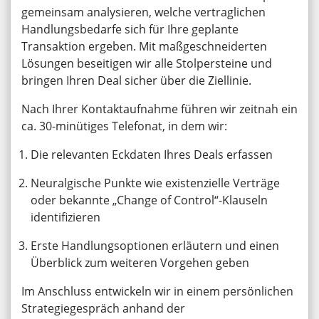
gemeinsam analysieren, welche vertraglichen
Handlungsbedarfe sich für Ihre geplante
Transaktion ergeben. Mit maßgeschneiderten
Lösungen beseitigen wir alle Stolpersteine und
bringen Ihren Deal sicher über die Ziellinie.
Nach Ihrer Kontaktaufnahme führen wir zeitnah ein
ca. 30-minütiges Telefonat, in dem wir:
Die relevanten Eckdaten Ihres Deals erfassen
Neuralgische Punkte wie existenzielle Verträge
oder bekannte „Change of Control“-Klauseln
identifizieren
Erste Handlungsoptionen erläutern und einen
Überblick zum weiteren Vorgehen geben
Im Anschluss entwickeln wir in einem persönlichen
Strategiegespräch anhand der