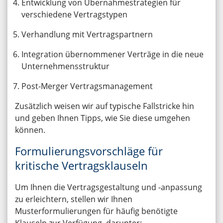
Entwicklung von Übernahmestrategien für
verschiedene Vertragstypen
Verhandlung mit Vertragspartnern
Integration übernommener Verträge in die neue
Unternehmensstruktur
Post-Merger Vertragsmanagement
Zusätzlich weisen wir auf typische Fallstricke hin
und geben Ihnen Tipps, wie Sie diese umgehen
können.
Formulierungsvorschläge für
kritische Vertragsklauseln
Um Ihnen die Vertragsgestaltung und -anpassung
zu erleichtern, stellen wir Ihnen
Musterformulierungen für häufig benötigte