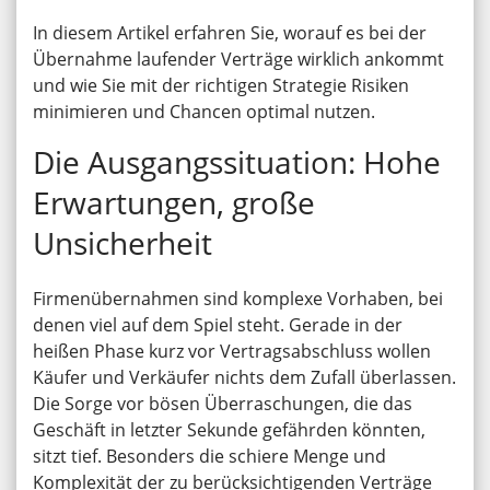
In diesem Artikel erfahren Sie, worauf es bei der
Übernahme laufender Verträge wirklich ankommt
und wie Sie mit der richtigen Strategie Risiken
minimieren und Chancen optimal nutzen.
Die Ausgangssituation: Hohe
Erwartungen, große
Unsicherheit
Firmenübernahmen sind komplexe Vorhaben, bei
denen viel auf dem Spiel steht. Gerade in der
heißen Phase kurz vor Vertragsabschluss wollen
Käufer und Verkäufer nichts dem Zufall überlassen.
Die Sorge vor bösen Überraschungen, die das
Geschäft in letzter Sekunde gefährden könnten,
sitzt tief. Besonders die schiere Menge und
Komplexität der zu berücksichtigenden Verträge