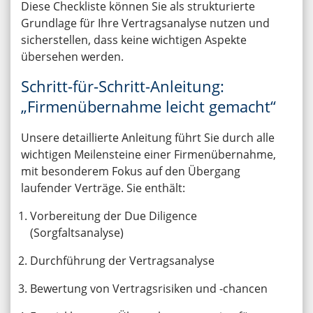
Diese Checkliste können Sie als strukturierte
Grundlage für Ihre Vertragsanalyse nutzen und
sicherstellen, dass keine wichtigen Aspekte
übersehen werden.
Schritt-für-Schritt-Anleitung:
„Firmenübernahme leicht gemacht“
Unsere detaillierte Anleitung führt Sie durch alle
wichtigen Meilensteine einer Firmenübernahme,
mit besonderem Fokus auf den Übergang
laufender Verträge. Sie enthält:
Vorbereitung der Due Diligence
(Sorgfaltsanalyse)
Durchführung der Vertragsanalyse
Bewertung von Vertragsrisiken und -chancen