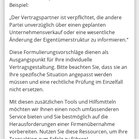
Beispiel:
„Der Vertragspartner ist verpflichtet, die andere
Partei unverzüglich über einen geplanten
Unternehmensverkauf oder eine wesentliche
Änderung der Eigentümerstruktur zu informieren.“
Diese Formulierungsvorschläge dienen als
Ausgangspunkt für Ihre individuelle
Vertragsgestaltung. Bitte beachten Sie, dass sie an
Ihre spezifische Situation angepasst werden
müssen und eine rechtliche Prüfung im Einzelfall
nicht ersetzen.
Mit diesen zusätzlichen Tools und Hilfsmitteln
möchten wir Ihnen einen noch umfassenderen
Service bieten und Sie bestmöglich auf die
Herausforderungen einer Firmenübernahme
vorbereiten. Nutzen Sie diese Ressourcen, um Ihre