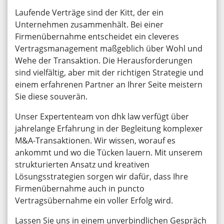
Laufende Verträge sind der Kitt, der ein
Unternehmen zusammenhält. Bei einer
Firmenübernahme entscheidet ein cleveres
Vertragsmanagement maßgeblich über Wohl und
Wehe der Transaktion. Die Herausforderungen
sind vielfältig, aber mit der richtigen Strategie und
einem erfahrenen Partner an Ihrer Seite meistern
Sie diese souverän.
Unser Expertenteam von dhk law verfügt über
jahrelange Erfahrung in der Begleitung komplexer
M&A-Transaktionen. Wir wissen, worauf es
ankommt und wo die Tücken lauern. Mit unserem
strukturierten Ansatz und kreativen
Lösungsstrategien sorgen wir dafür, dass Ihre
Firmenübernahme auch in puncto
Vertragsübernahme ein voller Erfolg wird.
Lassen Sie uns in einem unverbindlichen Gespräch