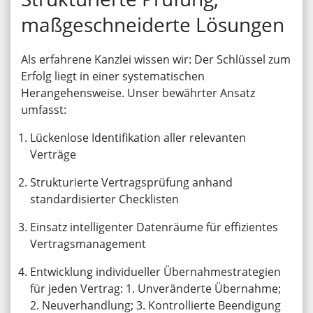
maßgeschneiderte Lösungen
Als erfahrene Kanzlei wissen wir: Der Schlüssel zum
Erfolg liegt in einer systematischen
Herangehensweise. Unser bewährter Ansatz
umfasst:
Lückenlose Identifikation aller relevanten
Verträge
Strukturierte Vertragsprüfung anhand
standardisierter Checklisten
Einsatz intelligenter Datenräume für effizientes
Vertragsmanagement
Entwicklung individueller Übernahmestrategien
für jeden Vertrag: 1. Unveränderte Übernahme;
2. Neuverhandlung; 3. Kontrollierte Beendigung