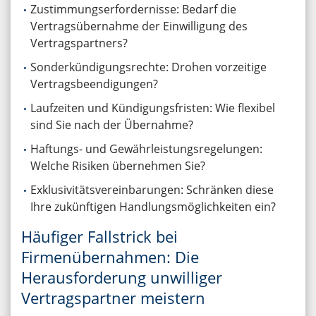
Zustimmungserfordernisse: Bedarf die
Vertragsübernahme der Einwilligung des
Vertragspartners?
Sonderkündigungsrechte: Drohen vorzeitige
Vertragsbeendigungen?
Laufzeiten und Kündigungsfristen: Wie flexibel
sind Sie nach der Übernahme?
Haftungs- und Gewährleistungsregelungen:
Welche Risiken übernehmen Sie?
Exklusivitätsvereinbarungen: Schränken diese
Ihre zukünftigen Handlungsmöglichkeiten ein?
Häufiger Fallstrick bei
Firmenübernahmen: Die
Herausforderung unwilliger
Vertragspartner meistern