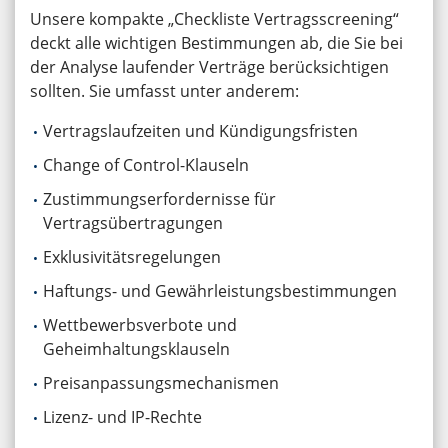
Unsere kompakte „Checkliste Vertragsscreening“
deckt alle wichtigen Bestimmungen ab, die Sie bei
der Analyse laufender Verträge berücksichtigen
sollten. Sie umfasst unter anderem:
Vertragslaufzeiten und Kündigungsfristen
Change of Control-Klauseln
Zustimmungserfordernisse für
Vertragsübertragungen
Exklusivitätsregelungen
Haftungs- und Gewährleistungsbestimmungen
Wettbewerbsverbote und
Geheimhaltungsklauseln
Preisanpassungsmechanismen
Lizenz- und IP-Rechte