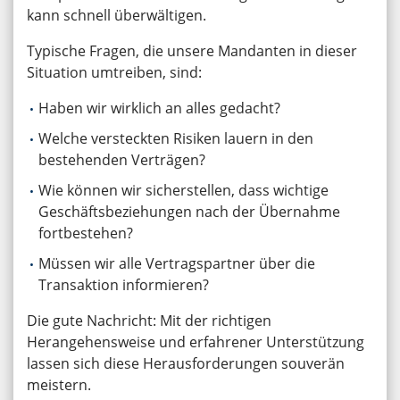
kann schnell überwältigen.
Typische Fragen, die unsere Mandanten in dieser
Situation umtreiben, sind:
Haben wir wirklich an alles gedacht?
Welche versteckten Risiken lauern in den
bestehenden Verträgen?
Wie können wir sicherstellen, dass wichtige
Geschäftsbeziehungen nach der Übernahme
fortbestehen?
Müssen wir alle Vertragspartner über die
Transaktion informieren?
Die gute Nachricht: Mit der richtigen
Herangehensweise und erfahrener Unterstützung
lassen sich diese Herausforderungen souverän
meistern.