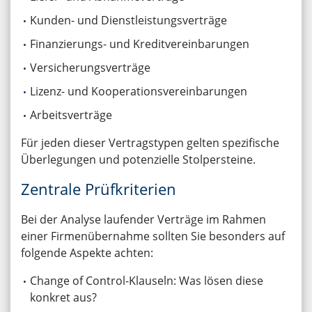
Kunden- und Dienstleistungsverträge
Finanzierungs- und Kreditvereinbarungen
Versicherungsverträge
Lizenz- und Kooperationsvereinbarungen
Arbeitsverträge
Für jeden dieser Vertragstypen gelten spezifische
Überlegungen und potenzielle Stolpersteine.
Zentrale Prüfkriterien
Bei der Analyse laufender Verträge im Rahmen
einer Firmenübernahme sollten Sie besonders auf
folgende Aspekte achten:
Change of Control-Klauseln: Was lösen diese
konkret aus?