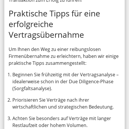
Transaktion zum Erfolg zu führen!
Praktische Tipps für eine
erfolgreiche
Vertragsübernahme
Um Ihnen den Weg zu einer reibungslosen
Firmenübernahme zu erleichtern, haben wir einige
praktische Tipps zusammengestellt:
Beginnen Sie frühzeitig mit der Vertragsanalyse –
idealerweise schon in der Due Diligence-Phase
(Sorgfaltsanalyse).
Priorisieren Sie Verträge nach ihrer
wirtschaftlichen und strategischen Bedeutung.
Achten Sie besonders auf Verträge mit langer
Restlaufzeit oder hohem Volumen.