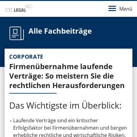
Menü
Alle Fachbeiträge
CORPORATE
Firmenübernahme laufende
Verträge: So meistern Sie die
rechtlichen Herausforderungen
Das Wichtigste im Überblick:
Laufende Verträge sind ein kritischer
Erfolgsfaktor bei Firmenübernahmen und bergen
erhebliche rechtliche und wirtschaftliche Risiken.