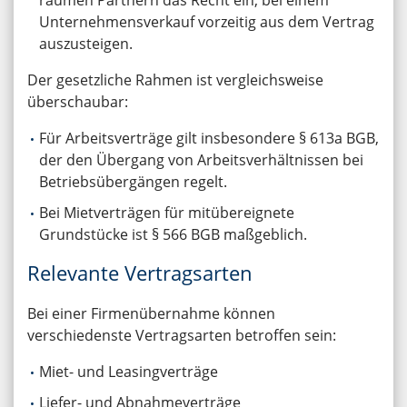
Unternehmensverkauf vorzeitig aus dem Vertrag
auszusteigen.
Der gesetzliche Rahmen ist vergleichsweise
überschaubar:
Für Arbeitsverträge gilt insbesondere § 613a BGB,
der den Übergang von Arbeitsverhältnissen bei
Betriebsübergängen regelt.
Bei Mietverträgen für mitübereignete
Grundstücke ist § 566 BGB maßgeblich.
Relevante Vertragsarten
Bei einer Firmenübernahme können
verschiedenste Vertragsarten betroffen sein:
Miet- und Leasingverträge
Liefer- und Abnahmeverträge