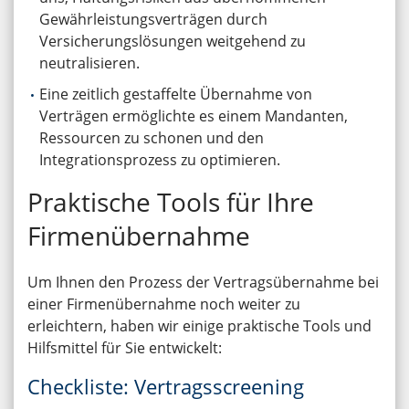
Gewährleistungsverträgen durch
Versicherungslösungen weitgehend zu
neutralisieren.
Eine zeitlich gestaffelte Übernahme von
Verträgen ermöglichte es einem Mandanten,
Ressourcen zu schonen und den
Integrationsprozess zu optimieren.
Praktische Tools für Ihre
Firmenübernahme
Um Ihnen den Prozess der Vertragsübernahme bei
einer Firmenübernahme noch weiter zu
erleichtern, haben wir einige praktische Tools und
Hilfsmittel für Sie entwickelt:
Checkliste: Vertragsscreening