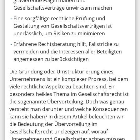
gravierende Folgen haben und
Gesellschaftsverträge unwirksam machen
Eine sorgfältige rechtliche Prüfung und
Gestaltung von Gesellschaftsverträgen ist
unerlässlich, um Risiken zu minimieren
Erfahrene Rechtsberatung hilft, Fallstricke zu
vermeiden und die Interessen aller Beteiligten
angemessen zu berücksichtigen
Die Gründung oder Umstrukturierung eines
Unternehmens ist ein komplexer Prozess, bei dem
viele rechtliche Aspekte zu beachten sind. Ein
besonders heikles Thema im Gesellschaftsrecht ist
die sogenannte Übervorteilung. Doch was genau
versteht man darunter und welche Konsequenzen
kann sie haben? In diesem Artikel beleuchten wir
die Bedeutung der Übervorteilung im
Gesellschaftsrecht und zeigen auf, worauf
Unternehmer und Gesellschafter achten müssen,