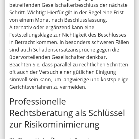
betreffenden Gesellschafterbeschluss der nächste
Schritt. Wichtig: Hierfür gilt in der Regel eine Frist
von einem Monat nach Beschlussfassung.
Alternativ oder ergänzend kann eine
Feststellungsklage zur Nichtigkeit des Beschlusses
in Betracht kommen. In besonders schweren Fällen
sind auch Schadensersatzansprüche gegen die
übervorteilenden Gesellschafter denkbar.
Beachten Sie, dass parallel zu rechtlichen Schritten
oft auch der Versuch einer gütlichen Einigung
sinnvoll sein kann, um langwierige und kostspielige
Gerichtsverfahren zu vermeiden.
Professionelle
Rechtsberatung als Schlüssel
zur Risikominimierung