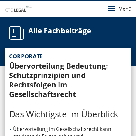
Menü
Alle Fachbeiträge
CORPORATE
Übervorteilung Bedeutung:
Schutzprinzipien und
Rechtsfolgen im
Gesellschaftsrecht
Das Wichtigste im Überblick
Übervorteilung im Gesellschaftsrecht kann