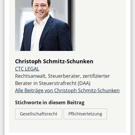
Christoph Schmitz-Schunken
CTC LEGAL
Rechtsanwalt, Steuerberater, zertifizierter
Berater in Steuerstrafrecht (DAA)
Alle Beiträge von Christoph Schmitz-Schunken
Stichworte in diesem Beitrag
Gesellschaftsrecht
Pflichtverletzung