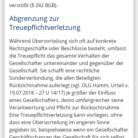
verstößt (§ 242 BGB).
Abgrenzung zur
Treuepflichtverletzung
Während Übervorteilung sich oft auf konkrete
Rechtsgeschäfte oder Beschlüsse bezieht, umfasst
die Treuepflicht das gesamte Verhalten der
Gesellschafter untereinander und gegenüber der
Gesellschaft. Sie schafft eine rechtliche
Sonderverbindung, die allen Beteiligten
Rücksichtnahme auferlegt (vgl. OLG Hamm, Urteil v.
19.07.2018 – 27 U 14/17) Je größer der Einfluss
eines Gesellschafters, desto umfangreicher seine
Verantwortung und Pflicht zur Rücksichtnahme.
Eine Treuepflichtverletzung kann vorliegen, ohne
dass eine Übervorteilung im engeren Sinne
gegeben ist, beispielsweise wenn ein Gesellschafter
Geschäftschancen der Gesellschaft für sich selbst