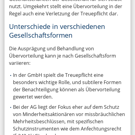
nutzt. Umgekehrt stellt eine Übervorteilung in der
Regel auch eine Verletzung der Treuepflicht dar.
Unterschiede in verschiedenen
Gesellschaftsformen
Die Ausprägung und Behandlung von
Übervorteilung kann je nach Gesellschaftsform
variieren:
In der GmbH spielt die Treuepflicht eine
besonders wichtige Rolle, und subtilere Formen
der Benachteiligung können als Übervorteilung
gewertet werden.
Bei der AG liegt der Fokus eher auf dem Schutz
von Minderheitsaktionären vor missbräuchlichen
Mehrheitsbeschlüssen, mit spezifischen
Schutzinstrumenten wie dem Anfechtungsrecht