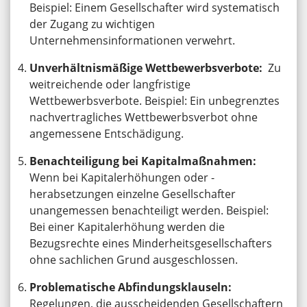
Beispiel: Einem Gesellschafter wird systematisch
der Zugang zu wichtigen
Unternehmensinformationen verwehrt.
Unverhältnismäßige Wettbewerbsverbote:
Zu
weitreichende oder langfristige
Wettbewerbsverbote. Beispiel: Ein unbegrenztes
nachvertragliches Wettbewerbsverbot ohne
angemessene Entschädigung.
Benachteiligung bei Kapitalmaßnahmen:
Wenn bei Kapitalerhöhungen oder -
herabsetzungen einzelne Gesellschafter
unangemessen benachteiligt werden. Beispiel:
Bei einer Kapitalerhöhung werden die
Bezugsrechte eines Minderheitsgesellschafters
ohne sachlichen Grund ausgeschlossen.
Problematische Abfindungsklauseln:
Regelungen, die ausscheidenden Gesellschaftern