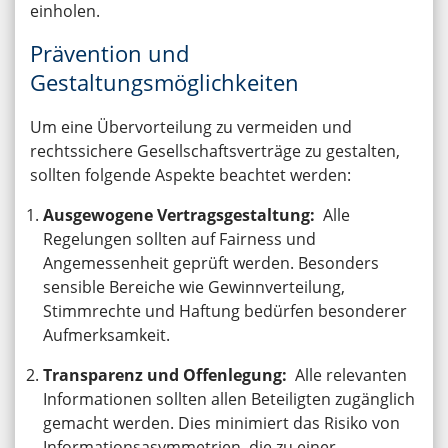
einholen.
Prävention und
Gestaltungsmöglichkeiten
Um eine Übervorteilung zu vermeiden und
rechtssichere Gesellschaftsverträge zu gestalten,
sollten folgende Aspekte beachtet werden:
Ausgewogene Vertragsgestaltung:
Alle
Regelungen sollten auf Fairness und
Angemessenheit geprüft werden. Besonders
sensible Bereiche wie Gewinnverteilung,
Stimmrechte und Haftung bedürfen besonderer
Aufmerksamkeit.
Transparenz und Offenlegung:
Alle relevanten
Informationen sollten allen Beteiligten zugänglich
gemacht werden. Dies minimiert das Risiko von
Informationsasymmetrien, die zu einer