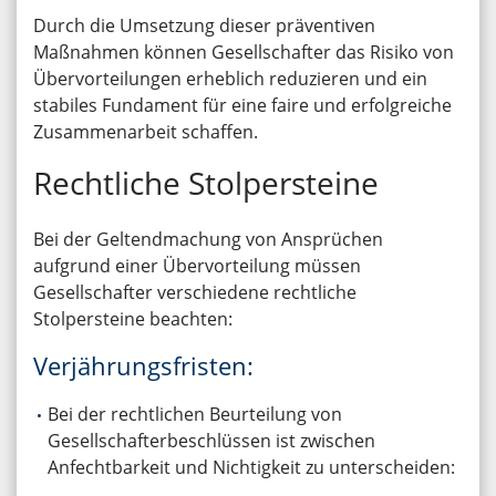
Durch die Umsetzung dieser präventiven
Maßnahmen können Gesellschafter das Risiko von
Übervorteilungen erheblich reduzieren und ein
stabiles Fundament für eine faire und erfolgreiche
Zusammenarbeit schaffen.
Rechtliche Stolpersteine
Bei der Geltendmachung von Ansprüchen
aufgrund einer Übervorteilung müssen
Gesellschafter verschiedene rechtliche
Stolpersteine beachten:
Verjährungsfristen:
Bei der rechtlichen Beurteilung von
Gesellschafterbeschlüssen ist zwischen
Anfechtbarkeit und Nichtigkeit zu unterscheiden: