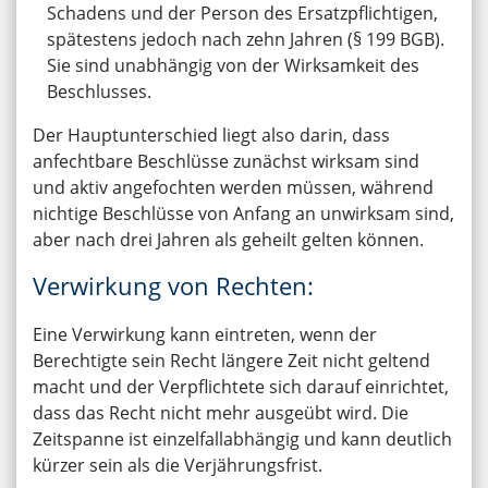
Schadens und der Person des Ersatzpflichtigen,
spätestens jedoch nach zehn Jahren (§ 199 BGB).
Sie sind unabhängig von der Wirksamkeit des
Beschlusses.
Der Hauptunterschied liegt also darin, dass
anfechtbare Beschlüsse zunächst wirksam sind
und aktiv angefochten werden müssen, während
nichtige Beschlüsse von Anfang an unwirksam sind,
aber nach drei Jahren als geheilt gelten können.
Verwirkung von Rechten:
Eine Verwirkung kann eintreten, wenn der
Berechtigte sein Recht längere Zeit nicht geltend
macht und der Verpflichtete sich darauf einrichtet,
dass das Recht nicht mehr ausgeübt wird. Die
Zeitspanne ist einzelfallabhängig und kann deutlich
kürzer sein als die Verjährungsfrist.