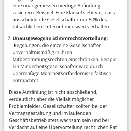
eine unangemessen niedrige Abfindung
zusichern. Beispiel: Eine Klausel sieht vor, dass
ausscheidende Gesellschafter nur 50% des
tatsächlichen Unternehmenswerts erhalten.
Unausgewogene Stimmrechtsverteilung:
Regelungen, die einzelne Gesellschafter
unverhältnismäßig in ihren
Mitbestimmungsrechten einschränken. Beispiel:
Ein Minderheitsgesellschafter wird durch
übermäßige Mehrheitserfordernisse faktisch
entmachtet.
Diese Aufzählung ist nicht abschließend,
verdeutlicht aber die Vielfalt möglicher
Problemfelder. Gesellschafter sollten bei der
Vertragsgestaltung und im laufenden
Geschäftsbetrieb stets wachsam sein und bei
Verdacht auf eine Übervorteilung rechtlichen Rat