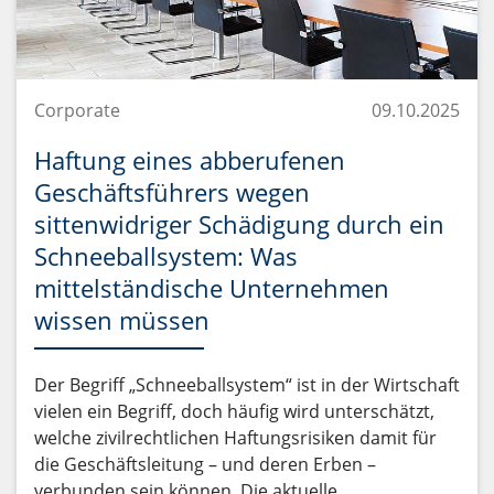
Corporate
09.10.2025
Haftung eines abberufenen
Geschäftsführers wegen
sittenwidriger Schädigung durch ein
Schneeballsystem: Was
mittelständische Unternehmen
wissen müssen
Der Begriff „Schneeballsystem“ ist in der Wirtschaft
vielen ein Begriff, doch häufig wird unterschätzt,
welche zivilrechtlichen Haftungsrisiken damit für
die Geschäftsleitung – und deren Erben –
verbunden sein können. Die aktuelle