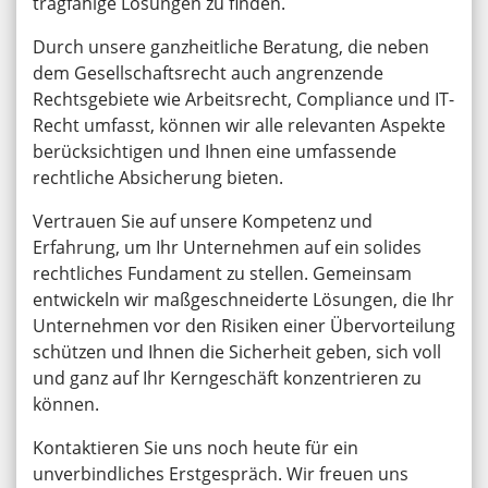
tragfähige Lösungen zu finden.
Durch unsere ganzheitliche Beratung, die neben
dem Gesellschaftsrecht auch angrenzende
Rechtsgebiete wie Arbeitsrecht, Compliance und IT-
Recht umfasst, können wir alle relevanten Aspekte
berücksichtigen und Ihnen eine umfassende
rechtliche Absicherung bieten.
Vertrauen Sie auf unsere Kompetenz und
Erfahrung, um Ihr Unternehmen auf ein solides
rechtliches Fundament zu stellen. Gemeinsam
entwickeln wir maßgeschneiderte Lösungen, die Ihr
Unternehmen vor den Risiken einer Übervorteilung
schützen und Ihnen die Sicherheit geben, sich voll
und ganz auf Ihr Kerngeschäft konzentrieren zu
können.
Kontaktieren Sie uns noch heute für ein
unverbindliches Erstgespräch. Wir freuen uns