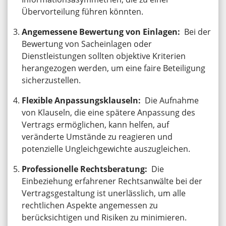
Übervorteilung führen könnten.
Angemessene Bewertung von Einlagen:
Bei der
Bewertung von Sacheinlagen oder
Dienstleistungen sollten objektive Kriterien
herangezogen werden, um eine faire Beteiligung
sicherzustellen.
Flexible Anpassungsklauseln:
Die Aufnahme
von Klauseln, die eine spätere Anpassung des
Vertrags ermöglichen, kann helfen, auf
veränderte Umstände zu reagieren und
potenzielle Ungleichgewichte auszugleichen.
Professionelle Rechtsberatung:
Die
Einbeziehung erfahrener Rechtsanwälte bei der
Vertragsgestaltung ist unerlässlich, um alle
rechtlichen Aspekte angemessen zu
berücksichtigen und Risiken zu minimieren.