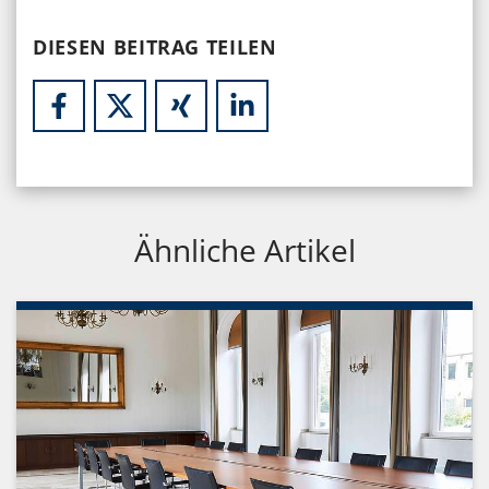
DIESEN BEITRAG TEILEN
Ähnliche Artikel