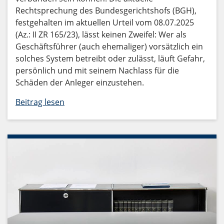
Rechtsprechung des Bundesgerichtshofs (BGH),
festgehalten im aktuellen Urteil vom 08.07.2025
(Az.: II ZR 165/23), lässt keinen Zweifel: Wer als
Geschäftsführer (auch ehemaliger) vorsätzlich ein
solches System betreibt oder zulässt, läuft Gefahr,
persönlich und mit seinem Nachlass für die
Schäden der Anleger einzustehen.
Beitrag lesen