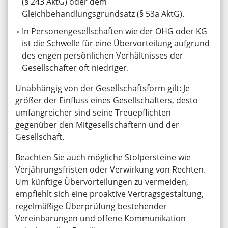
(§ 243 AktG) oder dem
Gleichbehandlungsgrundsatz (§ 53a AktG).
In Personengesellschaften wie der OHG oder KG
ist die Schwelle für eine Übervorteilung aufgrund
des engen persönlichen Verhältnisses der
Gesellschafter oft niedriger.
Unabhängig von der Gesellschaftsform gilt: Je
größer der Einfluss eines Gesellschafters, desto
umfangreicher sind seine Treuepflichten
gegenüber den Mitgesellschaftern und der
Gesellschaft.
Beachten Sie auch mögliche Stolpersteine wie
Verjährungsfristen oder Verwirkung von Rechten.
Um künftige Übervorteilungen zu vermeiden,
empfiehlt sich eine proaktive Vertragsgestaltung,
regelmäßige Überprüfung bestehender
Vereinbarungen und offene Kommunikation