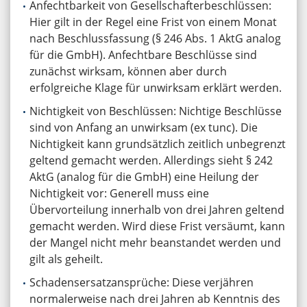
Anfechtbarkeit von Gesellschafterbeschlüssen:
Hier gilt in der Regel eine Frist von einem Monat
nach Beschlussfassung (§ 246 Abs. 1 AktG analog
für die GmbH). Anfechtbare Beschlüsse sind
zunächst wirksam, können aber durch
erfolgreiche Klage für unwirksam erklärt werden.
Nichtigkeit von Beschlüssen: Nichtige Beschlüsse
sind von Anfang an unwirksam (ex tunc). Die
Nichtigkeit kann grundsätzlich zeitlich unbegrenzt
geltend gemacht werden. Allerdings sieht § 242
AktG (analog für die GmbH) eine Heilung der
Nichtigkeit vor: Generell muss eine
Übervorteilung innerhalb von drei Jahren geltend
gemacht werden. Wird diese Frist versäumt, kann
der Mangel nicht mehr beanstandet werden und
gilt als geheilt.
Schadensersatzansprüche: Diese verjähren
normalerweise nach drei Jahren ab Kenntnis des