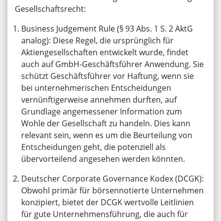
Gesellschaftsrecht:
Business Judgement Rule (§ 93 Abs. 1 S. 2 AktG
analog): Diese Regel, die ursprünglich für
Aktiengesellschaften entwickelt wurde, findet
auch auf GmbH-Geschäftsführer Anwendung. Sie
schützt Geschäftsführer vor Haftung, wenn sie
bei unternehmerischen Entscheidungen
vernünftigerweise annehmen durften, auf
Grundlage angemessener Information zum
Wohle der Gesellschaft zu handeln. Dies kann
relevant sein, wenn es um die Beurteilung von
Entscheidungen geht, die potenziell als
übervorteilend angesehen werden könnten.
Deutscher Corporate Governance Kodex (DCGK):
Obwohl primär für börsennotierte Unternehmen
konzipiert, bietet der DCGK wertvolle Leitlinien
für gute Unternehmensführung, die auch für