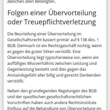
zwischen allen Beteiligten.
Folgen einer Übervorteilung
oder Treuepflichtverletzung
Die Beurteilung einer Übervorteilung im
Gesellschaftsrecht basiert primär auf § 138 Abs. 1
BGB. Demnach ist ein Rechtsgeschäft nichtig, wenn
es gegen die guten Sitten verstößt. Eine
Übervorteilung liegt typischerweise vor, wenn ein
auffälliges Missverhältnis zwischen Leistung und
Gegenleistung besteht und dies gegen das
Anstandsgefühl aller billig und gerecht Denkenden
verstößt.
Neben den grundlegenden Regelungen des BGB
und der spezifischen gesellschaftsrechtlichen
Vorschriften haben auch andere Rechtsinstitute
Einfluss auf die Behandlung von Übervorteilung im