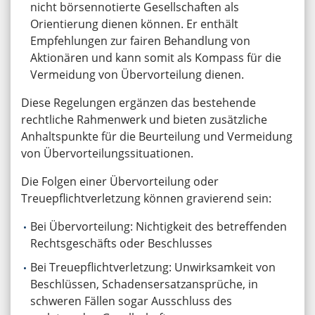
nicht börsennotierte Gesellschaften als
Orientierung dienen können. Er enthält
Empfehlungen zur fairen Behandlung von
Aktionären und kann somit als Kompass für die
Vermeidung von Übervorteilung dienen.
Diese Regelungen ergänzen das bestehende
rechtliche Rahmenwerk und bieten zusätzliche
Anhaltspunkte für die Beurteilung und Vermeidung
von Übervorteilungssituationen.
Die Folgen einer Übervorteilung oder
Treuepflichtverletzung können gravierend sein:
Bei Übervorteilung: Nichtigkeit des betreffenden
Rechtsgeschäfts oder Beschlusses
Bei Treuepflichtverletzung: Unwirksamkeit von
Beschlüssen, Schadensersatzansprüche, in
schweren Fällen sogar Ausschluss des