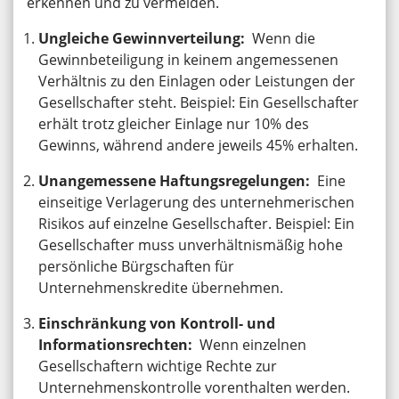
erkennen und zu vermeiden.
Ungleiche Gewinnverteilung:
Wenn die
Gewinnbeteiligung in keinem angemessenen
Verhältnis zu den Einlagen oder Leistungen der
Gesellschafter steht. Beispiel: Ein Gesellschafter
erhält trotz gleicher Einlage nur 10% des
Gewinns, während andere jeweils 45% erhalten.
Unangemessene Haftungsregelungen:
Eine
einseitige Verlagerung des unternehmerischen
Risikos auf einzelne Gesellschafter. Beispiel: Ein
Gesellschafter muss unverhältnismäßig hohe
persönliche Bürgschaften für
Unternehmenskredite übernehmen.
Einschränkung von Kontroll- und
Informationsrechten:
Wenn einzelnen
Gesellschaftern wichtige Rechte zur
Unternehmenskontrolle vorenthalten werden.