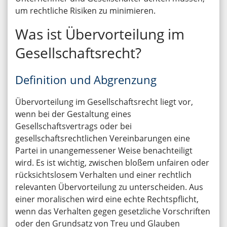
um rechtliche Risiken zu minimieren.
Was ist Übervorteilung im
Gesellschaftsrecht?
Definition und Abgrenzung
Übervorteilung im Gesellschaftsrecht liegt vor,
wenn bei der Gestaltung eines
Gesellschaftsvertrags oder bei
gesellschaftsrechtlichen Vereinbarungen eine
Partei in unangemessener Weise benachteiligt
wird. Es ist wichtig, zwischen bloßem unfairen oder
rücksichtslosem Verhalten und einer rechtlich
relevanten Übervorteilung zu unterscheiden. Aus
einer moralischen wird eine echte Rechtspflicht,
wenn das Verhalten gegen gesetzliche Vorschriften
oder den Grundsatz von Treu und Glauben