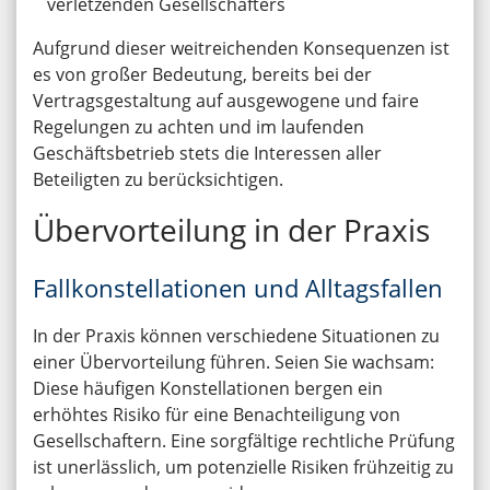
verletzenden Gesellschafters
Aufgrund dieser weitreichenden Konsequenzen ist
es von großer Bedeutung, bereits bei der
Vertragsgestaltung auf ausgewogene und faire
Regelungen zu achten und im laufenden
Geschäftsbetrieb stets die Interessen aller
Beteiligten zu berücksichtigen.
Übervorteilung in der Praxis
Fallkonstellationen und Alltagsfallen
In der Praxis können verschiedene Situationen zu
einer Übervorteilung führen. Seien Sie wachsam:
Diese häufigen Konstellationen bergen ein
erhöhtes Risiko für eine Benachteiligung von
Gesellschaftern. Eine sorgfältige rechtliche Prüfung
ist unerlässlich, um potenzielle Risiken frühzeitig zu