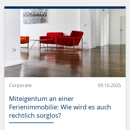
Corporate
09.10.2025
Miteigentum an einer
Ferienimmobilie: Wie wird es auch
rechtlich sorglos?