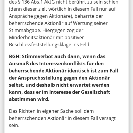
des § 136 Abs.1 AktG nicht berührt zu sein schien
(denn dieser zielt wörtlich in diesem Fall nur auf
Anspräche gegen Aktionäre), beharrte der
beherrschende Aktionär auf Wertung seiner
Stimmabgabe. Hiergegen zog der
Minderheitsaktionär mit positiver
Beschlussfeststellungsklage ins Feld.
BGH: Stimmverbot auch dann, wenn das
Ausmaß des Interessenkonflikts für den
beherrschende Aktionär identisch ist zum Fall
der Anspruchsstellung gegen den Aktionär
selbst, und deshalb nicht erwartet werden
kann, dass er im Interesse der Gesellschaft
abstimmen wird.
Das Richten in eigener Sache soll dem
beherrschenden Aktionär in diesem Fall versagt
sein.