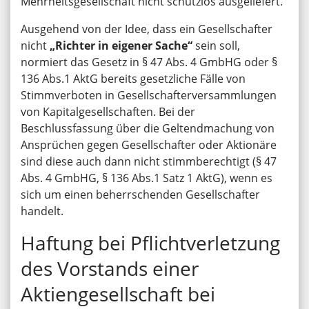
Mehrheitsgesellschaft nicht schutzlos ausgeliefert.
Ausgehend von der Idee, dass ein Gesellschafter
nicht
„Richter in eigener Sache“
sein soll,
normiert das Gesetz in § 47 Abs. 4 GmbHG oder §
136 Abs.1 AktG bereits gesetzliche Fälle von
Stimmverboten in Gesellschafterversammlungen
von Kapitalgesellschaften. Bei der
Beschlussfassung über die Geltendmachung von
Ansprüchen gegen Gesellschafter oder Aktionäre
sind diese auch dann nicht stimmberechtigt (§ 47
Abs. 4 GmbHG, § 136 Abs.1 Satz 1 AktG), wenn es
sich um einen beherrschenden Gesellschafter
handelt.
Haftung bei Pflichtverletzung
des Vorstands einer
Aktiengesellschaft bei