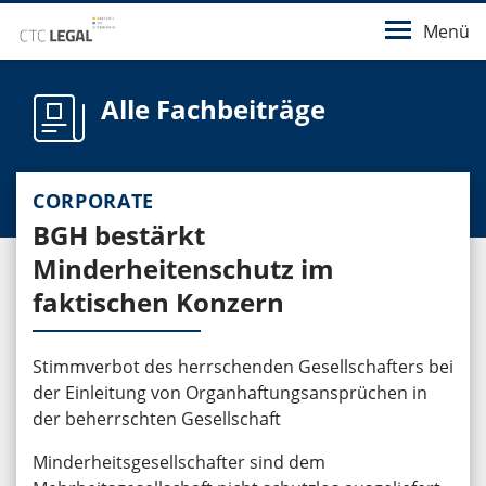
Menü
Alle Fachbeiträge
CORPORATE
BGH bestärkt
Minderheitenschutz im
faktischen Konzern
Stimmverbot des herrschenden Gesellschafters bei
der Einleitung von Organhaftungsansprüchen in
der beherrschten Gesellschaft
Minderheitsgesellschafter sind dem