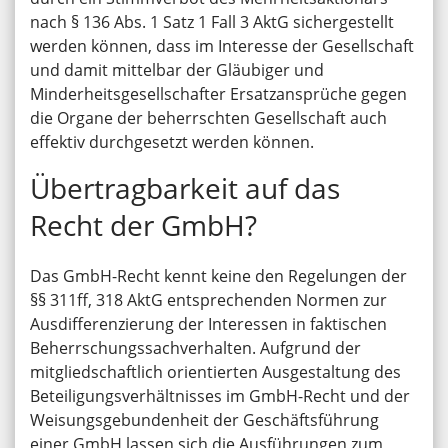
nach § 136 Abs. 1 Satz 1 Fall 3 AktG sichergestellt
werden können, dass im Interesse der Gesellschaft
und damit mittelbar der Gläubiger und
Minderheitsgesellschafter Ersatzansprüche gegen
die Organe der beherrschten Gesellschaft auch
effektiv durchgesetzt werden können.
Übertragbarkeit auf das
Recht der GmbH?
Das GmbH-Recht kennt keine den Regelungen der
§§ 311ff, 318 AktG entsprechenden Normen zur
Ausdifferenzierung der Interessen in faktischen
Beherrschungssachverhalten. Aufgrund der
mitgliedschaftlich orientierten Ausgestaltung des
Beteiligungsverhältnisses im GmbH-Recht und der
Weisungsgebundenheit der Geschäftsführung
einer GmbH lassen sich die Ausführungen zum