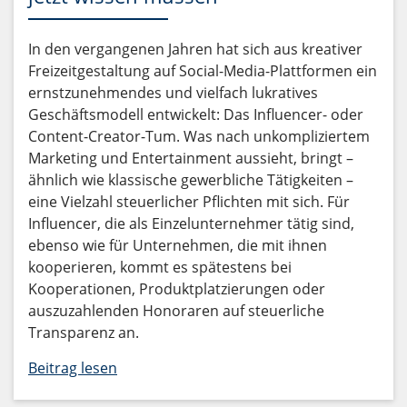
In den vergangenen Jahren hat sich aus kreativer
Freizeitgestaltung auf Social-Media-Plattformen ein
ernstzunehmendes und vielfach lukratives
Geschäftsmodell entwickelt: Das Influencer- oder
Content-Creator-Tum. Was nach unkompliziertem
Marketing und Entertainment aussieht, bringt –
ähnlich wie klassische gewerbliche Tätigkeiten –
eine Vielzahl steuerlicher Pflichten mit sich. Für
Influencer, die als Einzelunternehmer tätig sind,
ebenso wie für Unternehmen, die mit ihnen
kooperieren, kommt es spätestens bei
Kooperationen, Produktplatzierungen oder
auszuzahlenden Honoraren auf steuerliche
Transparenz an.
Beitrag lesen