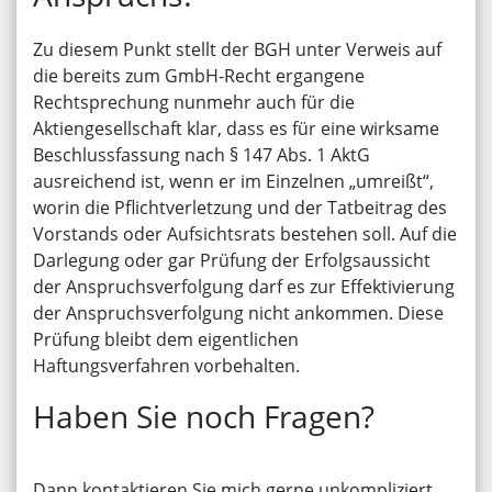
Zu diesem Punkt stellt der BGH unter Verweis auf
die bereits zum GmbH-Recht ergangene
Rechtsprechung nunmehr auch für die
Aktiengesellschaft klar, dass es für eine wirksame
Beschlussfassung nach § 147 Abs. 1 AktG
ausreichend ist, wenn er im Einzelnen „umreißt“,
worin die Pflichtverletzung und der Tatbeitrag des
Vorstands oder Aufsichtsrats bestehen soll. Auf die
Darlegung oder gar Prüfung der Erfolgsaussicht
der Anspruchsverfolgung darf es zur Effektivierung
der Anspruchsverfolgung nicht ankommen. Diese
Prüfung bleibt dem eigentlichen
Haftungsverfahren vorbehalten.
Haben Sie noch Fragen?
Dann kontaktieren Sie mich gerne unkompliziert