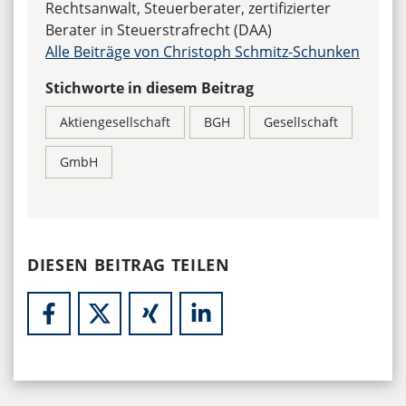
Rechtsanwalt, Steuerberater, zertifizierter
Berater in Steuerstrafrecht (DAA)
Alle Beiträge von Christoph Schmitz-Schunken
Stichworte in diesem Beitrag
Aktiengesellschaft
BGH
Gesellschaft
GmbH
DIESEN BEITRAG TEILEN