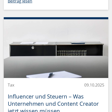
Beitrag lesen
Tax
09.10.2025
Influencer und Steuern – Was
Unternehmen und Content Creator
jetzt wissen müssen