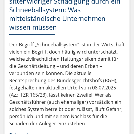
sittenwidriger Schädigung durch ein
Schneeballsystem: Was
mittelständische Unternehmen
wissen müssen
Der Begriff „Schneeballsystem“ ist in der Wirtschaft
vielen ein Begriff, doch häufig wird unterschätzt,
welche zivilrechtlichen Haftungsrisiken damit für
die Geschäftsleitung – und deren Erben –
verbunden sein können. Die aktuelle
Rechtsprechung des Bundesgerichtshofs (BGH),
festgehalten im aktuellen Urteil vom 08.07.2025
(Az.: II ZR 165/23), lässt keinen Zweifel: Wer als
Geschäftsführer (auch ehemaliger) vorsätzlich ein
solches System betreibt oder zulässt, läuft Gefahr,
persönlich und mit seinem Nachlass für die
Schäden der Anleger einzustehen.