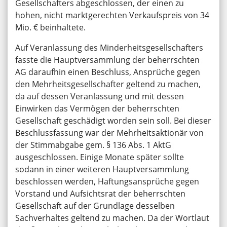
Gesellschafters abgeschlossen, der einen zu
hohen, nicht marktgerechten Verkaufspreis von 34
Mio. € beinhaltete.
Auf Veranlassung des Minderheitsgesellschafters
fasste die Hauptversammlung der beherrschten
AG daraufhin einen Beschluss, Ansprüche gegen
den Mehrheitsgesellschafter geltend zu machen,
da auf dessen Veranlassung und mit dessen
Einwirken das Vermögen der beherrschten
Gesellschaft geschädigt worden sein soll. Bei dieser
Beschlussfassung war der Mehrheitsaktionär von
der Stimmabgabe gem. § 136 Abs. 1 AktG
ausgeschlossen. Einige Monate später sollte
sodann in einer weiteren Hauptversammlung
beschlossen werden, Haftungsansprüche gegen
Vorstand und Aufsichtsrat der beherrschten
Gesellschaft auf der Grundlage desselben
Sachverhaltes geltend zu machen. Da der Wortlaut