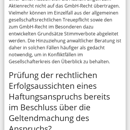
Aktienrecht nicht auf das GmbH-Recht übertragen.
Vielmehr können im Einzelfall aus der allgemeinen
gesellschaftsrechtlichen Treuepflicht sowie den
zum GmbH-Recht im Besonderen dazu
entwickelten Grundsätze Stimmverbote abgeleitet
werden. Die Hinzuziehung anwaltlicher Beratung ist
daher in solchen Fällen häufiger als gedacht
notwendig, um in Konfliktfällen im
Gesellschafterkreis den Überblick zu behalten.
Prüfung der rechtlichen
Erfolgsaussichten eines
Haftungsanspruchs bereits
im Beschluss über die
Geltendmachung des
Anspruchs?