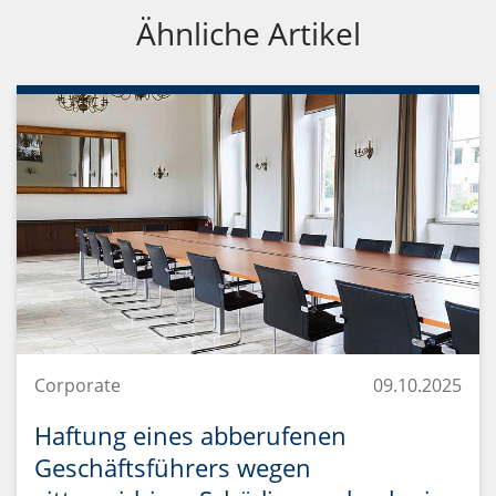
Ähnliche Artikel
Corporate
09.10.2025
Haftung eines abberufenen
Geschäftsführers wegen