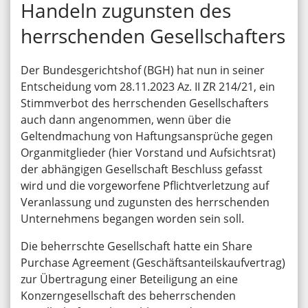
Handeln zugunsten des
herrschenden Gesellschafters
Der Bundesgerichtshof (BGH) hat nun in seiner
Entscheidung vom 28.11.2023 Az. II ZR 214/21, ein
Stimmverbot des herrschenden Gesellschafters
auch dann angenommen, wenn über die
Geltendmachung von Haftungsansprüche gegen
Organmitglieder (hier Vorstand und Aufsichtsrat)
der abhängigen Gesellschaft Beschluss gefasst
wird und die vorgeworfene Pflichtverletzung auf
Veranlassung und zugunsten des herrschenden
Unternehmens begangen worden sein soll.
Die beherrschte Gesellschaft hatte ein Share
Purchase Agreement (Geschäftsanteilskaufvertrag)
zur Übertragung einer Beteiligung an eine
Konzerngesellschaft des beherrschenden