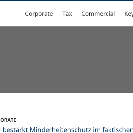
Corporate
Tax
Commercial
Ke
PORATE
 bestärkt Minderheitenschutz im faktische