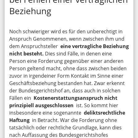
Beziehung
Noch schwieriger wird es für den unberechtigt in
Anspruch Genommenen, wenn zwischen ihm und
dem Anspruchsteller
eine vertragliche Beziehung
nicht besteht.
Dies sind Fälle, in denen eine
Person eine Forderung gegenüber einer anderen
Person geltend macht, ohne dass zwischen beiden
zuvor in irgendeiner Form Kontakt im Sinne einer
Geschäftsbeziehung bestanden hat. Zwar erkennt
der Bundesgerichtshof an, dass auch in solchen
Fällen ein
Kostenerstattungsanspruch nicht
prinzipiell ausgeschlossen
ist. So kommt hier
insbesondere eine sogenannte
deliktsrechtliche
Haftung
in Betracht. War die Forderung ohne
tatsächlich oder rechtliche Grundlage, kann dies
nach Auffassung des Bundesgerichtshofes