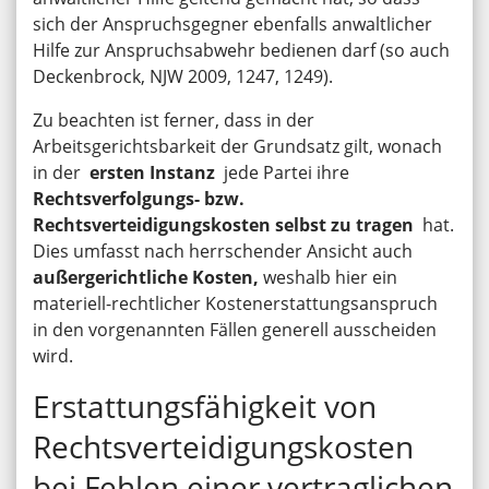
sich der Anspruchsgegner ebenfalls anwaltlicher
Hilfe zur Anspruchsabwehr bedienen darf (so auch
Deckenbrock, NJW 2009, 1247, 1249).
Zu beachten ist ferner, dass in der
Arbeitsgerichtsbarkeit der Grundsatz gilt, wonach
in der
ersten Instanz
jede Partei ihre
Rechtsverfolgungs- bzw.
Rechtsverteidigungskosten
selbst zu tragen
hat.
Dies umfasst nach herrschender Ansicht auch
außergerichtliche Kosten,
weshalb hier ein
materiell-rechtlicher Kostenerstattungsanspruch
in den vorgenannten Fällen generell ausscheiden
wird.
Erstattungsfähigkeit von
Rechtsverteidigungskosten
bei Fehlen einer vertraglichen