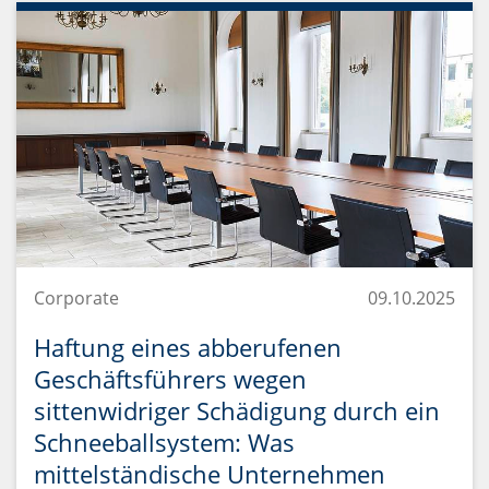
Corporate
09.10.2025
Haftung eines abberufenen
Geschäftsführers wegen
sittenwidriger Schädigung durch ein
Schneeballsystem: Was
mittelständische Unternehmen