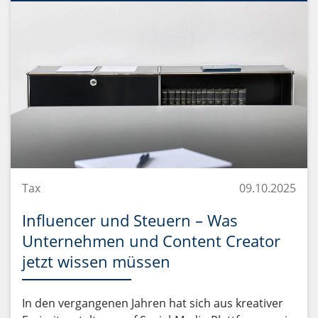
Tax
09.10.2025
Influencer und Steuern – Was
Unternehmen und Content Creator
jetzt wissen müssen
In den vergangenen Jahren hat sich aus kreativer