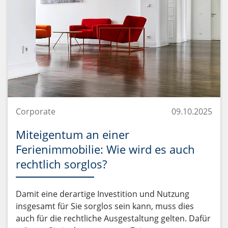
Corporate
09.10.2025
Miteigentum an einer
Ferienimmobilie: Wie wird es auch
rechtlich sorglos?
Damit eine derartige Investition und Nutzung
insgesamt für Sie sorglos sein kann, muss dies
auch für die rechtliche Ausgestaltung gelten. Dafür