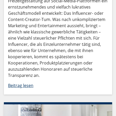
Freizeitgestaltung auf Social-Media-Plattformen ein
ernstzunehmendes und vielfach lukratives
Geschäftsmodell entwickelt: Das Influencer- oder
Content-Creator-Tum. Was nach unkompliziertem
Marketing und Entertainment aussieht, bringt –
ähnlich wie klassische gewerbliche Tätigkeiten –
eine Vielzahl steuerlicher Pflichten mit sich. Für
Influencer, die als Einzelunternehmer tätig sind,
ebenso wie für Unternehmen, die mit ihnen
kooperieren, kommt es spätestens bei
Kooperationen, Produktplatzierungen oder
auszuzahlenden Honoraren auf steuerliche
Transparenz an.
Beitrag lesen