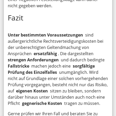
nicht gegeben werden.
Fazit
Unter bestimmten Voraussetzungen
sind
außergerichtliche Rechtsverteidigungskosten bei
der unberechtigten Geltendmachung von
Ansprüchen
ersatzfähig
. Die dargestellten
strengen Anforderungen
und dadurch bedingte
Fallstricke
machen jedoch eine
sorgfältige
Prüfung des Einzelfalles
unumgänglich. Wird
nicht auf Grundlage einer solchen vorhergehenden
Prüfung vorgegangen, besteht nicht nur das Risiko,
auf
eigenen Kosten
sitzen zu bleiben, sondern
darüber hinaus unter Umständen auch noch eine
Pflicht
gegnerische Kosten
tragen zu müssen.
Gerne prüfen wir Ihren Fall und beraten Sie zu