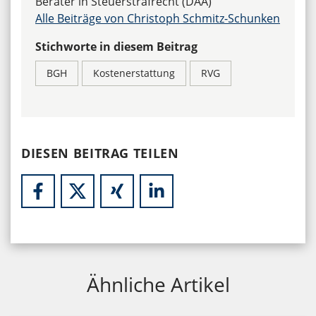
Berater in Steuerstrafrecht (DAA)
Alle Beiträge von Christoph Schmitz-Schunken
Stichworte in diesem Beitrag
BGH
Kostenerstattung
RVG
DIESEN BEITRAG TEILEN
Ähnliche Artikel