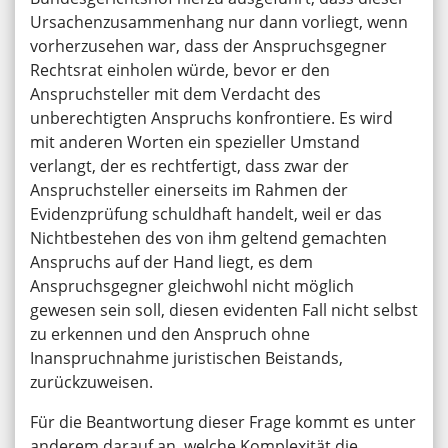
Ursachenzusammenhang nur dann vorliegt, wenn
vorherzusehen war, dass der Anspruchsgegner
Rechtsrat einholen würde, bevor er den
Anspruchsteller mit dem Verdacht des
unberechtigten Anspruchs konfrontiere. Es wird
mit anderen Worten ein spezieller Umstand
verlangt, der es rechtfertigt, dass zwar der
Anspruchsteller einerseits im Rahmen der
Evidenzprüfung schuldhaft handelt, weil er das
Nichtbestehen des von ihm geltend gemachten
Anspruchs auf der Hand liegt, es dem
Anspruchsgegner gleichwohl nicht möglich
gewesen sein soll, diesen evidenten Fall nicht selbst
zu erkennen und den Anspruch ohne
Inanspruchnahme juristischen Beistands,
zurückzuweisen.
Für die Beantwortung dieser Frage kommt es unter
anderem darauf an, welche Komplexität die