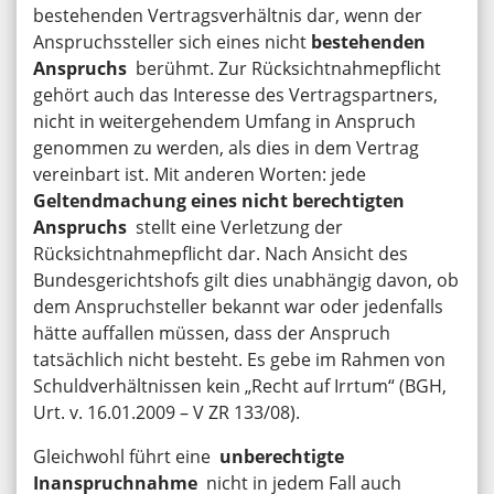
bestehenden Vertragsverhältnis dar, wenn der
Anspruchssteller sich eines nicht
bestehenden
Anspruchs
berühmt. Zur Rücksichtnahmepflicht
gehört auch das Interesse des Vertragspartners,
nicht in weitergehendem Umfang in Anspruch
genommen zu werden, als dies in dem Vertrag
vereinbart ist. Mit anderen Worten: jede
Geltendmachung eines nicht berechtigten
Anspruchs
stellt eine Verletzung der
Rücksichtnahmepflicht dar. Nach Ansicht des
Bundesgerichtshofs gilt dies unabhängig davon, ob
dem Anspruchsteller bekannt war oder jedenfalls
hätte auffallen müssen, dass der Anspruch
tatsächlich nicht besteht. Es gebe im Rahmen von
Schuldverhältnissen kein „Recht auf Irrtum“ (BGH,
Urt. v. 16.01.2009 – V ZR 133/08).
Gleichwohl führt eine
unberechtigte
Inanspruchnahme
nicht in jedem Fall auch