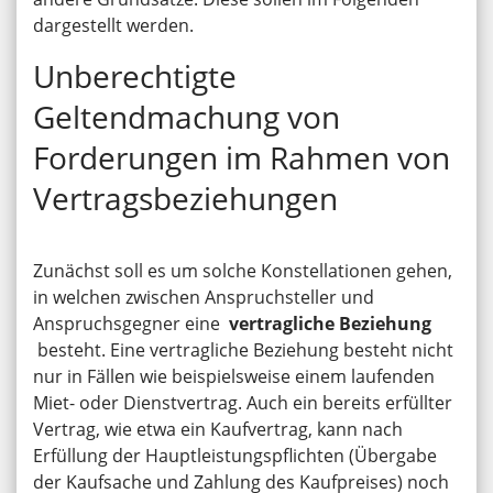
dargestellt werden.
Unberechtigte
Geltendmachung von
Forderungen im Rahmen von
Vertragsbeziehungen
Zunächst soll es um solche Konstellationen gehen,
in welchen zwischen Anspruchsteller und
Anspruchsgegner eine
vertragliche Beziehung
besteht. Eine vertragliche Beziehung besteht nicht
nur in Fällen wie beispielsweise einem laufenden
Miet- oder Dienstvertrag. Auch ein bereits erfüllter
Vertrag, wie etwa ein Kaufvertrag, kann nach
Erfüllung der Hauptleistungspflichten (Übergabe
der Kaufsache und Zahlung des Kaufpreises) noch