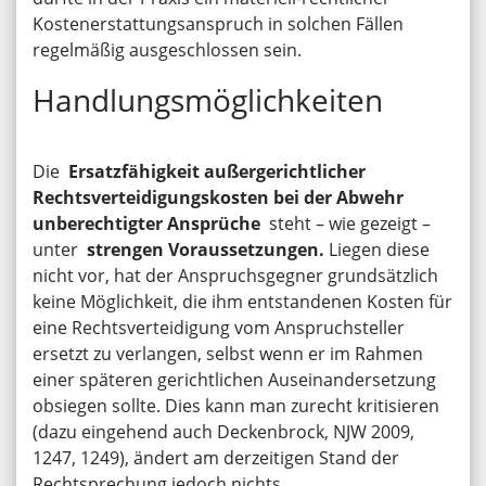
Kostenerstattungsanspruch in solchen Fällen
regelmäßig ausgeschlossen sein.
Handlungsmöglichkeiten
Die
Ersatzfähigkeit außergerichtlicher
Rechtsverteidigungskosten bei der Abwehr
unberechtigter Ansprüche
steht – wie gezeigt –
unter
strengen Voraussetzungen.
Liegen diese
nicht vor, hat der Anspruchsgegner grundsätzlich
keine Möglichkeit, die ihm entstandenen Kosten für
eine Rechtsverteidigung vom Anspruchsteller
ersetzt zu verlangen, selbst wenn er im Rahmen
einer späteren gerichtlichen Auseinandersetzung
obsiegen sollte. Dies kann man zurecht kritisieren
(dazu eingehend auch Deckenbrock, NJW 2009,
1247, 1249), ändert am derzeitigen Stand der
Rechtsprechung jedoch nichts.