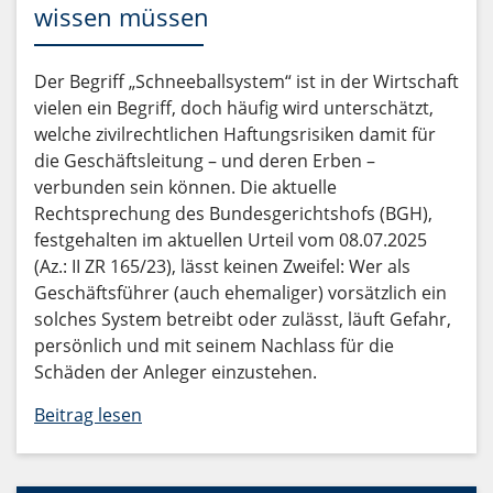
wissen müssen
Der Begriff „Schneeballsystem“ ist in der Wirtschaft
vielen ein Begriff, doch häufig wird unterschätzt,
welche zivilrechtlichen Haftungsrisiken damit für
die Geschäftsleitung – und deren Erben –
verbunden sein können. Die aktuelle
Rechtsprechung des Bundesgerichtshofs (BGH),
festgehalten im aktuellen Urteil vom 08.07.2025
(Az.: II ZR 165/23), lässt keinen Zweifel: Wer als
Geschäftsführer (auch ehemaliger) vorsätzlich ein
solches System betreibt oder zulässt, läuft Gefahr,
persönlich und mit seinem Nachlass für die
Schäden der Anleger einzustehen.
Beitrag lesen