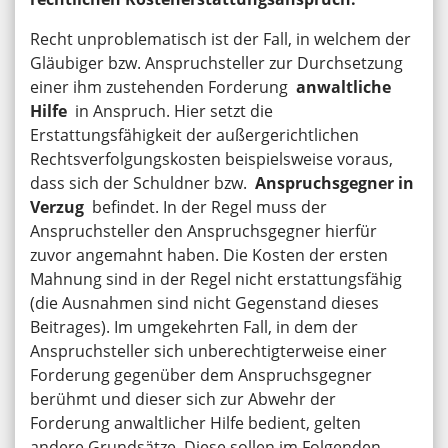
Recht unproblematisch ist der Fall, in welchem der
Gläubiger bzw. Anspruchsteller zur
Durchsetzung
einer ihm zustehenden Forderung
anwaltliche
Hilfe
in Anspruch. Hier setzt die
Erstattungsfähigkeit der außergerichtlichen
Rechtsverfolgungskosten beispielsweise voraus,
dass sich der Schuldner bzw.
Anspruchsgegner in
Verzug
befindet. In der Regel muss der
Anspruchsteller den Anspruchsgegner hierfür
zuvor angemahnt haben. Die Kosten der ersten
Mahnung sind in der Regel nicht erstattungsfähig
(die Ausnahmen sind nicht Gegenstand dieses
Beitrages). Im umgekehrten Fall, in dem der
Anspruchsteller sich unberechtigterweise einer
Forderung gegenüber dem Anspruchsgegner
berühmt und dieser sich zur Abwehr der
Forderung anwaltlicher Hilfe bedient, gelten
andere Grundsätze. Diese sollen im Folgenden