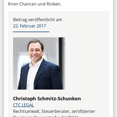
Ihren Chancen und Risiken.
Beitrag veröffentlicht am
22. Februar 2017
Christoph Schmitz-Schunken
CTC LEGAL
Rechtsanwalt, Steuerberater, zertifizierter