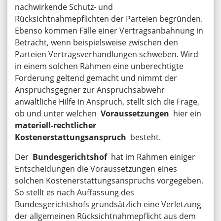
nachwirkende Schutz- und
Rücksichtnahmepflichten der Parteien begründen.
Ebenso kommen Fälle einer Vertragsanbahnung in
Betracht, wenn beispielsweise zwischen den
Parteien Vertragsverhandlungen schweben. Wird
in einem solchen Rahmen eine unberechtigte
Forderung geltend gemacht und nimmt der
Anspruchsgegner zur Anspruchsabwehr
anwaltliche Hilfe in Anspruch, stellt sich die Frage,
ob und unter welchen
Voraussetzungen
hier ein
materiell-rechtlicher
Kostenerstattungsanspruch
besteht.
Der
Bundesgerichtshof
hat im Rahmen einiger
Entscheidungen die Voraussetzungen eines
solchen Kostenerstattungsanspruchs vorgegeben.
So stellt es nach Auffassung des
Bundesgerichtshofs grundsätzlich eine Verletzung
der allgemeinen Rücksichtnahmepflicht aus dem