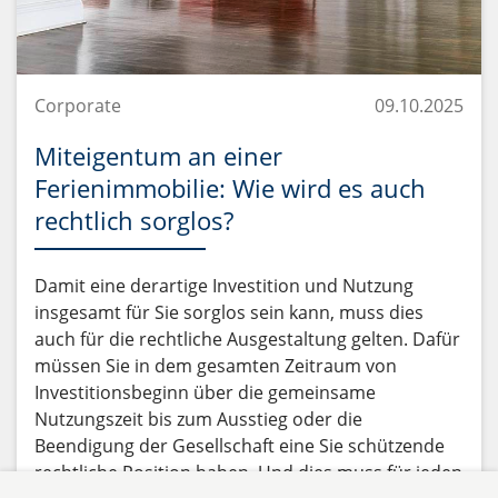
Corporate
09.10.2025
Miteigentum an einer
Ferienimmobilie: Wie wird es auch
rechtlich sorglos?
Damit eine derartige Investition und Nutzung
insgesamt für Sie sorglos sein kann, muss dies
auch für die rechtliche Ausgestaltung gelten. Dafür
müssen Sie in dem gesamten Zeitraum von
Investitionsbeginn über die gemeinsame
Nutzungszeit bis zum Ausstieg oder die
Beendigung der Gesellschaft eine Sie schützende
rechtliche Position haben. Und dies muss für jeden