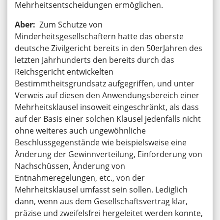
Mehrheitsentscheidungen ermöglichen.
Aber:
Zum Schutze von
Minderheitsgesellschaftern hatte das oberste
deutsche Zivilgericht bereits in den 50erJahren des
letzten Jahrhunderts den bereits durch das
Reichsgericht entwickelten
Bestimmtheitsgrundsatz aufgegriffen, und unter
Verweis auf diesen den Anwendungsbereich einer
Mehrheitsklausel insoweit eingeschränkt, als dass
auf der Basis einer solchen Klausel jedenfalls nicht
ohne weiteres auch ungewöhnliche
Beschlussgegenstände wie beispielsweise eine
Änderung der Gewinnverteilung, Einforderung von
Nachschüssen, Änderung von
Entnahmeregelungen, etc., von der
Mehrheitsklausel umfasst sein sollen. Lediglich
dann, wenn aus dem Gesellschaftsvertrag klar,
präzise und zweifelsfrei hergeleitet werden konnte,