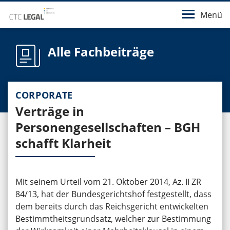
Menü
Alle Fachbeiträge
CORPORATE
Verträge in
Personengesellschaften – BGH
schafft Klarheit
Mit seinem Urteil vom 21. Oktober 2014, Az. II ZR
84/13, hat der Bundesgerichtshof festgestellt, dass
dem bereits durch das Reichsgericht entwickelten
Bestimmtheitsgrundsatz, welcher zur Bestimmung