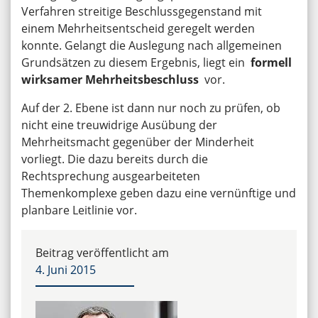
Verfahren streitige Beschlussgegenstand mit
einem Mehrheitsentscheid geregelt werden
konnte. Gelangt die Auslegung nach allgemeinen
Grundsätzen zu diesem Ergebnis, liegt ein
formell
wirksamer Mehrheitsbeschluss
vor.
Auf der 2. Ebene ist dann nur noch zu prüfen, ob
nicht eine treuwidrige Ausübung der
Mehrheitsmacht gegenüber der Minderheit
vorliegt. Die dazu bereits durch die
Rechtsprechung ausgearbeiteten
Themenkomplexe geben dazu eine vernünftige und
planbare Leitlinie vor.
Beitrag veröffentlicht am
4. Juni 2015