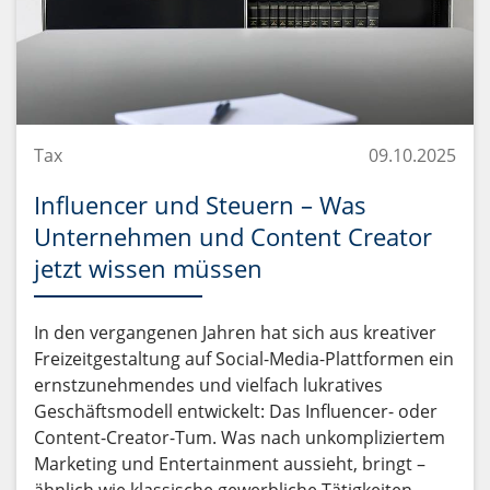
Tax
09.10.2025
Influencer und Steuern – Was
Unternehmen und Content Creator
jetzt wissen müssen
In den vergangenen Jahren hat sich aus kreativer
Freizeitgestaltung auf Social-Media-Plattformen ein
ernstzunehmendes und vielfach lukratives
Geschäftsmodell entwickelt: Das Influencer- oder
Content-Creator-Tum. Was nach unkompliziertem
Marketing und Entertainment aussieht, bringt –