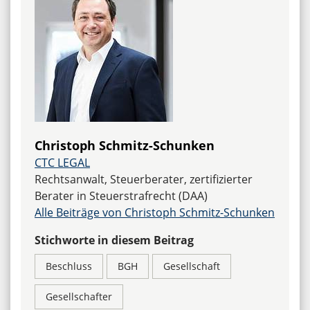
Christoph Schmitz-Schunken
CTC LEGAL
Rechtsanwalt, Steuerberater, zertifizierter
Berater in Steuerstrafrecht (DAA)
Alle Beiträge von Christoph Schmitz-Schunken
Stichworte in diesem Beitrag
Beschluss
BGH
Gesellschaft
Gesellschafter