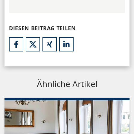
DIESEN BEITRAG TEILEN
Ähnliche Artikel