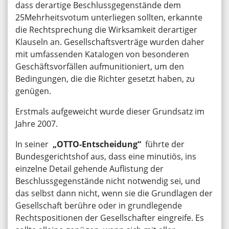
dass derartige Beschlussgegenstände dem
25Mehrheitsvotum unterliegen sollten, erkannte
die Rechtsprechung die Wirksamkeit derartiger
Klauseln an. Gesellschaftsverträge wurden daher
mit umfassenden Katalogen von besonderen
Geschäftsvorfällen aufmunitioniert, um den
Bedingungen, die die Richter gesetzt haben, zu
genügen.
Erstmals aufgeweicht wurde dieser Grundsatz im
Jahre 2007.
In seiner
„OTTO-Entscheidung“
führte der
Bundesgerichtshof aus, dass eine minutiös, ins
einzelne Detail gehende Auflistung der
Beschlussgegenstände nicht notwendig sei, und
das selbst dann nicht, wenn sie die Grundlagen der
Gesellschaft berühre oder in grundlegende
Rechtspositionen der Gesellschafter eingreife. Es