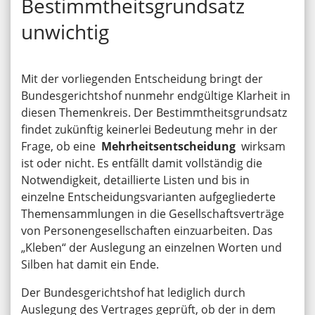
Bestimmtheitsgrundsatz
unwichtig
Mit der vorliegenden Entscheidung bringt der
Bundesgerichtshof nunmehr endgültige Klarheit in
diesen Themenkreis. Der Bestimmtheitsgrundsatz
findet zukünftig keinerlei Bedeutung mehr in der
Frage, ob eine
Mehrheitsentscheidung
wirksam
ist oder nicht. Es entfällt damit vollständig die
Notwendigkeit, detaillierte Listen und bis in
einzelne Entscheidungsvarianten aufgegliederte
Themensammlungen in die Gesellschaftsverträge
von Personengesellschaften einzuarbeiten. Das
„Kleben“ der Auslegung an einzelnen Worten und
Silben hat damit ein Ende.
Der Bundesgerichtshof hat lediglich durch
Auslegung des Vertrages geprüft, ob der in dem