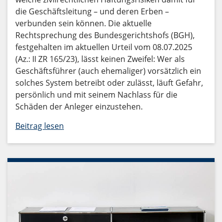
die Geschäftsleitung – und deren Erben –
verbunden sein können. Die aktuelle
Rechtsprechung des Bundesgerichtshofs (BGH),
festgehalten im aktuellen Urteil vom 08.07.2025
(Az.: II ZR 165/23), lässt keinen Zweifel: Wer als
Geschäftsführer (auch ehemaliger) vorsätzlich ein
solches System betreibt oder zulässt, läuft Gefahr,
persönlich und mit seinem Nachlass für die
Schäden der Anleger einzustehen.
Beitrag lesen