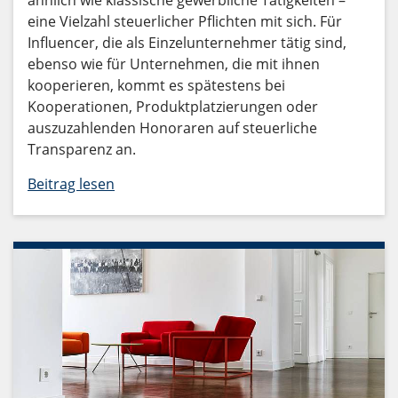
ähnlich wie klassische gewerbliche Tätigkeiten –
eine Vielzahl steuerlicher Pflichten mit sich. Für
Influencer, die als Einzelunternehmer tätig sind,
ebenso wie für Unternehmen, die mit ihnen
kooperieren, kommt es spätestens bei
Kooperationen, Produktplatzierungen oder
auszuzahlenden Honoraren auf steuerliche
Transparenz an.
Beitrag lesen