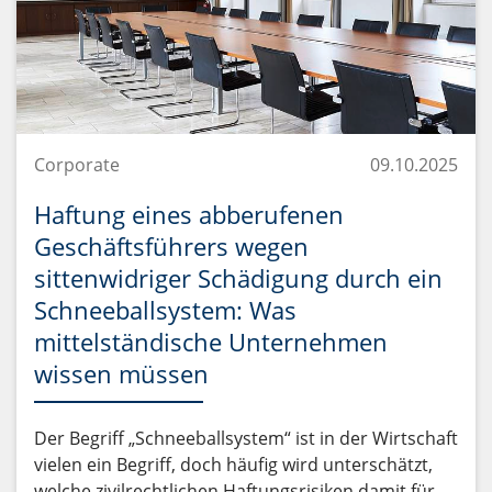
Corporate
09.10.2025
Haftung eines abberufenen
Geschäftsführers wegen
sittenwidriger Schädigung durch ein
Schneeballsystem: Was
mittelständische Unternehmen
wissen müssen
Der Begriff „Schneeballsystem“ ist in der Wirtschaft
vielen ein Begriff, doch häufig wird unterschätzt,
welche zivilrechtlichen Haftungsrisiken damit für