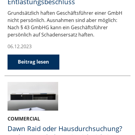
Entlastungsbeschluss
Grundsätzlich haften Geschäftsführer einer GmbH
nicht persönlich. Ausnahmen sind aber möglich:
Nach § 43 GmbHG kann ein Geschäftsführer
persönlich auf Schadensersatz haften.
06.12.2023
Beitrag lesen
COMMERCIAL
Dawn Raid oder Hausdurchsuchung?