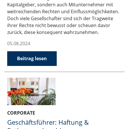
Kapitalgeber, sondern auch Mitunternehmer mit
weitreichenden Rechten und Einflussmöglichkeiten.
Doch viele Gesellschafter sind sich der Tragweite
ihrer Rechte nicht bewusst oder scheuen davor
zurück, diese konsequent wahrzunehmen.
05.08.2024
Beitrag lesen
CORPORATE
Geschäftsführer: Haftung &