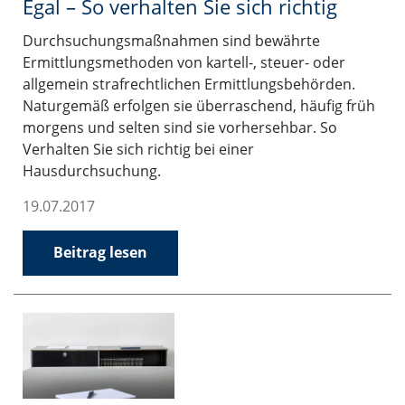
Egal – So verhalten Sie sich richtig
Durchsuchungsmaßnahmen sind bewährte
Ermittlungsmethoden von kartell-, steuer- oder
allgemein strafrechtlichen Ermittlungsbehörden.
Naturgemäß erfolgen sie überraschend, häufig früh
morgens und selten sind sie vorhersehbar. So
Verhalten Sie sich richtig bei einer
Hausdurchsuchung.
19.07.2017
Beitrag lesen