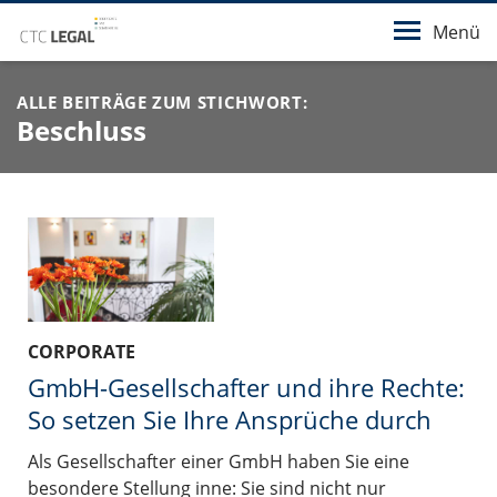
Menü
ALLE BEITRÄGE ZUM STICHWORT:
Beschluss
CORPORATE
GmbH-Gesellschafter und ihre Rechte:
So setzen Sie Ihre Ansprüche durch
Als Gesellschafter einer GmbH haben Sie eine
besondere Stellung inne: Sie sind nicht nur