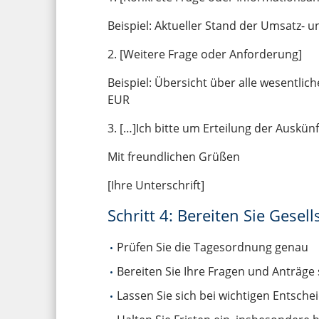
Beispiel: Aktueller Stand der Umsatz-
2. [Weitere Frage oder Anforderung]
Beispiel: Übersicht über alle wesentli
EUR
3. […]Ich bitte um Erteilung der Auskün
Mit freundlichen Grüßen
[Ihre Unterschrift]
Schritt 4: Bereiten Sie Gese
Prüfen Sie die Tagesordnung genau
Bereiten Sie Ihre Fragen und Anträge 
Lassen Sie sich bei wichtigen Entsch