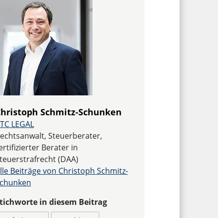
hristoph Schmitz-Schunken
TC LEGAL
echtsanwalt, Steuerberater,
ertifizierter Berater in
teuerstrafrecht (DAA)
lle Beiträge von Christoph Schmitz-
chunken
tichworte in diesem Beitrag