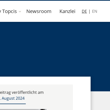
y Topcis
Newsroom
Kanzlei
DE
EN
eitrag veröffentlicht am
. August 2024