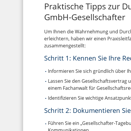
Praktische Tipps zur D
GmbH-Gesellschafter
Um Ihnen die Wahrnehmung und Durchs
erleichtern, haben wir einen Praxisle
zusammengestellt:
Schritt 1: Kennen Sie Ihre R
Informieren Sie sich gründlich über I
Lassen Sie den Gesellschaftsvertrag 
einem Fachanwalt für Gesellschaftsre
Identifizieren Sie wichtige Ansatzpunk
Schritt 2: Dokumentieren Sie 
Führen Sie ein „Gesellschafter-Tageb
Kommunikationen