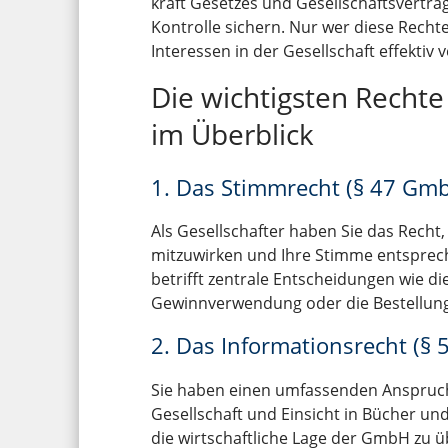
kraft Gesetzes und Gesellschaftsvertra
Kontrolle sichern. Nur wer diese Rech
Interessen in der Gesellschaft effektiv v
Die wichtigsten Recht
im Überblick
1. Das Stimmrecht (§ 47 Gm
Als Gesellschafter haben Sie das Recht
mitzuwirken und Ihre Stimme entsprech
betrifft zentrale Entscheidungen wie di
Gewinnverwendung oder die Bestellung
2. Das Informationsrecht (§
Sie haben einen umfassenden Anspruch
Gesellschaft und Einsicht in Bücher und
die wirtschaftliche Lage der GmbH zu 