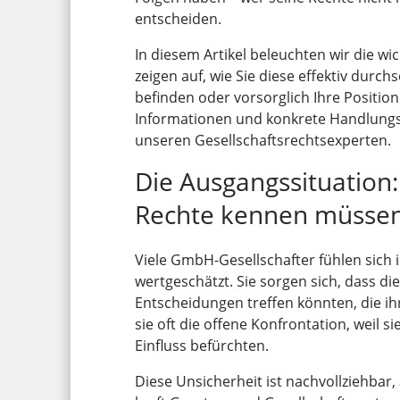
entscheiden.
In diesem Artikel beleuchten wir die w
zeigen auf, wie Sie diese effektiv durch
befinden oder vorsorglich Ihre Position
Informationen und konkrete Handlun
unseren Gesellschaftsrechtsexperten.
Die Ausgangssituation:
Rechte kennen müsse
Viele GmbH-Gesellschafter fühlen sich 
wertgeschätzt. Sie sorgen sich, dass d
Entscheidungen treffen könnten, die ih
sie oft die offene Konfrontation, weil s
Einfluss befürchten.
Diese Unsicherheit ist nachvollziehbar,