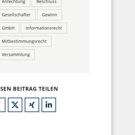
Anfechtung
Beschluss
Gesellschafter
Gewinn
GmbH
Informationsrecht
Mitbestimmungsrecht
Versammlung
ESEN BEITRAG TEILEN