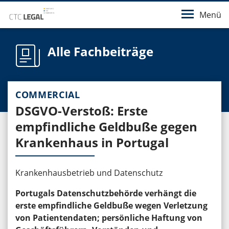
Menü
Alle Fachbeiträge
COMMERCIAL
DSGVO-Verstoß: Erste
empfindliche Geldbuße gegen
Krankenhaus in Portugal
Krankenhausbetrieb und Datenschutz
Portugals Datenschutzbehörde verhängt die
erste empfindliche Geldbuße wegen Verletzung
von Patientendaten; persönliche Haftung von