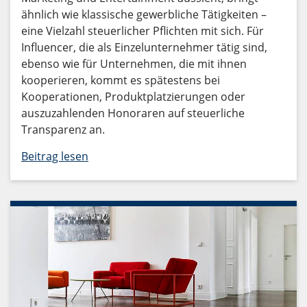
ähnlich wie klassische gewerbliche Tätigkeiten –
eine Vielzahl steuerlicher Pflichten mit sich. Für
Influencer, die als Einzelunternehmer tätig sind,
ebenso wie für Unternehmen, die mit ihnen
kooperieren, kommt es spätestens bei
Kooperationen, Produktplatzierungen oder
auszuzahlenden Honoraren auf steuerliche
Transparenz an.
Beitrag lesen