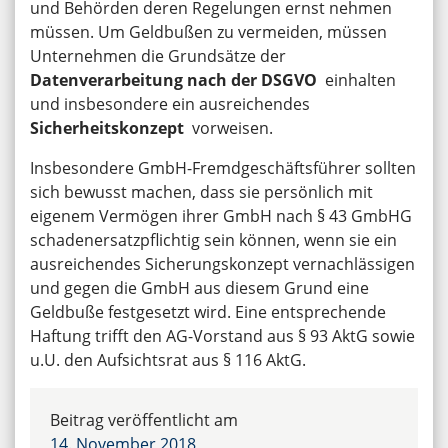
und Behörden deren Regelungen ernst nehmen
müssen. Um Geldbußen zu vermeiden, müssen
Unternehmen die Grundsätze der
Datenverarbeitung nach der DSGVO
einhalten
und insbesondere ein ausreichendes
Sicherheitskonzept
vorweisen.
Insbesondere GmbH-Fremdgeschäftsführer sollten
sich bewusst machen, dass sie persönlich mit
eigenem Vermögen ihrer GmbH nach § 43 GmbHG
schadenersatzpflichtig sein können, wenn sie ein
ausreichendes Sicherungskonzept vernachlässigen
und gegen die GmbH aus diesem Grund eine
Geldbuße festgesetzt wird. Eine entsprechende
Haftung trifft den AG-Vorstand aus § 93 AktG sowie
u.U. den Aufsichtsrat aus § 116 AktG.
Beitrag veröffentlicht am
14. November 2018