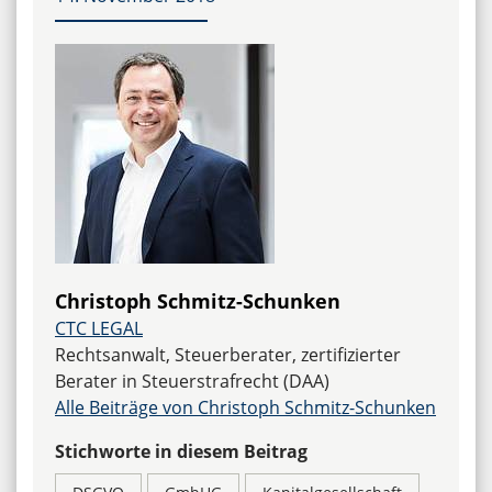
Christoph Schmitz-Schunken
CTC LEGAL
Rechtsanwalt, Steuerberater, zertifizierter
Berater in Steuerstrafrecht (DAA)
Alle Beiträge von Christoph Schmitz-Schunken
Stichworte in diesem Beitrag