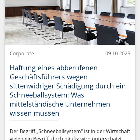
Corporate
09.10.2025
Haftung eines abberufenen
Geschäftsführers wegen
sittenwidriger Schädigung durch ein
Schneeballsystem: Was
mittelständische Unternehmen
wissen müssen
Der Begriff „Schneeballsystem“ ist in der Wirtschaft
vielen ein Begriff, doch häufig wird unterschätzt,