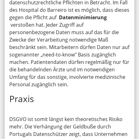
datenschutzrechtliche Pflichten in Betracht. Im Fall
des Hospital do Barreiro ist es möglich, dass dieses
gegen die Pflicht auf
Datenminimierung
verstoßen hat. Jeder Zugriff auf
personenbezogene Daten muss auf das für die
Zwecke der Verarbeitung notwendige Maß
beschränkt sein. Mitarbeitern dürfen Daten nur auf
sogenannter „need-to-know″ Basis zugänglich
machen. Patientendaten dürfen regelmäßig nur für
die behandelnden Ärzte und im notwendigen
Umfang für das sonstige, involvierte medizinische
Personal zugänglich sein.
Praxis
DSGVO ist somit längst kein theoretisches Risiko
mehr. Die Verhängung der Geldbuße durch
Portugals Datenschützer zeigt, dass Unternehmen