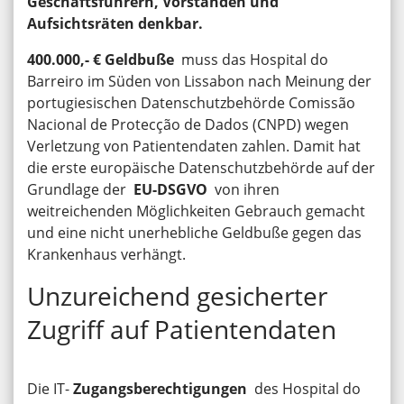
Geschäftsführern, Vorständen und
Aufsichtsräten denkbar.
400.000,- € Geldbuße
muss das Hospital do
Barreiro im Süden von Lissabon nach Meinung der
portugiesischen Datenschutzbehörde Comissão
Nacional de Protecção de Dados (CNPD) wegen
Verletzung von Patientendaten zahlen. Damit hat
die erste europäische Datenschutzbehörde auf der
Grundlage der
EU-DSGVO
von ihren
weitreichenden Möglichkeiten Gebrauch gemacht
und eine nicht unerhebliche Geldbuße gegen das
Krankenhaus verhängt.
Unzureichend gesicherter
Zugriff auf Patientendaten
Die IT-
Zugangsberechtigungen
des Hospital do