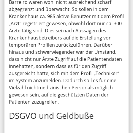
Barreiro waren wohl nicht ausreichend scharf
abgegrenzt und überwacht. So sollen in dem
Krankenhaus ca. 985 aktive Benutzer mit dem Profil
„Arzt″ registriert gewesen, obwohl dort nur ca. 300
Ärzte tätig sind. Dies sei nach Aussagen des
Krankenhausbetreibers auf die Erstellung von
temporären Profilen zurückzuführen. Darüber
hinaus und schwerwiegender war der Umstand,
dass nicht nur Ärzte Zugriff auf die Patientendaten
innehatten, sondern dass es für den Zugriff
ausgereicht hatte, sich mit dem Profil „Techniker“
im System anzumelden. Dadurch soll es für eine
Vielzahl nichtmedizinischen Personals möglich
gewesen sein, auf die geschützten Daten der
Patienten zuzugreifen.
DSGVO und Geldbuße