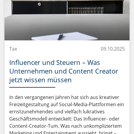
Tax
09.10.2025
Influencer und Steuern – Was
Unternehmen und Content Creator
jetzt wissen müssen
In den vergangenen Jahren hat sich aus kreativer
Freizeitgestaltung auf Social-Media-Plattformen ein
ernstzunehmendes und vielfach lukratives
Geschäftsmodell entwickelt: Das Influencer- oder
Content-Creator-Tum. Was nach unkompliziertem
Marketing und Entertainment aussieht, bringt –