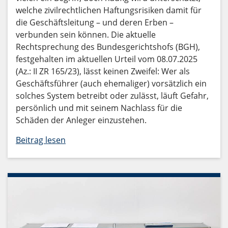
welche zivilrechtlichen Haftungsrisiken damit für
die Geschäftsleitung – und deren Erben –
verbunden sein können. Die aktuelle
Rechtsprechung des Bundesgerichtshofs (BGH),
festgehalten im aktuellen Urteil vom 08.07.2025
(Az.: II ZR 165/23), lässt keinen Zweifel: Wer als
Geschäftsführer (auch ehemaliger) vorsätzlich ein
solches System betreibt oder zulässt, läuft Gefahr,
persönlich und mit seinem Nachlass für die
Schäden der Anleger einzustehen.
Beitrag lesen