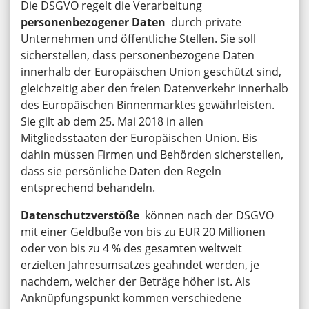
Die DSGVO regelt die Verarbeitung
personenbezogener Daten
durch private
Unternehmen und öffentliche Stellen. Sie soll
sicherstellen, dass personenbezogene Daten
innerhalb der Europäischen Union geschützt sind,
gleichzeitig aber den freien Datenverkehr innerhalb
des Europäischen Binnenmarktes gewährleisten.
Sie gilt ab dem 25. Mai 2018 in allen
Mitgliedsstaaten der Europäischen Union. Bis
dahin müssen Firmen und Behörden sicherstellen,
dass sie persönliche Daten den Regeln
entsprechend behandeln.
Datenschutzverstöße
können nach der DSGVO
mit einer Geldbuße von bis zu EUR 20 Millionen
oder von bis zu 4 % des gesamten weltweit
erzielten Jahresumsatzes geahndet werden, je
nachdem, welcher der Beträge höher ist. Als
Anknüpfungspunkt kommen verschiedene