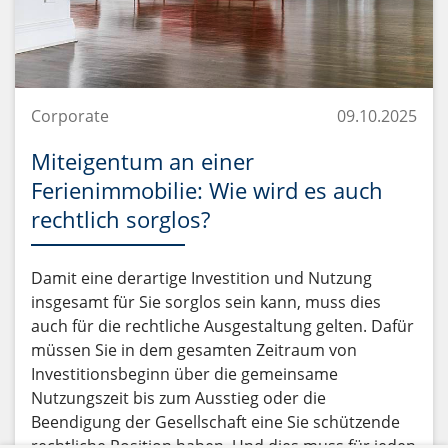
Corporate
09.10.2025
Miteigentum an einer
Ferienimmobilie: Wie wird es auch
rechtlich sorglos?
Damit eine derartige Investition und Nutzung
insgesamt für Sie sorglos sein kann, muss dies
auch für die rechtliche Ausgestaltung gelten. Dafür
müssen Sie in dem gesamten Zeitraum von
Investitionsbeginn über die gemeinsame
Nutzungszeit bis zum Ausstieg oder die
Beendigung der Gesellschaft eine Sie schützende
rechtliche Position haben. Und dies muss für jeden