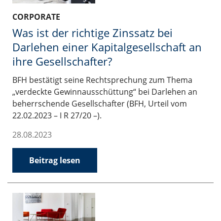
CORPORATE
Was ist der richtige Zinssatz bei
Darlehen einer Kapitalgesellschaft an
ihre Gesellschafter?
BFH bestätigt seine Rechtsprechung zum Thema
„verdeckte Gewinnausschüttung“ bei Darlehen an
beherrschende Gesellschafter (BFH, Urteil vom
22.02.2023 – I R 27/20 –).
28.08.2023
Beitrag lesen