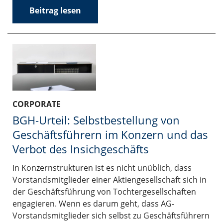
Beitrag lesen
CORPORATE
BGH-Urteil: Selbstbestellung von
Geschäftsführern im Konzern und das
Verbot des Insichgeschäfts
In Konzernstrukturen ist es nicht unüblich, dass
Vorstandsmitglieder einer Aktiengesellschaft sich in
der Geschäftsführung von Tochtergesellschaften
engagieren. Wenn es darum geht, dass AG-
Vorstandsmitglieder sich selbst zu Geschäftsführern