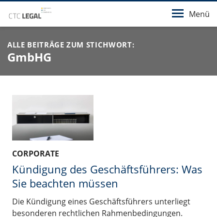
Menü
ALLE BEITRÄGE ZUM STICHWORT:
GmbHG
CORPORATE
Kündigung des Geschäftsführers: Was
Sie beachten müssen
Die Kündigung eines Geschäftsführers unterliegt
besonderen rechtlichen Rahmenbedingungen.