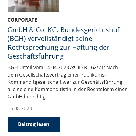
CORPORATE
GmbH & Co. KG: Bundesgerichtshof
(BGH) vervollständigt seine
Rechtsprechung zur Haftung der
Geschäftsführung
BGH-Urteil vom 14.04.2023 Az. II ZR 162/21: Nach
dem Gesellschaftsvertrag einer Publikums-
Kommanditgesellschaft war zur Geschäftsführung
alleine eine Kommanditistin in der Rechtsform einer
GmbH berechtigt.
15.08.2023
Beitrag lesen