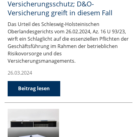
Versicherungsschutz; D&O-
Versicherung greift in diesem Fall
Das Urteil des Schleswig-Holsteinischen
Oberlandesgerichts vom 26.02.2024, Az. 16 U 93/23,
wirft ein Schlaglicht auf die essenziellen Pflichten der
Geschäftsführung im Rahmen der betrieblichen
Risikovorsorge und des
Versicherungsmanagements.
26.03.2024
Beitrag lesen