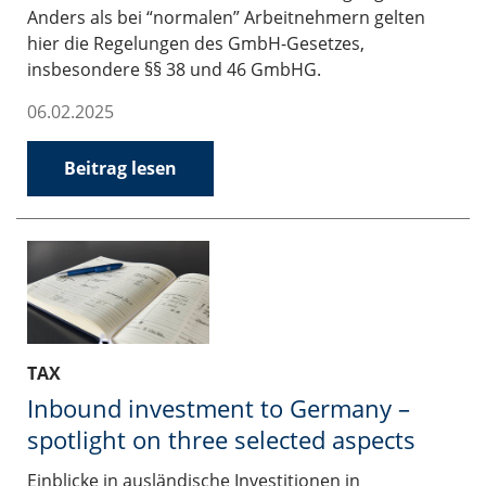
Anders als bei “normalen” Arbeitnehmern gelten
hier die Regelungen des GmbH-Gesetzes,
insbesondere §§ 38 und 46 GmbHG.
06.02.2025
Beitrag lesen
TAX
Inbound investment to Germany –
spotlight on three selected aspects
Einblicke in ausländische Investitionen in