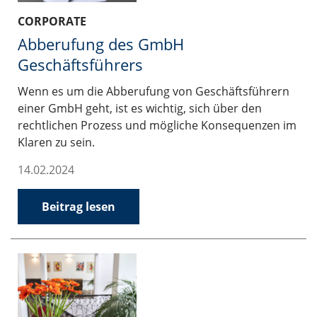
CORPORATE
Abberufung des GmbH
Geschäftsführers
Wenn es um die Abberufung von Geschäftsführern
einer GmbH geht, ist es wichtig, sich über den
rechtlichen Prozess und mögliche Konsequenzen im
Klaren zu sein.
14.02.2024
Beitrag lesen