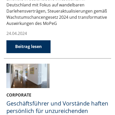
Deutschland mit Fokus auf wandelbaren
Darlehensverträgen, Steueraktualisierungen gemäß
Wachstumschancengesetz 2024 und transformative
Auswirkungen des MoPeG
24.04.2024
Beitrag lesen
CORPORATE
Geschäftsführer und Vorstände haften
persönlich für unzureichenden