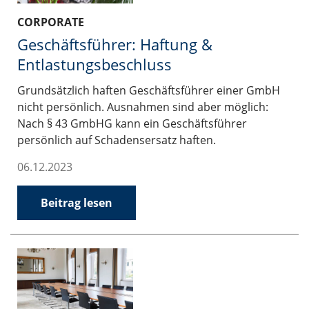
CORPORATE
Geschäftsführer: Haftung &
Entlastungsbeschluss
Grundsätzlich haften Geschäftsführer einer GmbH
nicht persönlich. Ausnahmen sind aber möglich:
Nach § 43 GmbHG kann ein Geschäftsführer
persönlich auf Schadensersatz haften.
06.12.2023
Beitrag lesen