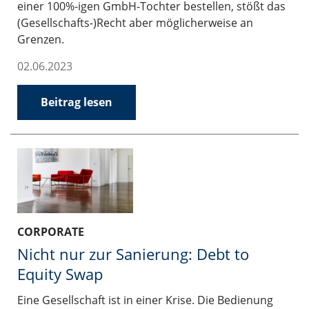
einer 100%-igen GmbH-Tochter bestellen, stößt das
(Gesellschafts-)Recht aber möglicherweise an
Grenzen.
02.06.2023
Beitrag lesen
CORPORATE
Nicht nur zur Sanierung: Debt to
Equity Swap
Eine Gesellschaft ist in einer Krise. Die Bedienung