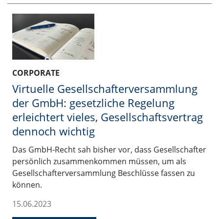
CORPORATE
Virtuelle Gesellschafterversammlung
der GmbH: gesetzliche Regelung
erleichtert vieles, Gesellschaftsvertrag
dennoch wichtig
Das GmbH-Recht sah bisher vor, dass Gesellschafter
persönlich zusammenkommen müssen, um als
Gesellschafterversammlung Beschlüsse fassen zu
können.
15.06.2023