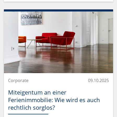
Corporate
09.10.2025
Miteigentum an einer
Ferienimmobilie: Wie wird es auch
rechtlich sorglos?