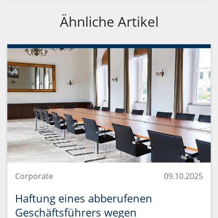
Ähnliche Artikel
Corporate
09.10.2025
Haftung eines abberufenen
Geschäftsführers wegen