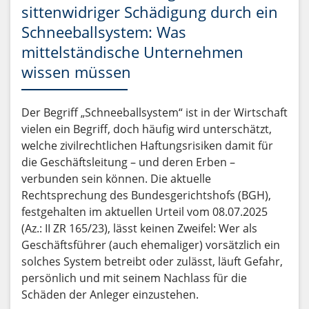
sittenwidriger Schädigung durch ein
Schneeballsystem: Was
mittelständische Unternehmen
wissen müssen
Der Begriff „Schneeballsystem“ ist in der Wirtschaft
vielen ein Begriff, doch häufig wird unterschätzt,
welche zivilrechtlichen Haftungsrisiken damit für
die Geschäftsleitung – und deren Erben –
verbunden sein können. Die aktuelle
Rechtsprechung des Bundesgerichtshofs (BGH),
festgehalten im aktuellen Urteil vom 08.07.2025
(Az.: II ZR 165/23), lässt keinen Zweifel: Wer als
Geschäftsführer (auch ehemaliger) vorsätzlich ein
solches System betreibt oder zulässt, läuft Gefahr,
persönlich und mit seinem Nachlass für die
Schäden der Anleger einzustehen.