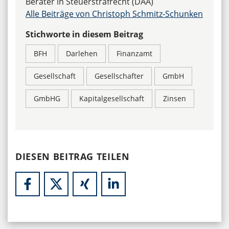
Berater in Steuerstrafrecht (DAA)
Alle Beiträge von Christoph Schmitz-Schunken
Stichworte in diesem Beitrag
BFH
Darlehen
Finanzamt
Gesellschaft
Gesellschafter
GmbH
GmbHG
Kapitalgesellschaft
Zinsen
DIESEN BEITRAG TEILEN