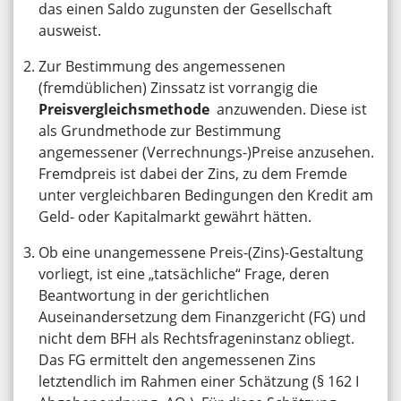
das einen Saldo zugunsten der Gesellschaft
ausweist.
Zur Bestimmung des angemessenen
(fremdüblichen) Zinssatz ist vorrangig die
Preisvergleichsmethode
anzuwenden. Diese ist
als Grundmethode zur Bestimmung
angemessener (Verrechnungs-)Preise anzusehen.
Fremdpreis ist dabei der Zins, zu dem Fremde
unter vergleichbaren Bedingungen den Kredit am
Geld- oder Kapitalmarkt gewährt hätten.
Ob eine unangemessene Preis-(Zins)-Gestaltung
vorliegt, ist eine „tatsächliche“ Frage, deren
Beantwortung in der gerichtlichen
Auseinandersetzung dem Finanzgericht (FG) und
nicht dem BFH als Rechtsfrageninstanz obliegt.
Das FG ermittelt den angemessenen Zins
letztendlich im Rahmen einer Schätzung (§ 162 I