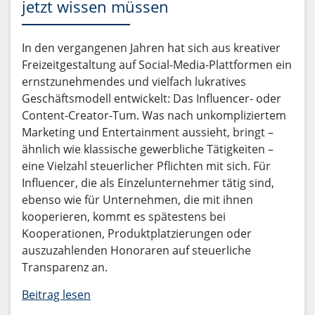
jetzt wissen müssen
In den vergangenen Jahren hat sich aus kreativer
Freizeitgestaltung auf Social-Media-Plattformen ein
ernstzunehmendes und vielfach lukratives
Geschäftsmodell entwickelt: Das Influencer- oder
Content-Creator-Tum. Was nach unkompliziertem
Marketing und Entertainment aussieht, bringt –
ähnlich wie klassische gewerbliche Tätigkeiten –
eine Vielzahl steuerlicher Pflichten mit sich. Für
Influencer, die als Einzelunternehmer tätig sind,
ebenso wie für Unternehmen, die mit ihnen
kooperieren, kommt es spätestens bei
Kooperationen, Produktplatzierungen oder
auszuzahlenden Honoraren auf steuerliche
Transparenz an.
Beitrag lesen