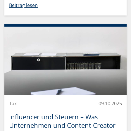
Beitrag lesen
Tax
09.10.2025
Influencer und Steuern – Was
Unternehmen und Content Creator