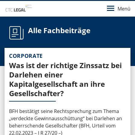
Menü
Alle Fachbeiträge
CORPORATE
Was ist der richtige Zinssatz bei
Darlehen einer
Kapitalgesellschaft an ihre
Gesellschafter?
BFH bestätigt seine Rechtsprechung zum Thema
„verdeckte Gewinnausschüttung“ bei Darlehen an
beherrschende Gesellschafter (BFH, Urteil vom
22.02.2023 – I R 27/20 –)