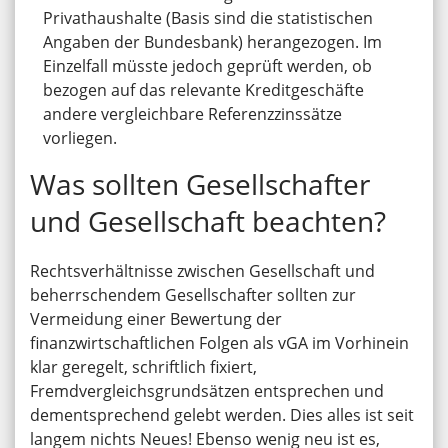
Privathaushalte (Basis sind die statistischen
Angaben der Bundesbank) herangezogen. Im
Einzelfall müsste jedoch geprüft werden, ob
bezogen auf das relevante Kreditgeschäfte
andere vergleichbare Referenzzinssätze
vorliegen.
Was sollten Gesellschafter
und Gesellschaft beachten?
Rechtsverhältnisse zwischen Gesellschaft und
beherrschendem Gesellschafter sollten zur
Vermeidung einer Bewertung der
finanzwirtschaftlichen Folgen als vGA im Vorhinein
klar geregelt, schriftlich fixiert,
Fremdvergleichsgrundsätzen entsprechen und
dementsprechend gelebt werden. Dies alles ist seit
langem nichts Neues! Ebenso wenig neu ist es,