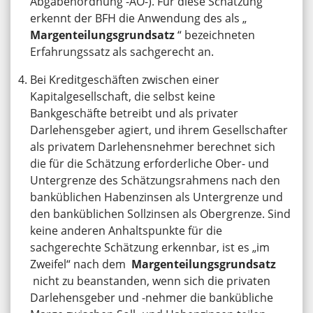
Abgabenordnung -AO-). Für diese Schätzung
erkennt der BFH die Anwendung des als „
Margenteilungsgrundsatz
“ bezeichneten
Erfahrungssatz als sachgerecht an.
Bei Kreditgeschäften zwischen einer
Kapitalgesellschaft, die selbst keine
Bankgeschäfte betreibt und als privater
Darlehensgeber agiert, und ihrem Gesellschafter
als privatem Darlehensnehmer berechnet sich
die für die Schätzung erforderliche Ober- und
Untergrenze des Schätzungsrahmens nach den
banküblichen Habenzinsen als Untergrenze und
den banküblichen Sollzinsen als Obergrenze. Sind
keine anderen Anhaltspunkte für die
sachgerechte Schätzung erkennbar, ist es „im
Zweifel“ nach dem
Margenteilungsgrundsatz
nicht zu beanstanden, wenn sich die privaten
Darlehensgeber und -nehmer die bankübliche