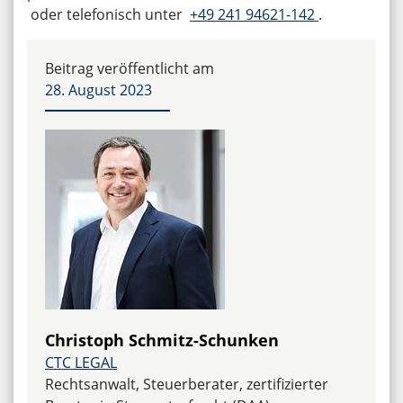
oder telefonisch unter
+49 241 94621-142
.
Beitrag veröffentlicht am
28. August 2023
Christoph Schmitz-Schunken
CTC LEGAL
Rechtsanwalt, Steuerberater, zertifizierter