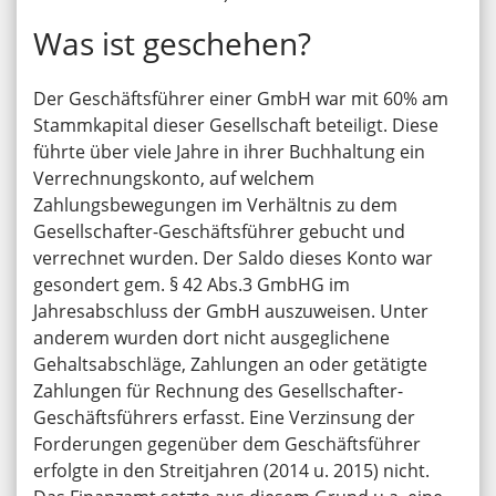
Was ist geschehen?
Der Geschäftsführer einer GmbH war mit 60% am
Stammkapital dieser Gesellschaft beteiligt. Diese
führte über viele Jahre in ihrer Buchhaltung ein
Verrechnungskonto, auf welchem
Zahlungsbewegungen im Verhältnis zu dem
Gesellschafter-Geschäftsführer gebucht und
verrechnet wurden. Der Saldo dieses Konto war
gesondert gem. § 42 Abs.3 GmbHG im
Jahresabschluss der GmbH auszuweisen. Unter
anderem wurden dort nicht ausgeglichene
Gehaltsabschläge, Zahlungen an oder getätigte
Zahlungen für Rechnung des Gesellschafter-
Geschäftsführers erfasst. Eine Verzinsung der
Forderungen gegenüber dem Geschäftsführer
erfolgte in den Streitjahren (2014 u. 2015) nicht.