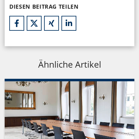
DIESEN BEITRAG TEILEN
Ähnliche Artikel