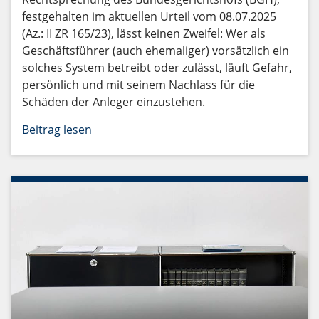
festgehalten im aktuellen Urteil vom 08.07.2025
(Az.: II ZR 165/23), lässt keinen Zweifel: Wer als
Geschäftsführer (auch ehemaliger) vorsätzlich ein
solches System betreibt oder zulässt, läuft Gefahr,
persönlich und mit seinem Nachlass für die
Schäden der Anleger einzustehen.
Beitrag lesen