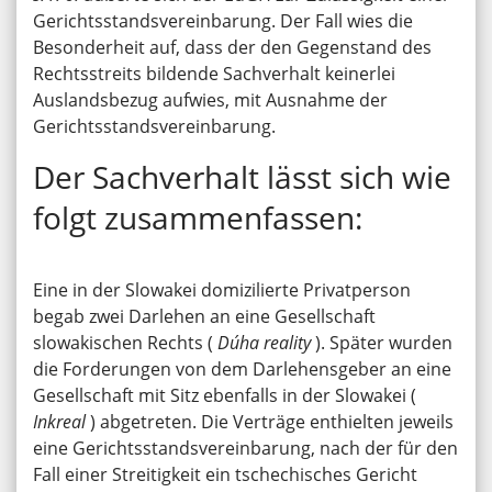
Gerichtsstandsvereinbarung. Der Fall wies die
Besonderheit auf, dass der den Gegenstand des
Rechtsstreits bildende Sachverhalt keinerlei
Auslandsbezug aufwies, mit Ausnahme der
Gerichtsstandsvereinbarung.
Der Sachverhalt lässt sich wie
folgt zusammenfassen:
Eine in der Slowakei domizilierte Privatperson
begab zwei Darlehen an eine Gesellschaft
slowakischen Rechts (
Dúha reality
). Später wurden
die Forderungen von dem Darlehensgeber an eine
Gesellschaft mit Sitz ebenfalls in der Slowakei (
Inkreal
) abgetreten. Die Verträge enthielten jeweils
eine Gerichtsstandsvereinbarung, nach der für den
Fall einer Streitigkeit ein tschechisches Gericht