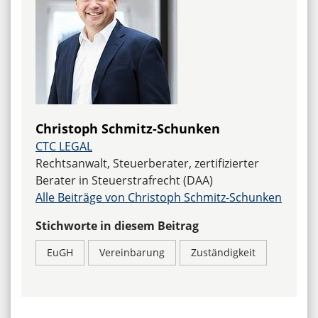
Christoph Schmitz-Schunken
CTC LEGAL
Rechtsanwalt, Steuerberater, zertifizierter
Berater in Steuerstrafrecht (DAA)
Alle Beiträge von Christoph Schmitz-Schunken
Stichworte in diesem Beitrag
EuGH
Vereinbarung
Zuständigkeit