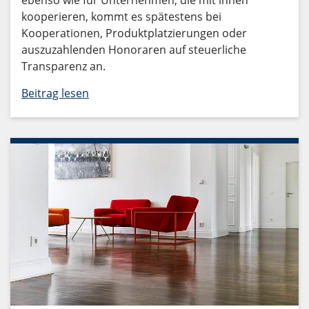
kooperieren, kommt es spätestens bei
Kooperationen, Produktplatzierungen oder
auszuzahlenden Honoraren auf steuerliche
Transparenz an.
Beitrag lesen