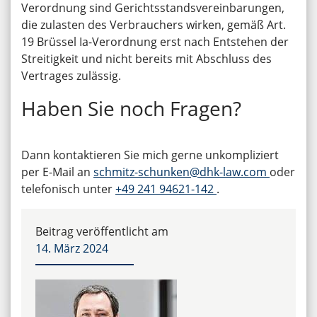
Verordnung sind Gerichtsstandsvereinbarungen,
die zulasten des Verbrauchers wirken, gemäß Art.
19 Brüssel Ia-Verordnung erst nach Entstehen der
Streitigkeit und nicht bereits mit Abschluss des
Vertrages zulässig.
Haben Sie noch Fragen?
Dann kontaktieren Sie mich gerne unkompliziert
per E-Mail an
schmitz-schunken@dhk-law.com
oder
telefonisch unter
+49 241 94621-142
.
Beitrag veröffentlicht am
14. März 2024