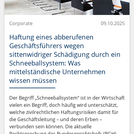
Corporate
09.10.2025
Haftung eines abberufenen
Geschäftsführers wegen
sittenwidriger Schädigung durch ein
Schneeballsystem: Was
mittelständische Unternehmen
wissen müssen
Der Begriff „Schneeballsystem“ ist in der Wirtschaft
vielen ein Begriff, doch häufig wird unterschätzt,
welche zivilrechtlichen Haftungsrisiken damit für
die Geschäftsleitung – und deren Erben –
verbunden sein können. Die aktuelle
Rechtsprechung des Bundesgerichtshofs (BGH),