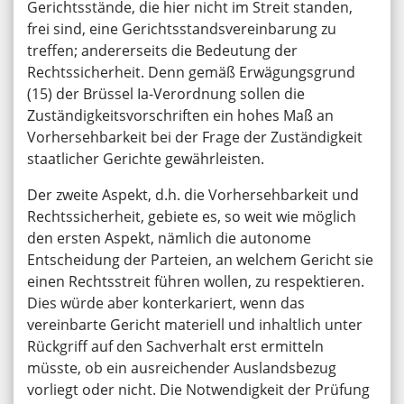
Gerichtsstände, die hier nicht im Streit standen,
frei sind, eine Gerichtsstandsvereinbarung zu
treffen; andererseits die Bedeutung der
Rechtssicherheit. Denn gemäß Erwägungsgrund
(15) der Brüssel Ia-Verordnung sollen die
Zuständigkeitsvorschriften ein hohes Maß an
Vorhersehbarkeit bei der Frage der Zuständigkeit
staatlicher Gerichte gewährleisten.
Der zweite Aspekt, d.h. die Vorhersehbarkeit und
Rechtssicherheit, gebiete es, so weit wie möglich
den ersten Aspekt, nämlich die autonome
Entscheidung der Parteien, an welchem Gericht sie
einen Rechtsstreit führen wollen, zu respektieren.
Dies würde aber konterkariert, wenn das
vereinbarte Gericht materiell und inhaltlich unter
Rückgriff auf den Sachverhalt erst ermitteln
müsste, ob ein ausreichender Auslandsbezug
vorliegt oder nicht. Die Notwendigkeit der Prüfung