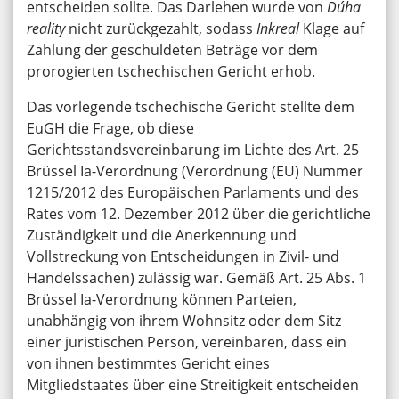
entscheiden sollte. Das Darlehen wurde von
Dúha
reality
nicht zurückgezahlt, sodass
Inkreal
Klage auf
Zahlung der geschuldeten Beträge vor dem
prorogierten tschechischen Gericht erhob.
Das vorlegende tschechische Gericht stellte dem
EuGH die Frage, ob diese
Gerichtsstandsvereinbarung im Lichte des Art. 25
Brüssel Ia-Verordnung (Verordnung (EU) Nummer
1215/2012 des Europäischen Parlaments und des
Rates vom 12. Dezember 2012 über die gerichtliche
Zuständigkeit und die Anerkennung und
Vollstreckung von Entscheidungen in Zivil- und
Handelssachen) zulässig war. Gemäß Art. 25 Abs. 1
Brüssel Ia-Verordnung können Parteien,
unabhängig von ihrem Wohnsitz oder dem Sitz
einer juristischen Person, vereinbaren, dass ein
von ihnen bestimmtes Gericht eines
Mitgliedstaates über eine Streitigkeit entscheiden