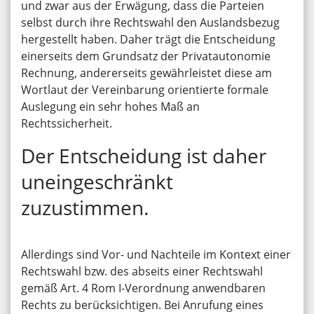
und zwar aus der Erwägung, dass die Parteien
selbst durch ihre Rechtswahl den Auslandsbezug
hergestellt haben. Daher trägt die Entscheidung
einerseits dem Grundsatz der Privatautonomie
Rechnung, andererseits gewährleistet diese am
Wortlaut der Vereinbarung orientierte formale
Auslegung ein sehr hohes Maß an
Rechtssicherheit.
Der Entscheidung ist daher
uneingeschränkt
zuzustimmen.
Allerdings sind Vor- und Nachteile im Kontext einer
Rechtswahl bzw. des abseits einer Rechtswahl
gemäß Art. 4 Rom I-Verordnung anwendbaren
Rechts zu berücksichtigen. Bei Anrufung eines