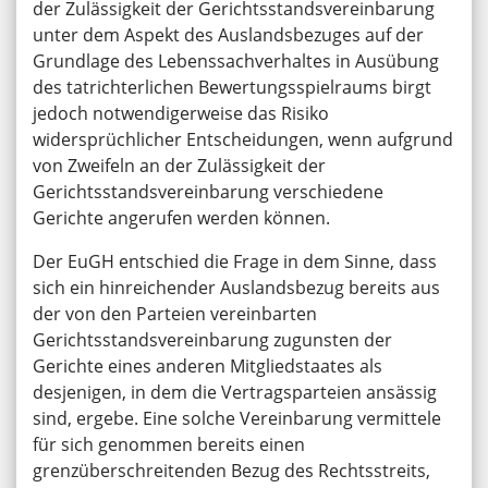
der Zulässigkeit der Gerichtsstandsvereinbarung
unter dem Aspekt des Auslandsbezuges auf der
Grundlage des Lebenssachverhaltes in Ausübung
des tatrichterlichen Bewertungsspielraums birgt
jedoch notwendigerweise das Risiko
widersprüchlicher Entscheidungen, wenn aufgrund
von Zweifeln an der Zulässigkeit der
Gerichtsstandsvereinbarung verschiedene
Gerichte angerufen werden können.
Der EuGH entschied die Frage in dem Sinne, dass
sich ein hinreichender Auslandsbezug bereits aus
der von den Parteien vereinbarten
Gerichtsstandsvereinbarung zugunsten der
Gerichte eines anderen Mitgliedstaates als
desjenigen, in dem die Vertragsparteien ansässig
sind, ergebe. Eine solche Vereinbarung vermittele
für sich genommen bereits einen
grenzüberschreitenden Bezug des Rechtsstreits,