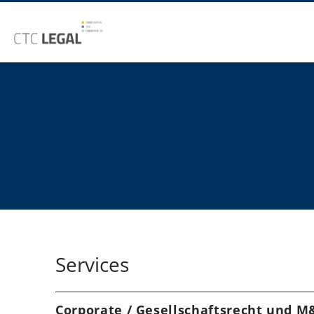
Services
Corporate / Gesellschaftsrecht und M