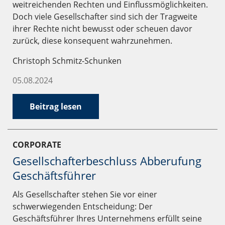
weitreichenden Rechten und Einflussmöglichkeiten.
Doch viele Gesellschafter sind sich der Tragweite
ihrer Rechte nicht bewusst oder scheuen davor
zurück, diese konsequent wahrzunehmen.
Christoph Schmitz-Schunken
05.08.2024
Beitrag lesen
CORPORATE
Gesellschafterbeschluss Abberufung
Geschäftsführer
Als Gesellschafter stehen Sie vor einer
schwerwiegenden Entscheidung: Der
Geschäftsführer Ihres Unternehmens erfüllt seine