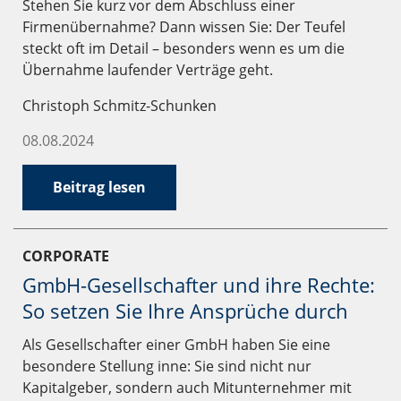
Stehen Sie kurz vor dem Abschluss einer
Firmenübernahme? Dann wissen Sie: Der Teufel
steckt oft im Detail – besonders wenn es um die
Übernahme laufender Verträge geht.
Christoph Schmitz-Schunken
08.08.2024
Beitrag lesen
CORPORATE
GmbH-Gesellschafter und ihre Rechte:
So setzen Sie Ihre Ansprüche durch
Als Gesellschafter einer GmbH haben Sie eine
besondere Stellung inne: Sie sind nicht nur
Kapitalgeber, sondern auch Mitunternehmer mit