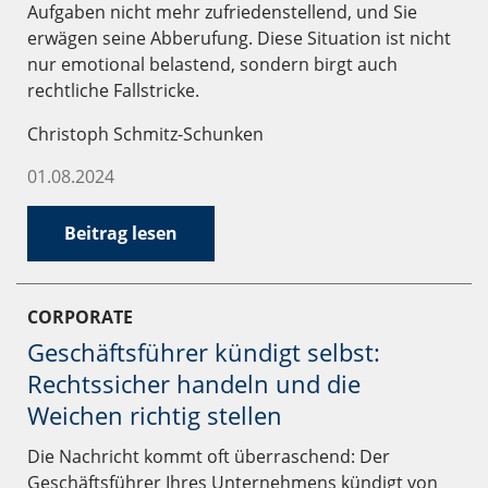
Aufgaben nicht mehr zufriedenstellend, und Sie
erwägen seine Abberufung. Diese Situation ist nicht
nur emotional belastend, sondern birgt auch
rechtliche Fallstricke.
Christoph Schmitz-Schunken
01.08.2024
Beitrag lesen
CORPORATE
Geschäftsführer kündigt selbst:
Rechtssicher handeln und die
Weichen richtig stellen
Die Nachricht kommt oft überraschend: Der
Geschäftsführer Ihres Unternehmens kündigt von